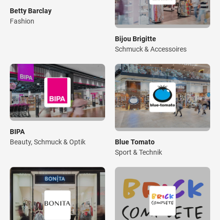
Betty Barclay
Fashion
Bijou Brigitte
Schmuck & Accessoires
BIPA
Blue Tomato
Beauty, Schmuck & Optik
Sport & Technik