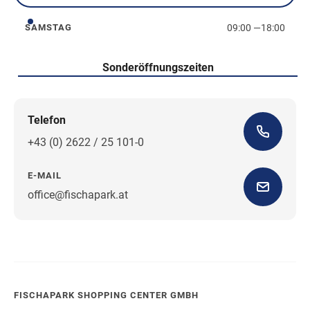
09:00
—
18:00
SAMSTAG
Samstag
Sonderöffnungszeiten
Telefon
+43 (0) 2622 / 25 101-0
E-MAIL
office@fischapark.at
Wegbeschreibung
FISCHAPARK SHOPPING CENTER GMBH