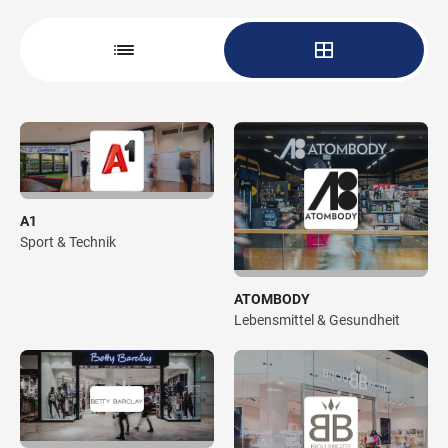
Wegbeschreibung
A1
Sport & Technik
ATOMBODY
Lebensmittel & Gesundheit