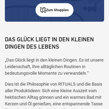
Zum Shopplan
DAS GLÜCK LIEGT IN DEN KLEINEN
DINGEN DES LEBENS
„Das Glück liegt in den kleinen Dingen. Es ist unsere
Leidenschaft, Ihre alltäglichen Routinen in
bedeutungsvolle Momente zu verwandeln.“
Dies ist die Philosophie von RITUALS und die Basis
aller Produktideen: Sich eine kleine Auszeit vom
hektischen Alltag gönnen und ein warmes Bad mit
Kerzen und Öl genießen, eine entspannende Tasse