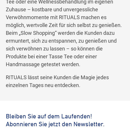
Tee oder eine Wellnessbehandlung im eigenen
Zuhause – kostbare und unvergessliche
Verwöhnmomente mit RITUALS machen es
möglich, wertvolle Zeit für sich selbst zu genießen.
Beim „Slow Shopping“ werden die Kunden dazu
ermuntert, sich zu entspannen, zu genießen und
sich verwöhnen zu lassen – so können die
Produkte bei einer Tasse Tee oder einer
Handmassage getestet werden.
RITUALS lässt seine Kunden die Magie jedes
einzelnen Tages neu entdecken.