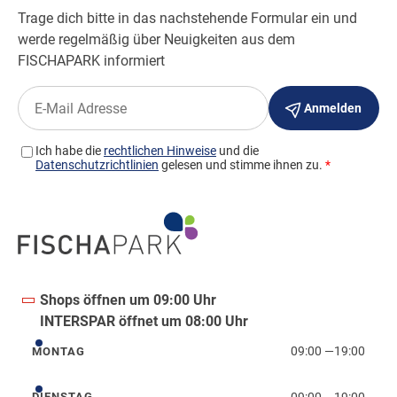
Shops öffnen um 09:00 Uhr
INTERSPAR öffnet um 08:00 Uhr
09:00
—
19:00
MONTAG
Montag
09:00
—
19:00
DIENSTAG