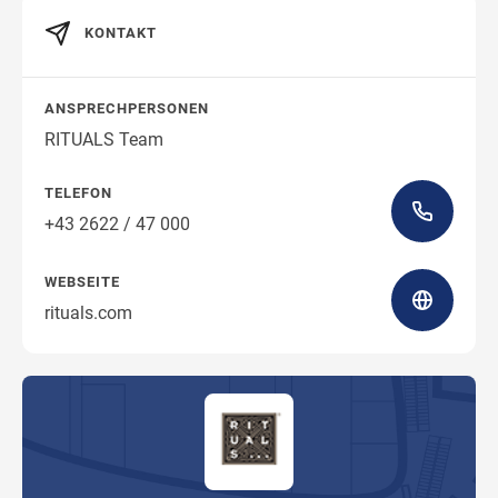
KONTAKT
Wegbeschreibung
ANSPRECHPERSONEN
RITUALS Team
TELEFON
+43 2622 / 47 000
WEBSEITE
rituals.com