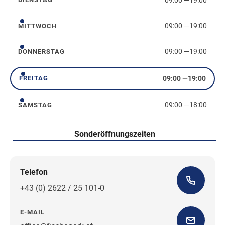
Dienstag
09:00
—
19:00
MITTWOCH
Mittwoch
09:00
—
19:00
DONNERSTAG
Donnerstag
09:00
—
19:00
FREITAG
Freitag
09:00
—
18:00
SAMSTAG
Samstag
Sonderöffnungszeiten
Telefon
+43 (0) 2622 / 25 101-0
E-MAIL