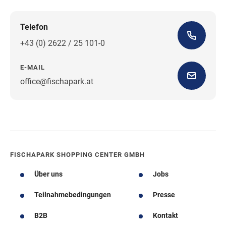
Telefon
+43 (0) 2622 / 25 101-0
E-MAIL
office@fischapark.at
Wegbeschreibung
FISCHAPARK SHOPPING CENTER GMBH
Über uns
Jobs
Teilnahmebedingungen
Presse
B2B
Kontakt