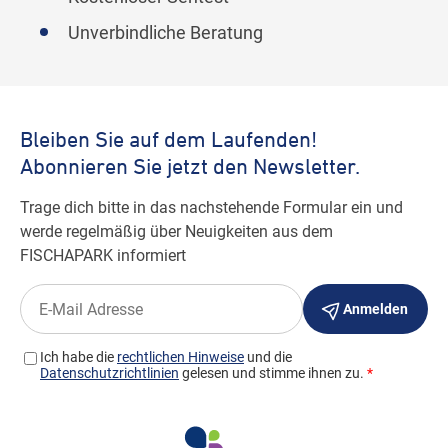
Unverbindliche Beratung