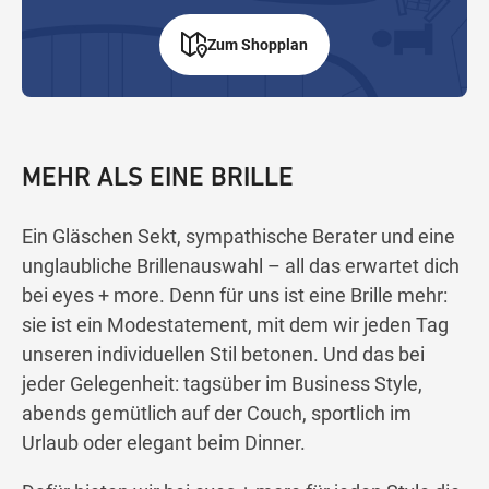
Zum Shopplan
MEHR ALS EINE BRILLE
Ein Gläschen Sekt, sympathische Berater und eine
unglaubliche Brillenauswahl – all das erwartet dich
bei eyes + more. Denn für uns ist eine Brille mehr:
sie ist ein Modestatement, mit dem wir jeden Tag
unseren individuellen Stil betonen. Und das bei
jeder Gelegenheit: tagsüber im Business Style,
abends gemütlich auf der Couch, sportlich im
Urlaub oder elegant beim Dinner.