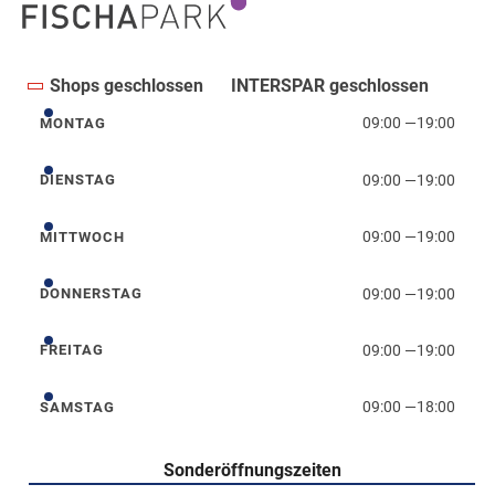
Shops geschlossen
INTERSPAR geschlossen
09:00
—
19:00
MONTAG
Montag
09:00
—
19:00
DIENSTAG
Dienstag
09:00
—
19:00
MITTWOCH
Mittwoch
09:00
—
19:00
DONNERSTAG
Donnerstag
09:00
—
19:00
FREITAG
Freitag
09:00
—
18:00
SAMSTAG
Samstag
Sonderöffnungszeiten