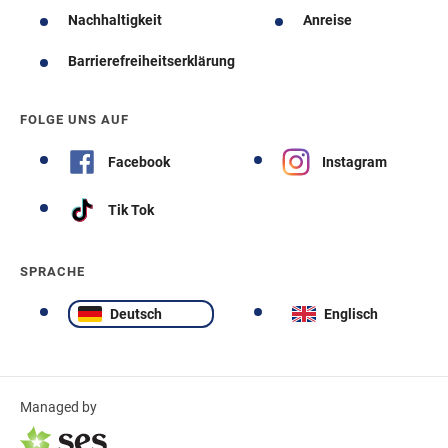
Nachhaltigkeit
Anreise
Barrierefreiheitserklärung
FOLGE UNS AUF
Facebook
Instagram
Tik Tok
SPRACHE
Deutsch
Englisch
Managed by