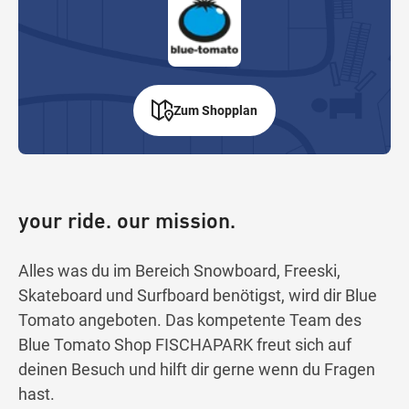
Zum Shopplan
your ride. our mission.
Alles was du im Bereich Snowboard, Freeski,
Skateboard und Surfboard benötigst, wird dir Blue
Tomato angeboten. Das kompetente Team des
Blue Tomato Shop FISCHAPARK freut sich auf
deinen Besuch und hilft dir gerne wenn du Fragen
hast.