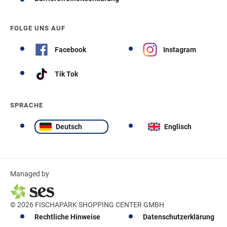
FOLGE UNS AUF
Facebook
Instagram
Tik Tok
SPRACHE
Deutsch
Englisch
Managed by
© 2026 FISCHAPARK SHOPPING CENTER GMBH
Rechtliche Hinweise
Datenschutzerklärung