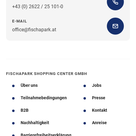
+43 (0) 2622 / 25 101-0
E-MAIL
office@fischapark.at
Wegbeschreibung
FISCHAPARK SHOPPING CENTER GMBH
Über uns
Jobs
Teilnahmebedingungen
Presse
B2B
Kontakt
Nachhaltigkeit
Anreise
Barrierefreiheitserklärung