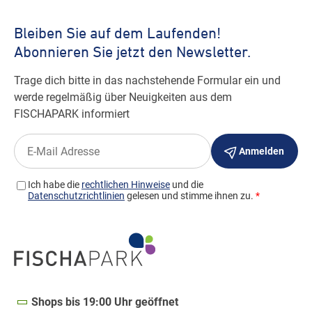
Shops bis 19:00 Uhr geöffnet