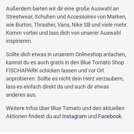
Außerdem bieten wir dir eine große Auswahl an
Streetwear, Schuhen und Accessoires von Marken,
wie Burton, Thrasher, Vans, Nike SB und viele mehr.
Komm vorbei und lass dich von unserer Auswahl
inspirieren.
Sollte dich etwas in unserem Onlineshop anlachen,
kannst du es auch gratis in den Blue Tomato Shop
FISCHAPARK schicken lassen und vor Ort
anprobieren. Sollte es nicht dein Herz verzaubern,
lass es einfach direkt da und such dir etwas
anderes aus.
Weitere Infos über Blue Tomato und den aktuellen
Aktionen findest du auf
Instagram
und
Facebook
.