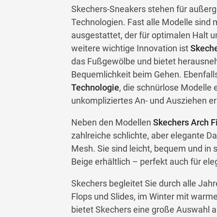
Skechers-Sneakers stehen für außerg
Technologien. Fast alle Modelle sind
ausgestattet, der für optimalen Halt 
weitere wichtige Innovation ist
Skeche
das Fußgewölbe und bietet herausne
Bequemlichkeit beim Gehen. Ebenfalls 
Technologie
, die schnürlose Modelle 
unkompliziertes An- und Ausziehen er
Neben den Modellen
Skechers Arch Fi
zahlreiche schlichte, aber elegante
Mesh. Sie sind leicht, bequem und in s
Beige erhältlich – perfekt auch für ele
Skechers begleitet Sie durch alle Jah
Flops und Slides, im Winter mit warm
bietet Skechers eine große Auswahl a