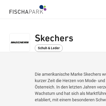
Skechers
Schuh & Leder
Die amerikanische Marke Skechers wu
kurzer Zeit die Herzen von Mode- und
Österreich. In den letzten Jahren ve
Wachstum und hat sich als Marktführ
etabliert, mit einem besonderen Schw