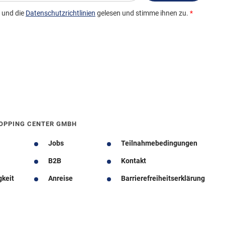
OPPING CENTER GMBH
Jobs
Teilnahmebedingungen
B2B
Kontakt
gkeit
Anreise
Barrierefreiheitserklärung