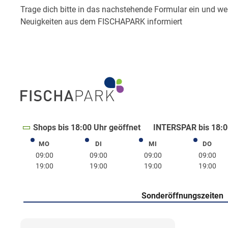
Shops bis 18:00 Uhr geöffnet
INTERSPAR bis 18:0
MO
DI
MI
DO
Montag
Dienstag
Mittwoch
Donne
09:00
09:00
09:00
09:00
19:00
19:00
19:00
19:00
Sonderöffnungszeiten