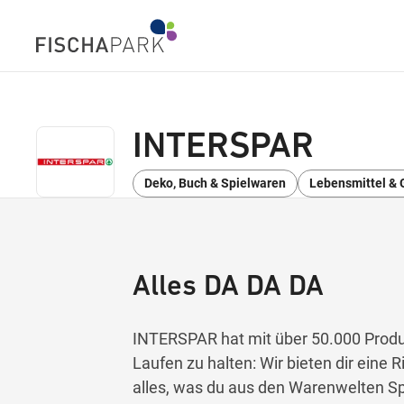
INTERSPAR
Deko, Buch & Spielwaren
Lebensmittel & 
Alles DA DA DA
INTERSPAR hat mit über 50.000 Produ
Laufen zu halten: Wir bieten dir eine
alles, was du aus den Warenwelten Spi