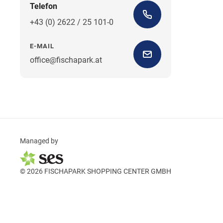
Telefon
+43 (0) 2622 / 25 101-0
E-MAIL
office@fischapark.at
Managed by
© 2026 FISCHAPARK SHOPPING CENTER GMBH