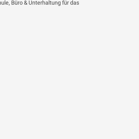
hule, Büro & Unterhaltung für das