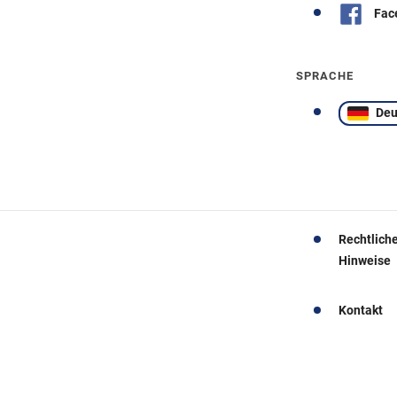
Fac
SPRACHE
Deu
Rechtlich
Hinweise
Kontakt