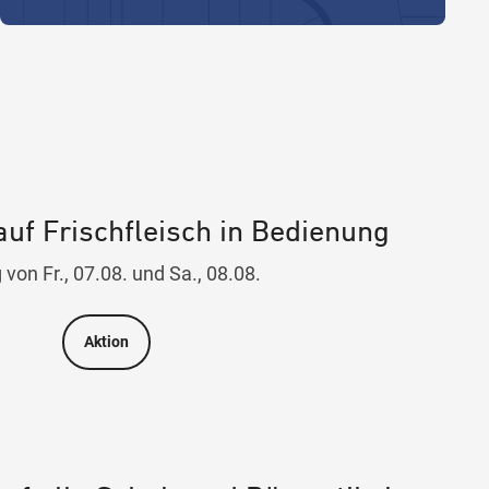
auf Frischfleisch in Bedienung
g von Fr., 07.08. und Sa., 08.08.
Aktion