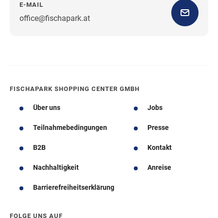
E-MAIL
office@fischapark.at
Wegbeschreibung
FISCHAPARK SHOPPING CENTER GMBH
Über uns
Jobs
Teilnahmebedingungen
Presse
B2B
Kontakt
Nachhaltigkeit
Anreise
Barrierefreiheitserklärung
FOLGE UNS AUF