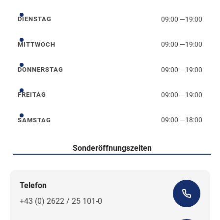
09:00
—
19:00
DIENSTAG
Dienstag
09:00
—
19:00
MITTWOCH
Mittwoch
09:00
—
19:00
DONNERSTAG
Donnerstag
09:00
—
19:00
FREITAG
Freitag
09:00
—
18:00
SAMSTAG
Samstag
Sonderöffnungszeiten
Telefon
+43 (0) 2622 / 25 101-0