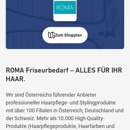
Zum Shopplan
ROMA Friseurbedarf – ALLES FÜR IHR
HAAR.
Wir sind Österreichs führender Anbieter
professioneller Haarpflege- und Stylingprodukte
mit über 100 Filialen in Österreich, Deutschland und
der Schweiz. Mehr als 10.000 High-Quality-
Produkte (Haarpflegeprodukte, Haarfarben und