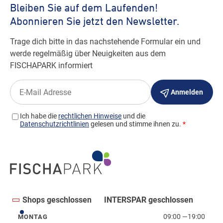
Shops geschlossen
INTERSPAR geschlossen
09:00
—
19:00
MONTAG
Montag