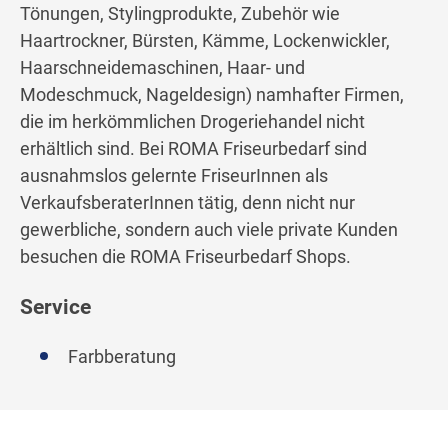
Tönungen, Stylingprodukte, Zubehör wie
Haartrockner, Bürsten, Kämme, Lockenwickler,
Haarschneidemaschinen, Haar- und
Modeschmuck, Nageldesign) namhafter Firmen,
die im herkömmlichen Drogeriehandel nicht
erhältlich sind. Bei ROMA Friseurbedarf sind
ausnahmslos gelernte FriseurInnen als
VerkaufsberaterInnen tätig, denn nicht nur
gewerbliche, sondern auch viele private Kunden
besuchen die ROMA Friseurbedarf Shops.
Service
Farbberatung