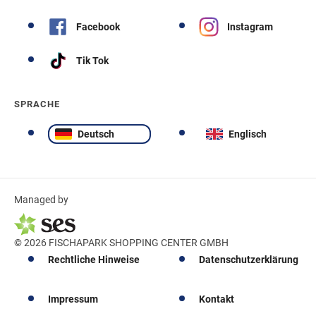
Facebook
Instagram
Tik Tok
SPRACHE
Deutsch
Englisch
Managed by
© 2026 FISCHAPARK SHOPPING CENTER GMBH
Rechtliche Hinweise
Datenschutzerklärung
Impressum
Kontakt