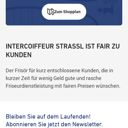
Zum Shopplan
INTERCOIFFEUR STRASSL IST FAIR ZU
KUNDEN
Der Frisör für kurz entschlossene Kunden, die in
kurzer Zeit für wenig Geld gute und rasche
Friseurdienstleistung mit fairen Preisen wünschen.