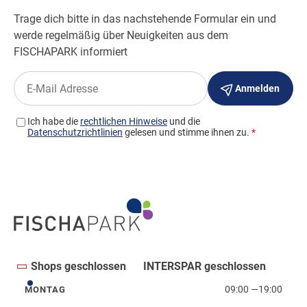
Shops geschlossen
INTERSPAR geschlossen
09:00
—
19:00
MONTAG
Montag