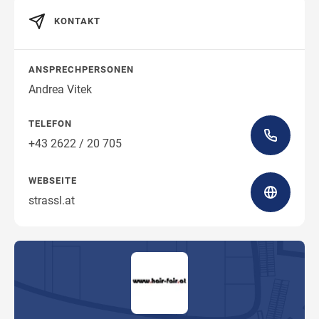
KONTAKT
Wegbeschreibung
ANSPRECHPERSONEN
Andrea Vitek
TELEFON
+43 2622 / 20 705
WEBSEITE
strassl.at