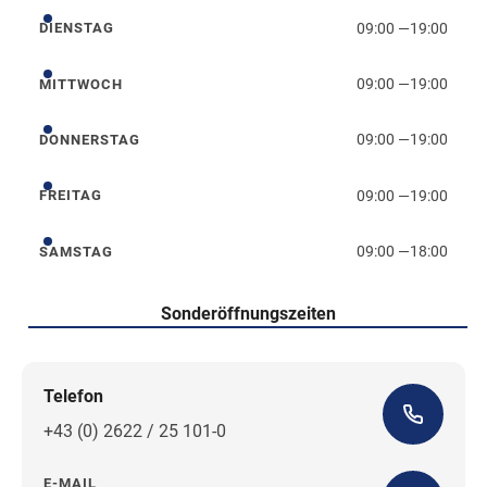
09:00
—
19:00
DIENSTAG
Dienstag
09:00
—
19:00
MITTWOCH
Mittwoch
09:00
—
19:00
DONNERSTAG
Donnerstag
09:00
—
19:00
FREITAG
Freitag
09:00
—
18:00
SAMSTAG
Samstag
Sonderöffnungszeiten
Telefon
+43 (0) 2622 / 25 101-0
E-MAIL