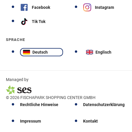
Facebook
Instagram
Tik Tok
SPRACHE
Deutsch
Englisch
Managed by
© 2026 FISCHAPARK SHOPPING CENTER GMBH
Rechtliche Hinweise
Datenschutzerklärung
Impressum
Kontakt