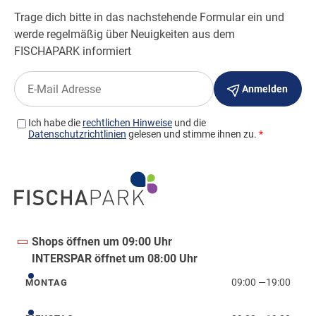
Shops öffnen um 09:00 Uhr
INTERSPAR öffnet um 08:00 Uhr
09:00
—
19:00
MONTAG
Montag