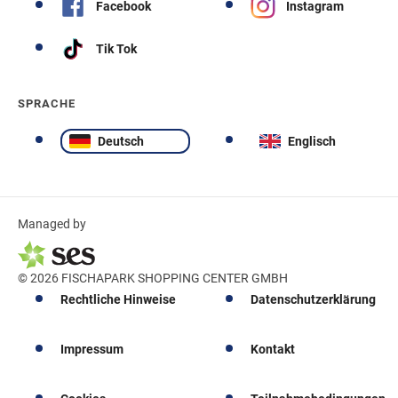
Facebook
Instagram
Tik Tok
SPRACHE
Deutsch
Englisch
Managed by
© 2026 FISCHAPARK SHOPPING CENTER GMBH
Rechtliche Hinweise
Datenschutzerklärung
Impressum
Kontakt