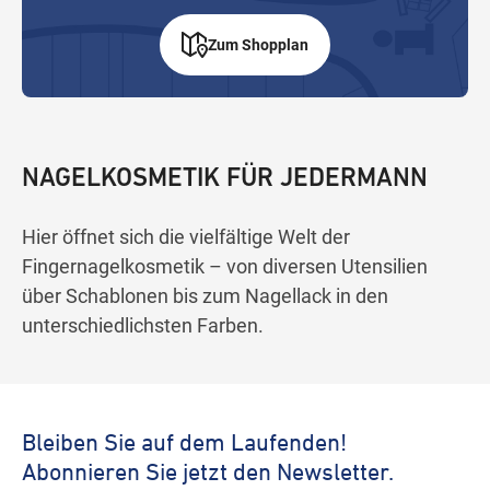
Zum Shopplan
NAGELKOSMETIK FÜR JEDERMANN
Hier öffnet sich die vielfältige Welt der
Fingernagelkosmetik – von diversen Utensilien
über Schablonen bis zum Nagellack in den
unterschiedlichsten Farben.