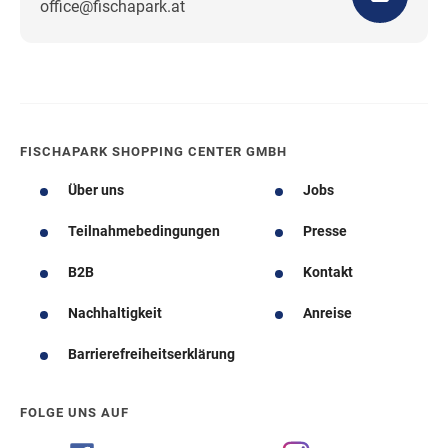
office@fischapark.at
Wegbeschreibung
FISCHAPARK SHOPPING CENTER GMBH
Über uns
Jobs
Teilnahmebedingungen
Presse
B2B
Kontakt
Nachhaltigkeit
Anreise
Barrierefreiheitserklärung
FOLGE UNS AUF