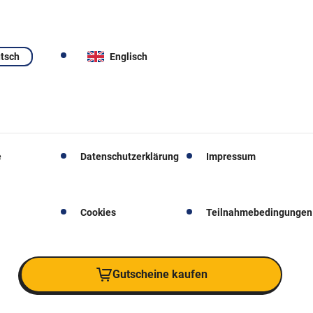
tsch
Englisch
e
Datenschutzerklärung
Impressum
Cookies
Teilnahmebedingungen
Gutscheine kaufen