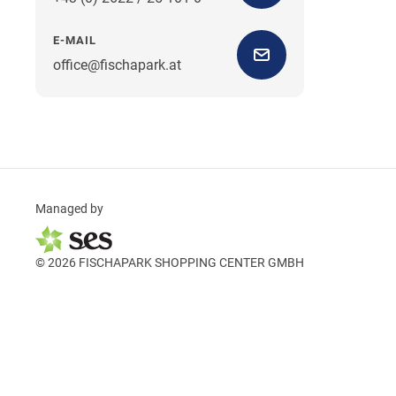
E-MAIL
office@fischapark.at
Managed by
© 2026 FISCHAPARK SHOPPING CENTER GMBH