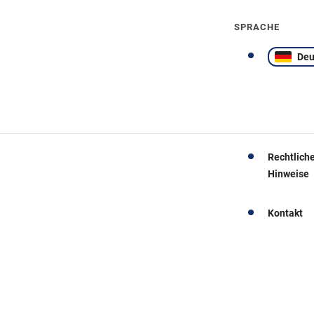
SPRACHE
Deu
Rechtlich
Hinweise
Kontakt