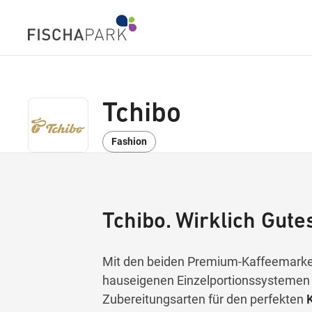
Tchibo
Fashion
Tchibo. Wirklich Gute
Mit den beiden Premium-Kaffeemarke
hauseigenen Einzelportionssystemen 
Zubereitungsarten für den perfekten