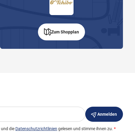
Zum Shopplan