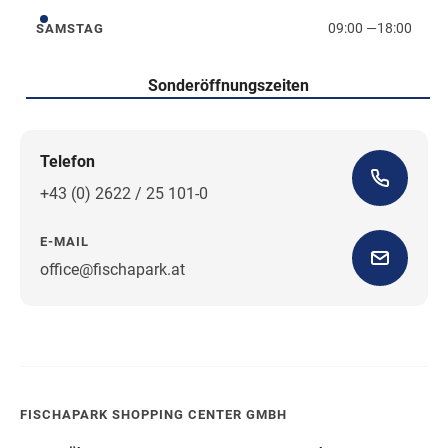
09:00
—
18:00
SAMSTAG
Samstag
Sonderöffnungszeiten
Telefon
+43 (0) 2622 / 25 101-0
E-MAIL
office@fischapark.at
Wegbeschreibung
FISCHAPARK SHOPPING CENTER GMBH