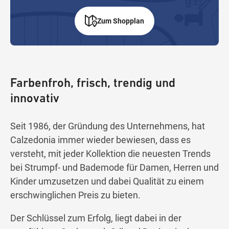
Zum Shopplan
Farbenfroh, frisch, trendig und
innovativ
Seit 1986, der Gründung des Unternehmens, hat
Calzedonia immer wieder bewiesen, dass es
versteht, mit jeder Kollektion die neuesten Trends
bei Strumpf- und Bademode für Damen, Herren und
Kinder umzusetzen und dabei Qualität zu einem
erschwinglichen Preis zu bieten.
Der Schlüssel zum Erfolg, liegt dabei in der