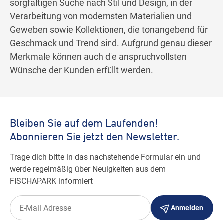
sorgfältigen Suche nach Stil und Design, in der
Verarbeitung von modernsten Materialien und
Geweben sowie Kollektionen, die tonangebend für
Geschmack und Trend sind. Aufgrund genau dieser
Merkmale können auch die anspruchvollsten
Wünsche der Kunden erfüllt werden.