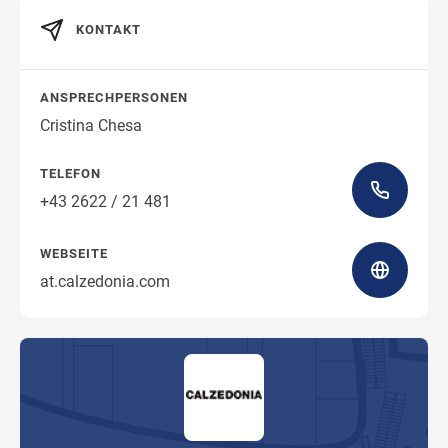
KONTAKT
Wegbeschreibung
ANSPRECHPERSONEN
Cristina Chesa
TELEFON
+43 2622 / 21 481
WEBSEITE
at.calzedonia.com