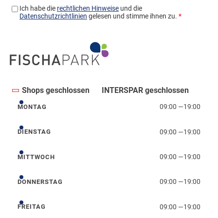
Shops geschlossen
INTERSPAR geschlossen
09:00
—
19:00
MONTAG
Montag
09:00
—
19:00
DIENSTAG
Dienstag
09:00
—
19:00
MITTWOCH
Mittwoch
09:00
—
19:00
DONNERSTAG
Donnerstag
09:00
—
19:00
FREITAG
Freitag