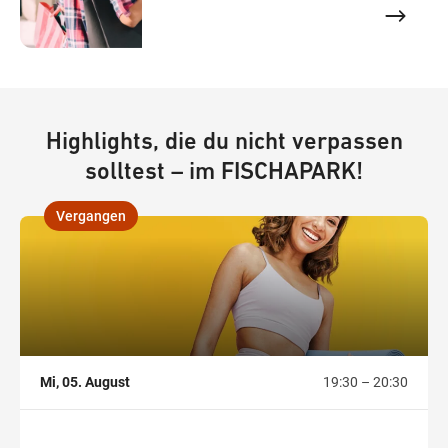
einmaligen Preisen.
Highlights, die du nicht verpassen
solltest – im FISCHAPARK!
Vergangen
,
Mi, 05. August
19:30 – 20:30