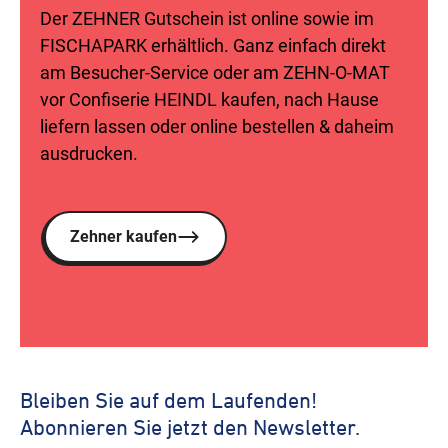
Der ZEHNER Gutschein ist online sowie im
FISCHAPARK erhältlich. Ganz einfach direkt
am Besucher-Service oder am ZEHN-O-MAT
vor Confiserie HEINDL kaufen, nach Hause
liefern lassen oder online bestellen & daheim
ausdrucken.
Zehner kaufen