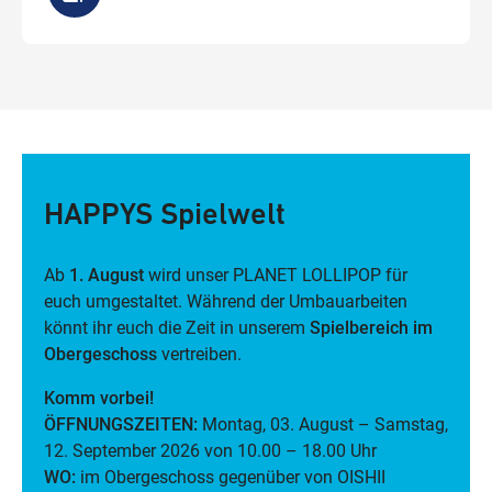
HAPPYS Spielwelt
Ab
1. August
wird unser PLANET LOLLIPOP für
euch umgestaltet. Während der Umbauarbeiten
könnt ihr euch die Zeit in unserem
Spielbereich im
Obergeschoss
vertreiben.
Komm vorbei!
ÖFFNUNGSZEITEN:
Montag, 03. August – Samstag,
12. September 2026 von 10.00 – 18.00 Uhr
WO:
im Obergeschoss gegenüber von OISHII