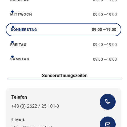
Dienstag
09:00
—
19:00
MITTWOCH
Mittwoch
09:00
—
19:00
DONNERSTAG
Donnerstag
09:00
—
19:00
FREITAG
Freitag
09:00
—
18:00
SAMSTAG
Samstag
Sonderöffnungszeiten
Telefon
+43 (0) 2622 / 25 101-0
E-MAIL