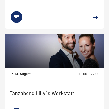
,
Fr, 14. August
19:00 – 22:00
Tanzabend Lilly´s Werkstatt