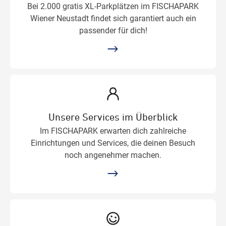
Bei 2.000 gratis XL-Parkplätzen im FISCHAPARK
Wiener Neustadt findet sich garantiert auch ein
passender für dich!
Unsere Services im Überblick
Im FISCHAPARK erwarten dich zahlreiche
Einrichtungen und Services, die deinen Besuch
noch angenehmer machen.