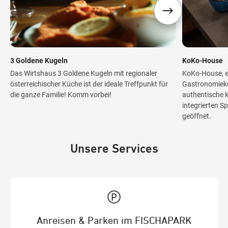
3 Goldene Kugeln
KoKo-House
Das Wirtshaus 3 Goldene Kugeln mit regionaler
KoKo-House, e
österreichischer Küche ist der ideale Treffpunkt für
Gastronomiek
die ganze Familie! Komm vorbei!
authentische k
integrierten Sp
geöffnet.
Unsere Services
Anreisen & Parken im FISCHAPARK