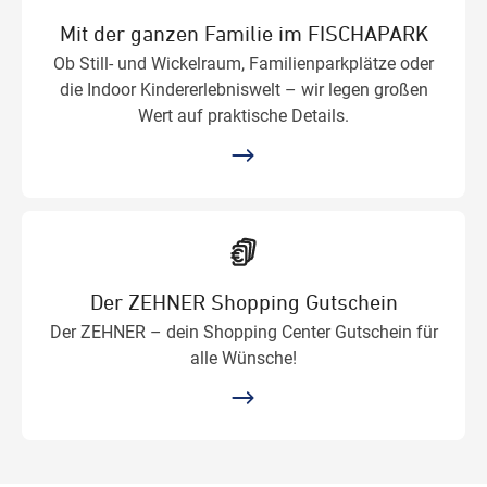
Mit der ganzen Familie im FISCHAPARK
Ob Still- und Wickelraum, Familienparkplätze oder
die Indoor Kindererlebniswelt – wir legen großen
Wert auf praktische Details.
Der ZEHNER Shopping Gutschein
Der ZEHNER – dein Shopping Center Gutschein für
alle Wünsche!