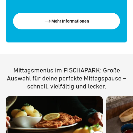
Mehr Informationen
Mittagsmenüs im FISCHAPARK: Große
Auswahl für deine perfekte Mittagspause –
schnell, vielfältig und lecker.