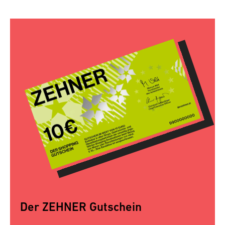
Der ZEHNER Gutschein