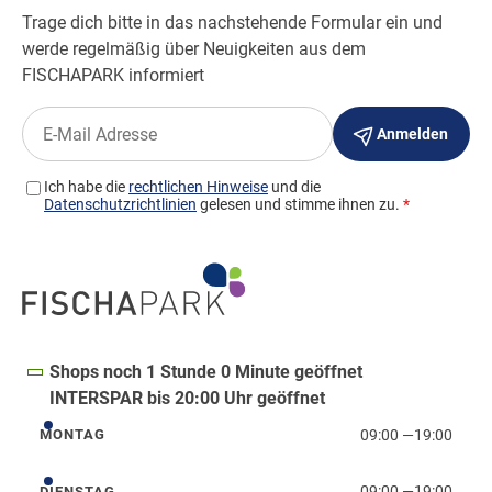
Shops noch 1 Stunde 0 Minute geöffnet
INTERSPAR bis 20:00 Uhr geöffnet
09:00
—
19:00
MONTAG
Montag
09:00
—
19:00
DIENSTAG