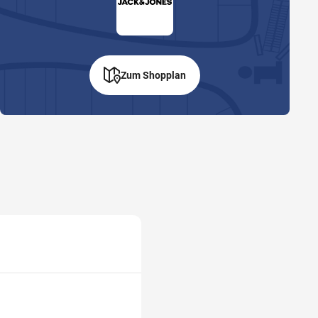
Zum Shopplan