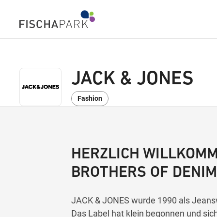
JACK & JONES
Fashion
HERZLICH WILLKOMM
BROTHERS OF DENIM
JACK & JONES wurde 1990 als Jeans
Das Label hat klein begonnen und sich 