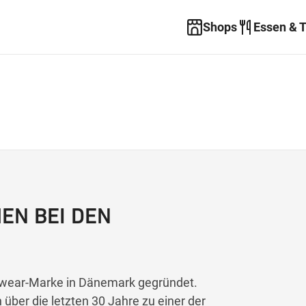
Shops
Essen & 
EN BEI DEN
wear-Marke in Dänemark gegründet.
über die letzten 30 Jahre zu einer der