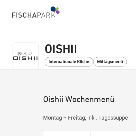
OISHII
Internationale Küche
Mittagsmenü
Oishii Wochenmenü
Montag – Freitag, inkl. Tagessuppe