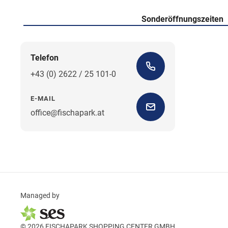
Sonderöffnungszeiten
Telefon
+43 (0) 2622 / 25 101-0
E-MAIL
office@fischapark.at
Managed by
© 2026 FISCHAPARK SHOPPING CENTER GMBH