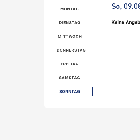
So, 09.0
MONTAG
Keine Angeb
DIENSTAG
MITTWOCH
DONNERSTAG
FREITAG
SAMSTAG
SONNTAG