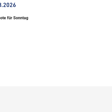
8.2026
ote für Sonntag