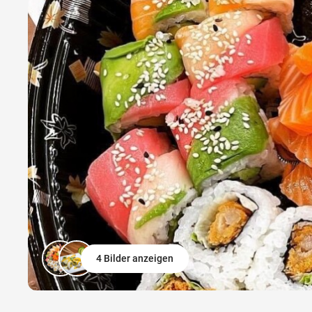
4 Bilder anzeigen