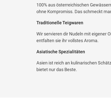
100% aus österreichischen Gewässern.
ohne Kompromiss. Das schmeckt ma
Traditionelle Teigwaren
Wir servieren dir Nudeln mit eigener
entfalten sie ihr vollstes Aroma.
Asiatische Spezialitäten
Asien ist reich an kulinarischen Schä
bietet nur das Beste.