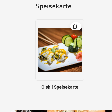
Speisekarte
Oishii Speisekarte