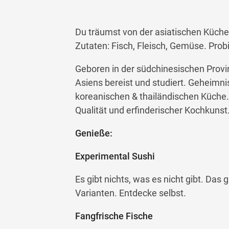
Du träumst von der asiatischen Küche
Zutaten: Fisch, Fleisch, Gemüse. Pro
Geboren in der südchinesischen Provi
Asiens bereist und studiert. Geheimni
koreanischen & thailändischen Küche. 
Qualität und erfinderischer Kochkunst
Genieße:
Experimental Sushi
Es gibt nichts, was es nicht gibt. Das 
Varianten. Entdecke selbst.
Fangfrische Fische