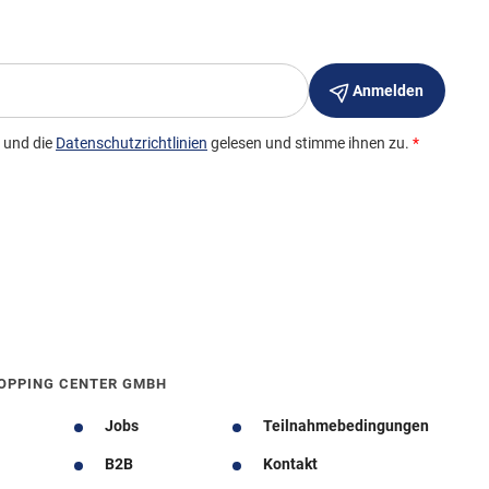
OPPING CENTER GMBH
Jobs
Teilnahmebedingungen
B2B
Kontakt