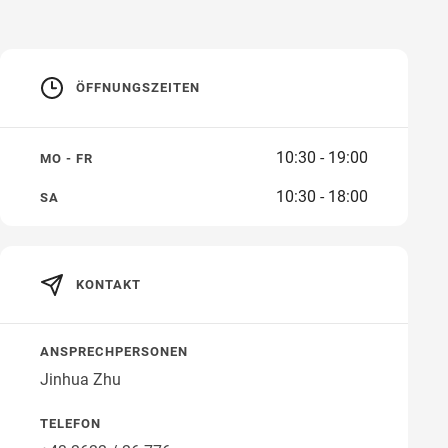
ÖFFNUNGSZEITEN
10:30 - 19:00
MO - FR
10:30 - 18:00
SA
KONTAKT
ANSPRECHPERSONEN
Jinhua Zhu
TELEFON