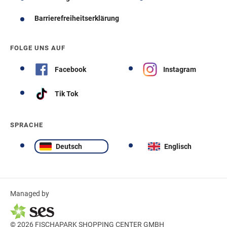
Barrierefreiheitserklärung
FOLGE UNS AUF
Facebook
Instagram
Tik Tok
SPRACHE
Deutsch
Englisch
Managed by
© 2026 FISCHAPARK SHOPPING CENTER GMBH