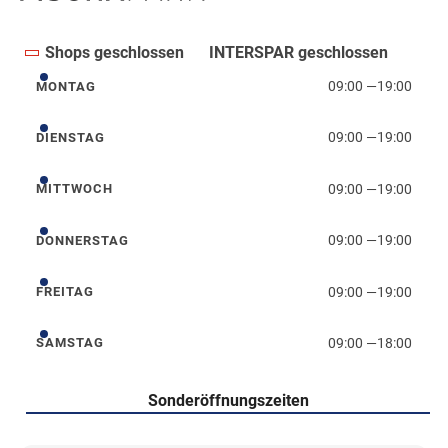
Shops geschlossen
INTERSPAR geschlossen
09:00
—
19:00
MONTAG
Montag
09:00
—
19:00
DIENSTAG
Dienstag
09:00
—
19:00
MITTWOCH
Mittwoch
09:00
—
19:00
DONNERSTAG
Donnerstag
09:00
—
19:00
FREITAG
Freitag
09:00
—
18:00
SAMSTAG
Samstag
Sonderöffnungszeiten