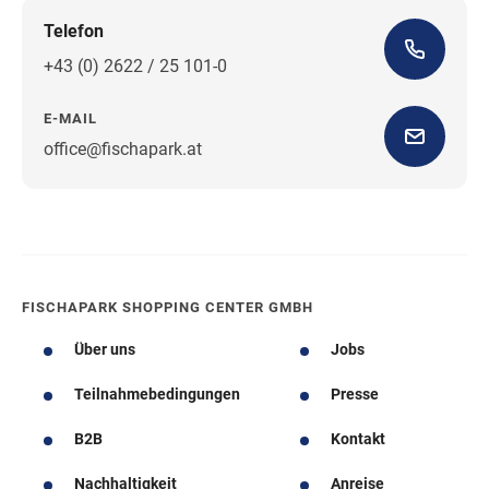
Telefon
+43 (0) 2622 / 25 101-0
E-MAIL
office@fischapark.at
Wegbeschreibung
FISCHAPARK SHOPPING CENTER GMBH
Über uns
Jobs
Teilnahmebedingungen
Presse
B2B
Kontakt
Nachhaltigkeit
Anreise