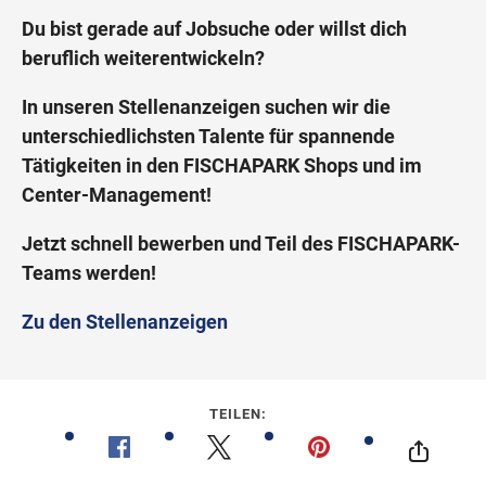
Du bist gerade auf Jobsuche oder willst dich
beruflich weiterentwickeln?
Wegbeschreibung
In unseren Stellenanzeigen suchen wir die
unterschiedlichsten Talente für spannende
Tätigkeiten in den FISCHAPARK Shops und im
Center-Management!
Jetzt schnell bewerben und Teil des FISCHAPARK-
Teams werden!
Zu den Stellenanzeigen
TEILEN: