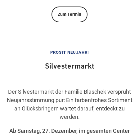
Zum Termin
PROSIT NEUJAHR!
Silvestermarkt
Der Silvestermarkt der Familie Blaschek versprüht
Neujahrsstimmung pur: Ein farbenfrohes Sortiment
an Glücksbringern wartet darauf, entdeckt zu
werden.
Ab Samstag, 27. Dezember, im gesamten Center