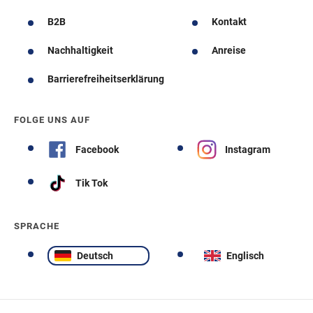
B2B
Kontakt
Nachhaltigkeit
Anreise
Barrierefreiheitserklärung
FOLGE UNS AUF
Facebook
Instagram
Tik Tok
SPRACHE
Deutsch
Englisch