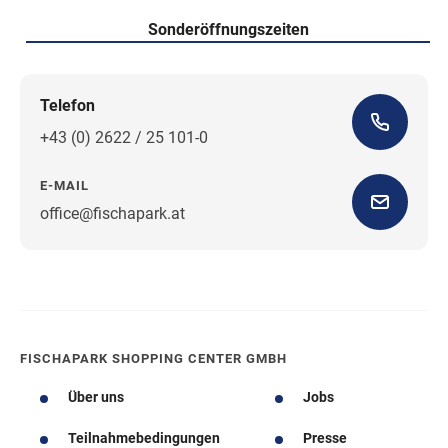
Sonderöffnungszeiten
Telefon
+43 (0) 2622 / 25 101-0
E-MAIL
office@fischapark.at
Wegbeschreibung
FISCHAPARK SHOPPING CENTER GMBH
Über uns
Jobs
Teilnahmebedingungen
Presse