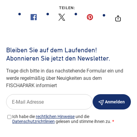
TEILEN: