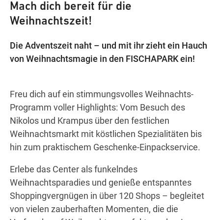
Mach dich bereit für die
Weihnachtszeit!
Wegbeschreibung
Die Adventszeit naht – und mit ihr zieht ein Hauch
von Weihnachtsmagie in den FISCHAPARK ein!
Freu dich auf ein stimmungsvolles Weihnachts-
Programm voller Highlights: Vom Besuch des
Nikolos und Krampus über den festlichen
Weihnachtsmarkt mit köstlichen Spezialitäten bis
hin zum praktischem Geschenke-Einpackservice.
Erlebe das Center als funkelndes
Weihnachtsparadies und genieße entspanntes
Shoppingvergnügen in über 120 Shops – begleitet
von vielen zauberhaften Momenten, die die