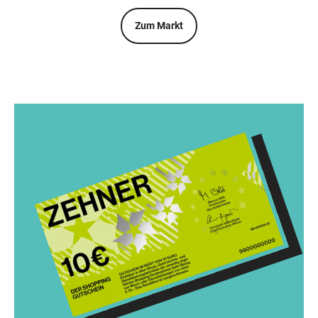
Zum Markt