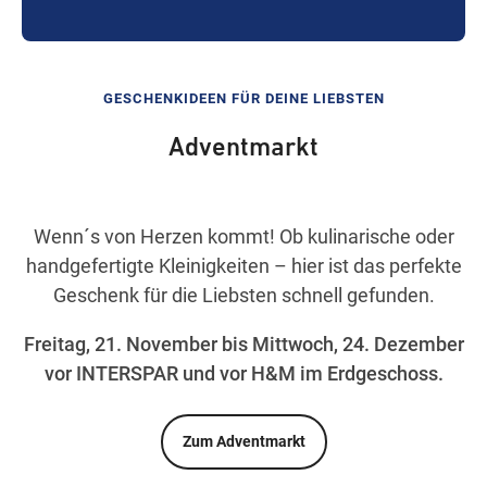
GESCHENKIDEEN FÜR DEINE LIEBSTEN
Adventmarkt
Wenn´s von Herzen kommt! Ob kulinarische oder
handgefertigte Kleinigkeiten – hier ist das perfekte
Geschenk für die Liebsten schnell gefunden.
Freitag, 21. November bis Mittwoch, 24. Dezember
vor INTERSPAR und vor H&M im Erdgeschoss.
Zum Adventmarkt