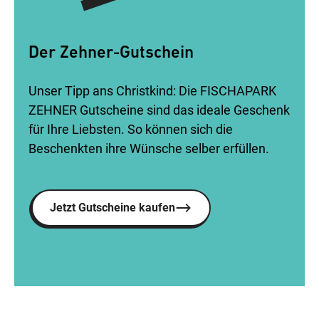
Der Zehner-Gutschein
Unser Tipp ans Christkind: Die FISCHAPARK
ZEHNER Gutscheine sind das ideale Geschenk
für Ihre Liebsten. So können sich die
Beschenkten ihre Wünsche selber erfüllen.
Jetzt Gutscheine kaufen