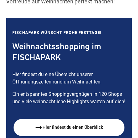
Vorfreude auf Weihnachten perfekt machen!
FISCHAPARK WÜNSCHT FROHE FESTTAGE!
Weihnachtsshopping im
FISCHAPARK
Hier findest du eine Übersicht unserer
Öffnunungszeiten rund um Weihnachten.
Ein entspanntes Shoppingvergnügen in 120 Shops
und viele weihnachtliche Highlights warten auf dich!
Hier findest du einen Überblick