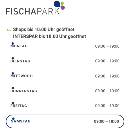
Shops bis 18:00 Uhr geöffnet
INTERSPAR bis 18:00 Uhr geöffnet
09:00
—
19:00
MONTAG
Montag
09:00
—
19:00
DIENSTAG
Dienstag
09:00
—
19:00
MITTWOCH
Mittwoch
09:00
—
19:00
DONNERSTAG
Donnerstag
09:00
—
19:00
FREITAG
Freitag
09:00
—
18:00
SAMSTAG
Samstag