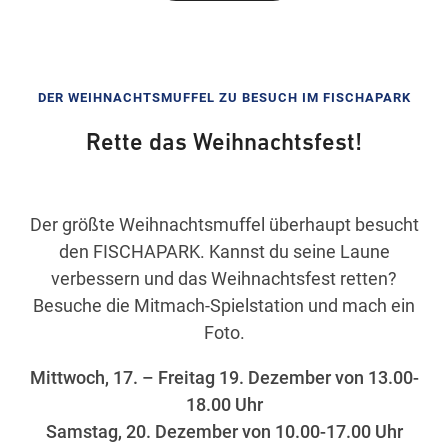
DER WEIHNACHTSMUFFEL ZU BESUCH IM FISCHAPARK
Rette das Weihnachtsfest!
Der größte Weihnachtsmuffel überhaupt besucht
den FISCHAPARK. Kannst du seine Laune
verbessern und das Weihnachtsfest retten?
Besuche die Mitmach-Spielstation und mach ein
Foto.
Mittwoch, 17. – Freitag 19. Dezember von 13.00-
18.00 Uhr
Samstag, 20. Dezember von 10.00-17.00 Uhr