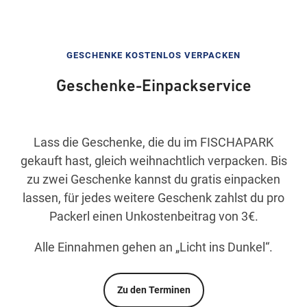
GESCHENKE KOSTENLOS VERPACKEN
Geschenke-Einpackservice
Lass die Geschenke, die du im FISCHAPARK
gekauft hast, gleich weihnachtlich verpacken. Bis
zu zwei Geschenke kannst du gratis einpacken
lassen, für jedes weitere Geschenk zahlst du pro
Packerl einen Unkostenbeitrag von 3€.
Alle Einnahmen gehen an „Licht ins Dunkel“.
Zu den Terminen