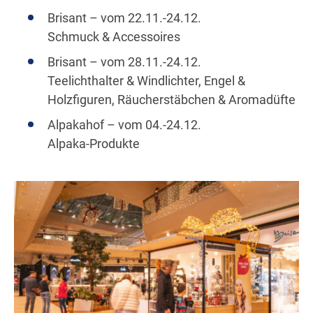
Brisant – vom 22.11.-24.12.
Schmuck & Accessoires
Brisant – vom 28.11.-24.12.
Teelichthalter & Windlichter, Engel &
Holzfiguren, Räucherstäbchen & Aromadüfte
Alpakahof – vom 04.-24.12.
Alpaka-Produkte