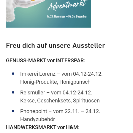
Freu dich auf unsere Aussteller
GENUSS-MARKT vor INTERSPAR:
Imkerei Lorenz – vom 04.12-24.12.
Honig-Produkte, Honigpunsch
Reismüller – vom 04.12-24.12.
Kekse, Geschenksets, Spirituosen
Phonepoint – vom 22.11. – 24.12.
Handyzubehör
HANDWERKSMARKT vor H&M: