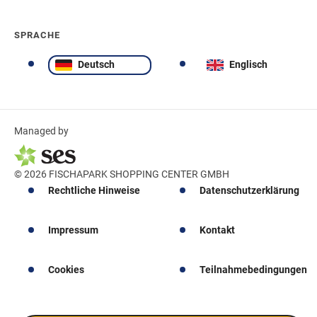
SPRACHE
Deutsch
Englisch
Managed by
© 2026 FISCHAPARK SHOPPING CENTER GMBH
Rechtliche Hinweise
Datenschutzerklärung
Impressum
Kontakt
Cookies
Teilnahmebedingungen