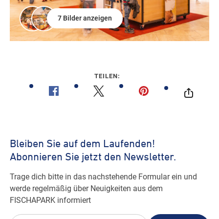
7 Bilder anzeigen
TEILEN: