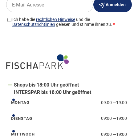
Shops bis 18:00 Uhr geöffnet
INTERSPAR bis 18:00 Uhr geöffnet
09:00
—
19:00
MONTAG
Montag
09:00
—
19:00
DIENSTAG
Dienstag
09:00
—
19:00
MITTWOCH
Mittwoch