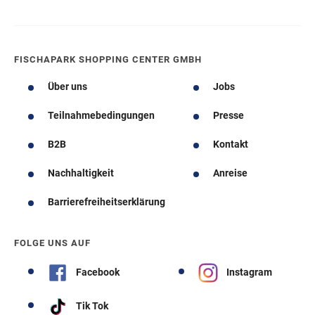
FISCHAPARK SHOPPING CENTER GMBH
Über uns
Jobs
Teilnahmebedingungen
Presse
B2B
Kontakt
Nachhaltigkeit
Anreise
Barrierefreiheitserklärung
FOLGE UNS AUF
Facebook
Instagram
Tik Tok