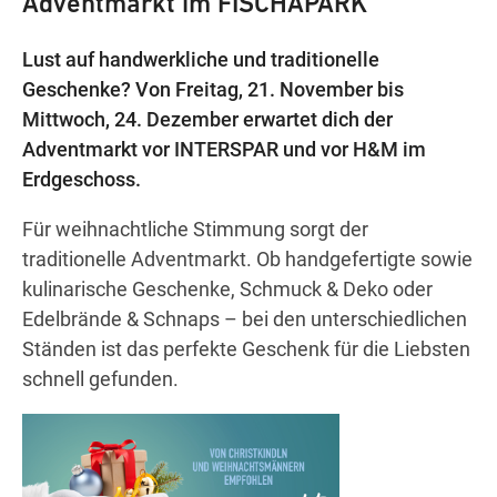
Adventmarkt im FISCHAPARK
Lust auf handwerkliche und traditionelle
Wegbeschreibung
Geschenke? Von Freitag, 21. November bis
Mittwoch, 24. Dezember erwartet dich der
Adventmarkt vor INTERSPAR und vor H&M im
Erdgeschoss.
Für weihnachtliche Stimmung sorgt der
traditionelle Adventmarkt. Ob handgefertigte sowie
kulinarische Geschenke, Schmuck & Deko oder
Edelbrände & Schnaps – bei den unterschiedlichen
Ständen ist das perfekte Geschenk für die Liebsten
schnell gefunden.