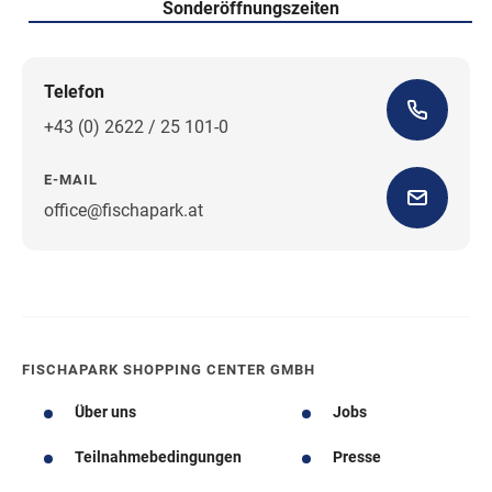
Sonderöffnungszeiten
Telefon
+43 (0) 2622 / 25 101-0
E-MAIL
office@fischapark.at
Wegbeschreibung
FISCHAPARK SHOPPING CENTER GMBH
Über uns
Jobs
Teilnahmebedingungen
Presse