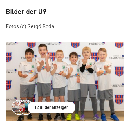
Bilder der U9
Fotos (c) Gergö Boda
12 Bilder anzeigen