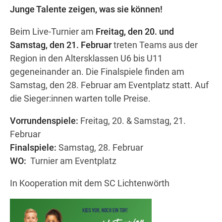
Junge Talente zeigen, was sie können!
Beim Live-Turnier am
Freitag, den 20. und
Wegbeschreibung
Samstag, den 21. Februar
treten Teams aus der
Region in den Altersklassen U6 bis U11
gegeneinander an. Die Finalspiele finden am
Samstag, den 28. Februar am Eventplatz statt. Auf
die Sieger:innen warten tolle Preise.
Vorrundenspiele:
Freitag, 20. & Samstag, 21.
Februar
Finalspiele:
Samstag, 28. Februar
WO:
Turnier am Eventplatz
In Kooperation mit dem SC Lichtenwörth