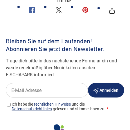
TEILEN: