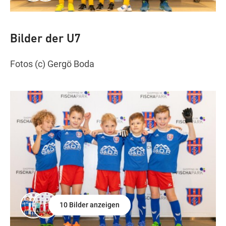
Bilder der U7
Fotos (c) Gergö Boda
10 Bilder anzeigen