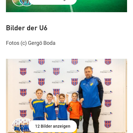
Bilder der U6
Fotos (c) Gergö Boda
12 Bilder anzeigen