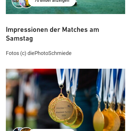
70 Bilder anzeigen
Impressionen der Matches am
Samstag
Fotos (c) diePhotoSchmiede