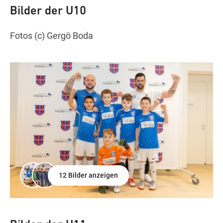
Bilder der U10
Fotos (c) Gergö Boda
12 Bilder anzeigen