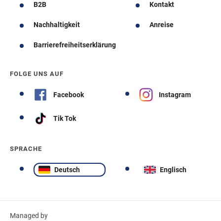
B2B
Kontakt
Nachhaltigkeit
Anreise
Barrierefreiheitserklärung
FOLGE UNS AUF
Facebook
Instagram
Tik Tok
SPRACHE
Deutsch
Englisch
Managed by