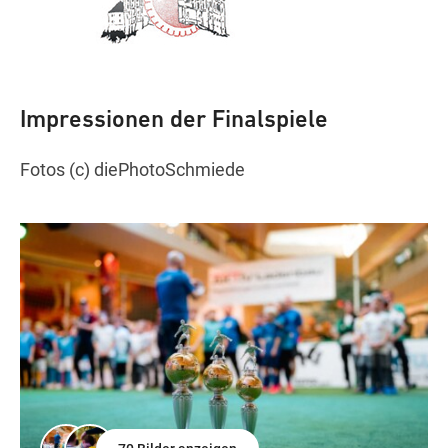
Impressionen der Finalspiele
Fotos (c) diePhotoSchmiede