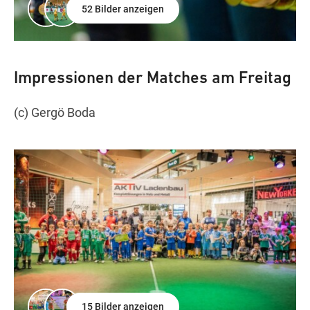
52 Bilder anzeigen
Impressionen der Matches am Freitag
(c) Gergö Boda
15 Bilder anzeigen