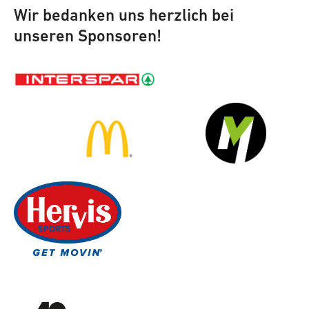
Wir bedanken uns herzlich bei
unseren Sponsoren!