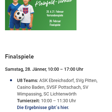
Finalspiele
Samstag, 28. Jänner, 10:00 – 17:00 Uhr
U
8 Teams:
ASK Ebreichsdorf, SVg Pitten,
Casino Baden, SVSF Pottschach, SV
Wimpassing, SC Lichtenwörth
Turnierzeit:
10:00 – 11:30 Uhr
Die Ergebnisse gibt´s hier.