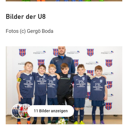
Bilder der U8
Fotos (c) Gergö Boda
11 Bilder anzeigen