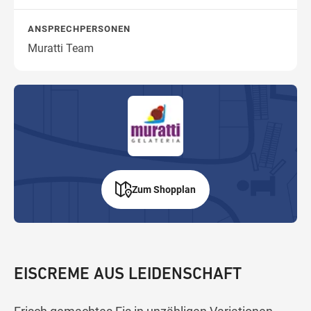
ANSPRECHPERSONEN
Muratti Team
Wegbeschreibung
Zum Shopplan
EISCREME AUS LEIDENSCHAFT