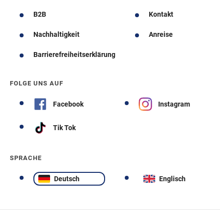
B2B
Kontakt
Nachhaltigkeit
Anreise
Barrierefreiheitserklärung
FOLGE UNS AUF
Facebook
Instagram
Tik Tok
SPRACHE
Deutsch
Englisch