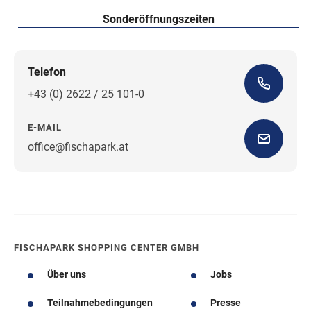
Sonderöffnungszeiten
Telefon
+43 (0) 2622 / 25 101-0
E-MAIL
office@fischapark.at
Wegbeschreibung
FISCHAPARK SHOPPING CENTER GMBH
Über uns
Jobs
Teilnahmebedingungen
Presse