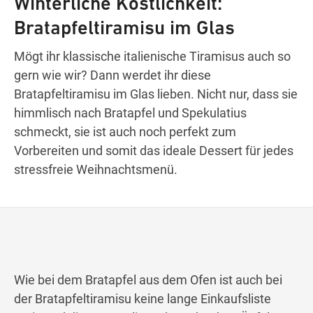
Winterliche Köstlichkeit:
Bratapfeltiramisu im Glas
Wegbeschreibung
Mögt ihr klassische italienische Tiramisus auch so
gern wie wir? Dann werdet ihr diese
Bratapfeltiramisu im Glas lieben. Nicht nur, dass sie
himmlisch nach Bratapfel und Spekulatius
schmeckt, sie ist auch noch perfekt zum
Vorbereiten und somit das ideale Dessert für jedes
stressfreie Weihnachtsmenü.
Wie bei dem Bratapfel aus dem Ofen ist auch bei
der Bratapfeltiramisu keine lange Einkaufsliste