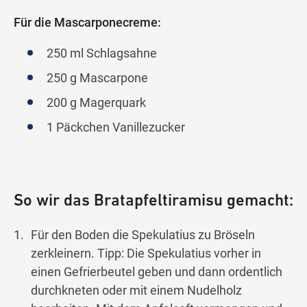
Für die Mascarponecreme:
250 ml Schlagsahne
250 g Mascarpone
200 g Magerquark
1 Päckchen Vanillezucker
So wir das Bratapfeltiramisu gemacht:
Für den Boden die Spekulatius zu Bröseln
zerkleinern. Tipp: Die Spekulatius vorher in
einen Gefrierbeutel geben und dann ordentlich
durchkneten oder mit einem Nudelholz