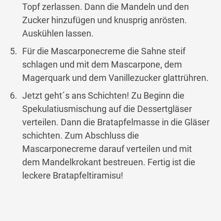
Topf zerlassen. Dann die Mandeln und den
Zucker hinzufügen und knusprig anrösten.
Auskühlen lassen.
Für die Mascarponecreme die Sahne steif
schlagen und mit dem Mascarpone, dem
Magerquark und dem Vanillezucker glattrühren.
Jetzt geht´s ans Schichten! Zu Beginn die
Spekulatiusmischung auf die Dessertgläser
verteilen. Dann die Bratapfelmasse in die Gläser
schichten. Zum Abschluss die
Mascarponecreme darauf verteilen und mit
dem Mandelkrokant bestreuen. Fertig ist die
leckere Bratapfeltiramisu!