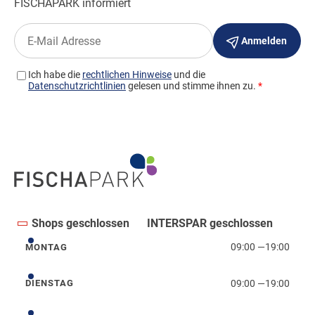
Shops geschlossen
INTERSPAR geschlossen
09:00
—
19:00
MONTAG
Montag
09:00
—
19:00
DIENSTAG
Dienstag