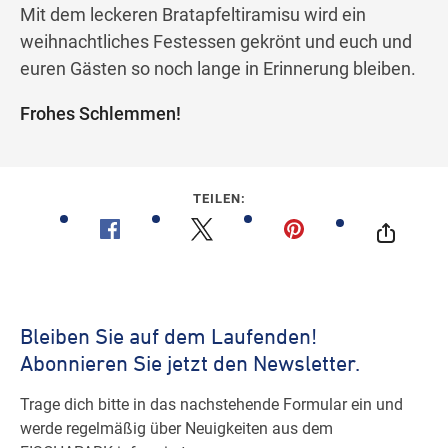
Mit dem leckeren Bratapfeltiramisu wird ein
weihnachtliches Festessen gekrönt und euch und
euren Gästen so noch lange in Erinnerung bleiben.
Frohes Schlemmen!
TEILEN: