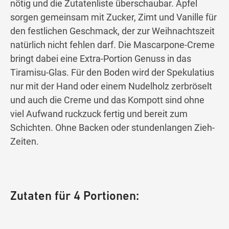
nötig und die Zutatenliste überschaubar. Äpfel
sorgen gemeinsam mit Zucker, Zimt und Vanille für
den festlichen Geschmack, der zur Weihnachtszeit
natürlich nicht fehlen darf. Die Mascarpone-Creme
bringt dabei eine Extra-Portion Genuss in das
Tiramisu-Glas. Für den Boden wird der Spekulatius
nur mit der Hand oder einem Nudelholz zerbröselt
und auch die Creme und das Kompott sind ohne
viel Aufwand ruckzuck fertig und bereit zum
Schichten. Ohne Backen oder stundenlangen Zieh-
Zeiten.
Zutaten für 4 Portionen: