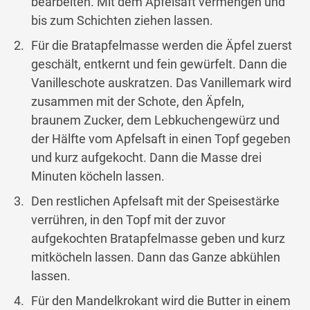
bearbeiten. Mit dem Apfelsaft vermengen und
bis zum Schichten ziehen lassen.
Für die Bratapfelmasse werden die Äpfel zuerst
geschält, entkernt und fein gewürfelt. Dann die
Vanilleschote auskratzen. Das Vanillemark wird
zusammen mit der Schote, den Äpfeln,
braunem Zucker, dem Lebkuchengewürz und
der Hälfte vom Apfelsaft in einen Topf gegeben
und kurz aufgekocht. Dann die Masse drei
Minuten köcheln lassen.
Den restlichen Apfelsaft mit der Speisestärke
verrühren, in den Topf mit der zuvor
aufgekochten Bratapfelmasse geben und kurz
mitköcheln lassen. Dann das Ganze abkühlen
lassen.
Für den Mandelkrokant wird die Butter in einem