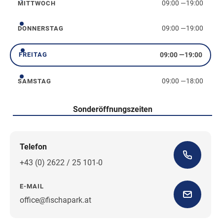
09:00
—
19:00
MITTWOCH
Mittwoch
09:00
—
19:00
DONNERSTAG
Donnerstag
09:00
—
19:00
FREITAG
Freitag
09:00
—
18:00
SAMSTAG
Samstag
Sonderöffnungszeiten
Telefon
+43 (0) 2622 / 25 101-0
E-MAIL
office@fischapark.at
Wegbeschreibung