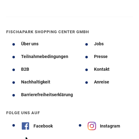
FISCHAPARK SHOPPING CENTER GMBH
Über uns
Jobs
Teilnahmebedingungen
Presse
B2B
Kontakt
Nachhaltigkeit
Anreise
Barrierefreiheitserklärung
FOLGE UNS AUF
Facebook
Instagram