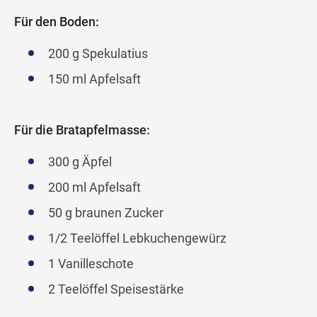
Für den Boden:
200 g Spekulatius
150 ml Apfelsaft
Für die Bratapfelmasse:
300 g Äpfel
200 ml Apfelsaft
50 g braunen Zucker
1/2 Teelöffel Lebkuchengewürz
1 Vanilleschote
2 Teelöffel Speisestärke