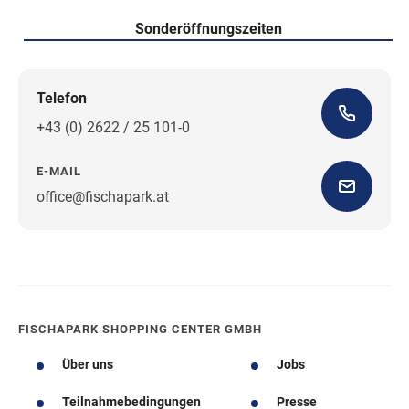
Sonderöffnungszeiten
Telefon
+43 (0) 2622 / 25 101-0
E-MAIL
office@fischapark.at
Wegbeschreibung
FISCHAPARK SHOPPING CENTER GMBH
Über uns
Jobs
Teilnahmebedingungen
Presse