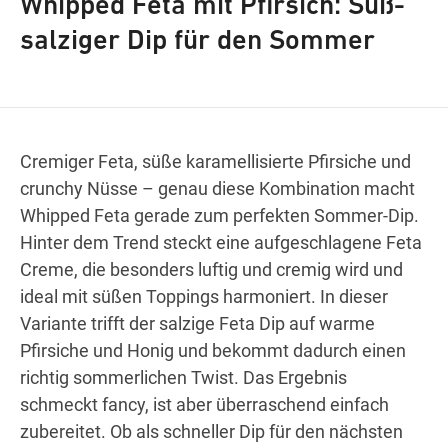
Whipped Feta mit Pfirsich: Süß-
salziger Dip für den Sommer
Wegbeschreibung
Cremiger Feta, süße karamellisierte Pfirsiche und
crunchy Nüsse – genau diese Kombination macht
Whipped Feta gerade zum perfekten Sommer-Dip.
Hinter dem Trend steckt eine aufgeschlagene Feta
Creme, die besonders luftig und cremig wird und
ideal mit süßen Toppings harmoniert. In dieser
Variante trifft der salzige Feta Dip auf warme
Pfirsiche und Honig und bekommt dadurch einen
richtig sommerlichen Twist. Das Ergebnis
schmeckt fancy, ist aber überraschend einfach
zubereitet. Ob als schneller Dip für den nächsten