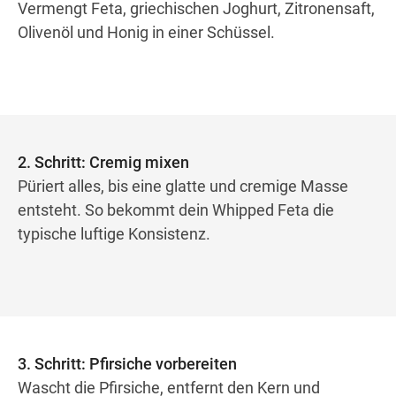
Vermengt Feta, griechischen Joghurt, Zitronensaft,
Olivenöl und Honig in einer Schüssel.
2. Schritt: Cremig mixen
Püriert alles, bis eine glatte und cremige Masse
entsteht. So bekommt dein Whipped Feta die
typische luftige Konsistenz.
3. Schritt: Pfirsiche vorbereiten
Wascht die Pfirsiche, entfernt den Kern und