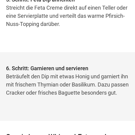
Streicht die Feta Creme direkt auf einen Teller oder
eine Servierplatte und verteilt das warme Pfirsich-
Nuss-Topping darüber.
6. Schritt: Garnieren und servieren
Beträufelt den Dip mit etwas Honig und garniert ihn
mit frischem Thymian oder Basilikum. Dazu passen
Cracker oder frisches Baguette besonders gut.