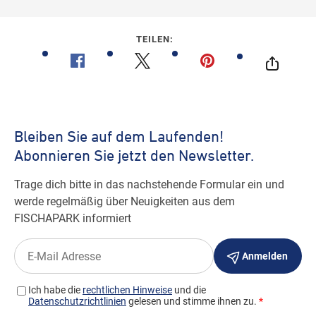
TEILEN: