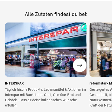
Alle Zutaten findest du bei:
INTERSPAR
reformstark M
Täglich frische Produkte, Lebensmittel & Aktionen im
Gesteigertes W
Interspar mit Backstube. Obst, Gemüse, Brot und
Gesundheit, bi
Gebäck – lass dir deine kulinarischen Wünsche
Naturkosmetik 
erfüllen.
Kraft der Natu