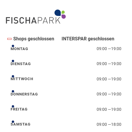
Shops geschlossen
INTERSPAR geschlossen
09:00
—
19:00
MONTAG
Montag
09:00
—
19:00
DIENSTAG
Dienstag
09:00
—
19:00
MITTWOCH
Mittwoch
09:00
—
19:00
DONNERSTAG
Donnerstag
09:00
—
19:00
FREITAG
Freitag
09:00
—
18:00
SAMSTAG
Samstag