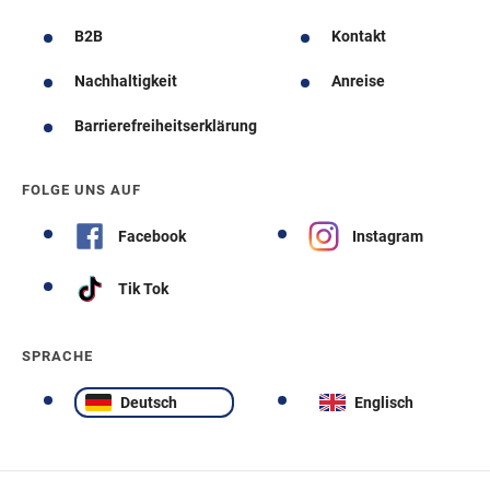
B2B
Kontakt
Nachhaltigkeit
Anreise
Barrierefreiheitserklärung
FOLGE UNS AUF
Facebook
Instagram
Tik Tok
SPRACHE
Deutsch
Englisch