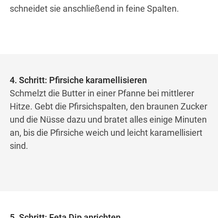
schneidet sie anschließend in feine Spalten.
4. Schritt: Pfirsiche karamellisieren
Schmelzt die Butter in einer Pfanne bei mittlerer
Hitze. Gebt die Pfirsichspalten, den braunen Zucker
und die Nüsse dazu und bratet alles einige Minuten
an, bis die Pfirsiche weich und leicht karamellisiert
sind.
5. Schritt: Feta Dip anrichten