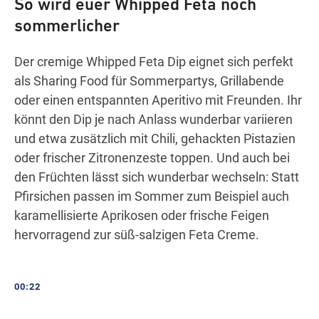
So wird euer Whipped Feta noch
sommerlicher
Der cremige Whipped Feta Dip eignet sich perfekt
als Sharing Food für Sommerpartys, Grillabende
oder einen entspannten Aperitivo mit Freunden. Ihr
könnt den Dip je nach Anlass wunderbar variieren
und etwa zusätzlich mit Chili, gehackten Pistazien
oder frischer Zitronenzeste toppen. Und auch bei
den Früchten lässt sich wunderbar wechseln: Statt
Pfirsichen passen im Sommer zum Beispiel auch
karamellisierte Aprikosen oder frische Feigen
hervorragend zur süß-salzigen Feta Creme.
00:22