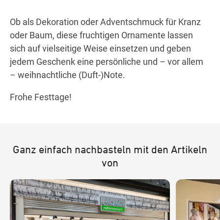
Ob als Dekoration oder Adventschmuck für Kranz
oder Baum, diese fruchtigen Ornamente lassen
sich auf vielseitige Weise einsetzen und geben
jedem Geschenk eine persönliche und – vor allem
– weihnachtliche (Duft-)Note.
Frohe Festtage!
Ganz einfach nachbasteln mit den Artikeln
von