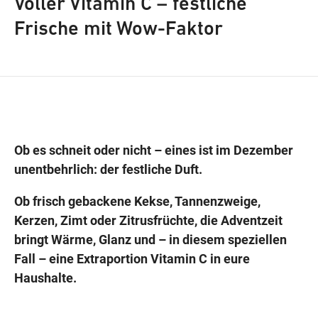
Voller Vitamin C – festliche
Frische mit Wow-Faktor
Wegbeschreibung
Ob es schneit oder nicht – eines ist im Dezember
unentbehrlich: der festliche Duft.
Ob frisch gebackene Kekse, Tannenzweige,
Kerzen, Zimt oder Zitrusfrüchte, die Adventzeit
bringt Wärme, Glanz und – in diesem speziellen
Fall – eine Extraportion Vitamin C in eure
Haushalte.