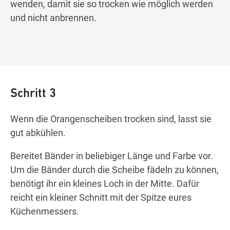
wenden, damit sie so trocken wie möglich werden
und nicht anbrennen.
Schritt 3
Wenn die Orangenscheiben trocken sind, lasst sie
gut abkühlen.
Bereitet Bänder in beliebiger Länge und Farbe vor.
Um die Bänder durch die Scheibe fädeln zu können,
benötigt ihr ein kleines Loch in der Mitte. Dafür
reicht ein kleiner Schnitt mit der Spitze eures
Küchenmessers.