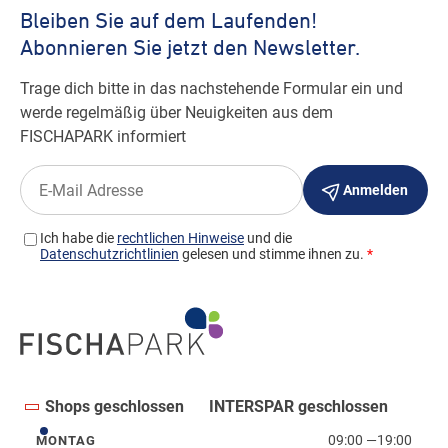
Shops geschlossen
INTERSPAR geschlossen
09:00
—
19:00
MONTAG