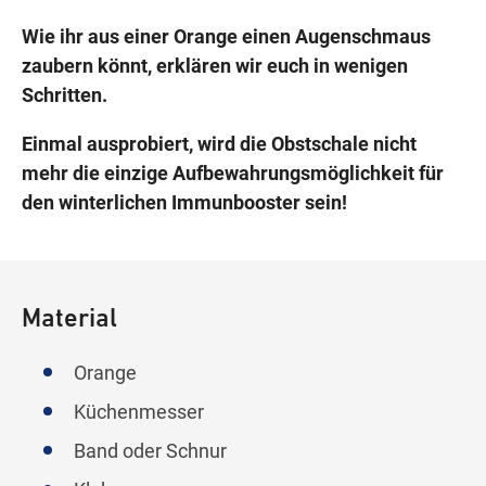
Wie ihr aus einer Orange einen Augenschmaus
zaubern könnt, erklären wir euch in wenigen
Schritten.
Einmal ausprobiert, wird die Obstschale nicht
mehr die einzige Aufbewahrungsmöglichkeit für
den winterlichen Immunbooster sein!
Material
Orange
Küchenmesser
Band oder Schnur