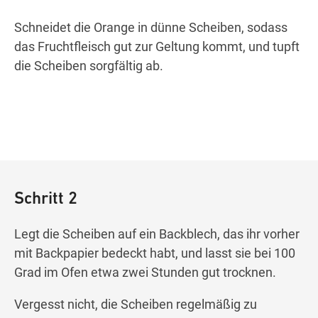
Schneidet die Orange in dünne Scheiben, sodass
das Fruchtfleisch gut zur Geltung kommt, und tupft
die Scheiben sorgfältig ab.
Schritt 2
Legt die Scheiben auf ein Backblech, das ihr vorher
mit Backpapier bedeckt habt, und lasst sie bei 100
Grad im Ofen etwa zwei Stunden gut trocknen.
Vergesst nicht, die Scheiben regelmäßig zu