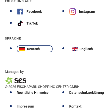
FOLGE UNS AUF
Facebook
Instagram
Tik Tok
SPRACHE
Deutsch
Englisch
Managed by
© 2026 FISCHAPARK SHOPPING CENTER GMBH
Rechtliche Hinweise
Datenschutzerklärung
Impressum
Kontakt