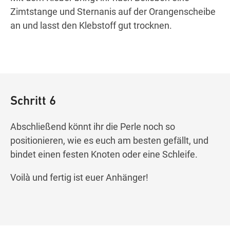
Zimtstange und Sternanis auf der Orangenscheibe
an und lasst den Klebstoff gut trocknen.
Schritt 6
Abschließend könnt ihr die Perle noch so
positionieren, wie es euch am besten gefällt, und
bindet einen festen Knoten oder eine Schleife.
Voilà und fertig ist euer Anhänger!