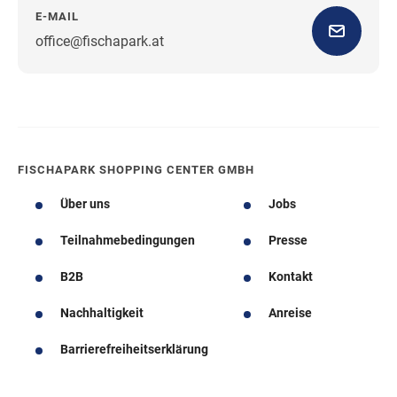
E-MAIL
office@fischapark.at
Wegbeschreibung
FISCHAPARK SHOPPING CENTER GMBH
Über uns
Jobs
Teilnahmebedingungen
Presse
B2B
Kontakt
Nachhaltigkeit
Anreise
Barrierefreiheitserklärung