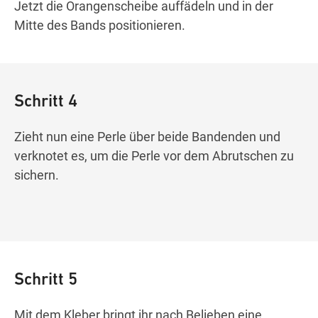
Jetzt die Orangenscheibe auffädeln und in der
Mitte des Bands positionieren.
Schritt 4
Zieht nun eine Perle über beide Bandenden und
verknotet es, um die Perle vor dem Abrutschen zu
sichern.
Schritt 5
Mit dem Kleber bringt ihr nach Belieben eine