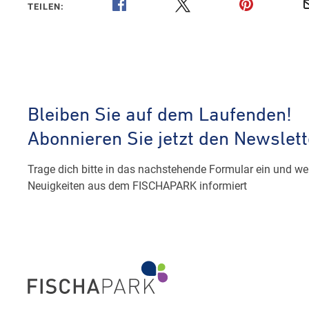
TEILEN: