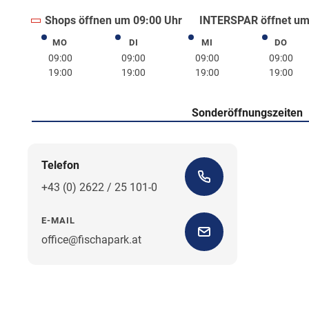
Shops öffnen um 09:00 Uhr
INTERSPAR öffnet um
MO
DI
MI
DO
Montag
Dienstag
Mittwoch
Donne
09:00
09:00
09:00
09:00
19:00
19:00
19:00
19:00
Sonderöffnungszeiten
Telefon
+43 (0) 2622 / 25 101-0
E-MAIL
office@fischapark.at