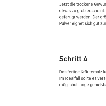
Jetzt die trockene Gewür
etwas zu grob erscheint
gefertigt werden. Der grö
Pulver eignet sich gut 
Schritt 4
Das fertige Kräutersalz k
Im Idealfall sollte es ve
möglichst lange genießba