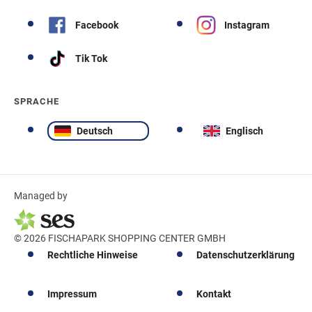
Facebook
Instagram
Tik Tok
SPRACHE
Deutsch
Englisch
Managed by
© 2026 FISCHAPARK SHOPPING CENTER GMBH
Rechtliche Hinweise
Datenschutzerklärung
Impressum
Kontakt