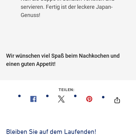
servieren. Fertig ist der leckere Japan-
Genuss!
Wir wünschen viel Spaß beim Nachkochen und
einen guten Appetit!
TEILEN: