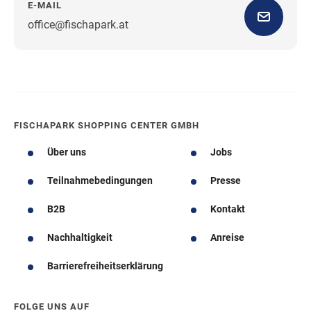
E-MAIL
office@fischapark.at
Wegbeschreibung
FISCHAPARK SHOPPING CENTER GMBH
Über uns
Jobs
Teilnahmebedingungen
Presse
B2B
Kontakt
Nachhaltigkeit
Anreise
Barrierefreiheitserklärung
FOLGE UNS AUF