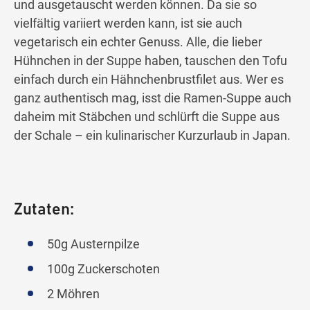
und ausgetauscht werden können. Da sie so
vielfältig variiert werden kann, ist sie auch
vegetarisch ein echter Genuss. Alle, die lieber
Hühnchen in der Suppe haben, tauschen den Tofu
einfach durch ein Hähnchenbrustfilet aus. Wer es
ganz authentisch mag, isst die Ramen-Suppe auch
daheim mit Stäbchen und schlürft die Suppe aus
der Schale – ein kulinarischer Kurzurlaub in Japan.
Zutaten:
50g Austernpilze
100g Zuckerschoten
2 Möhren