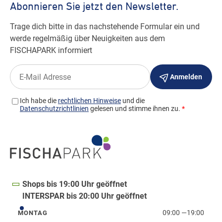
Shops bis 19:00 Uhr geöffnet
INTERSPAR bis 20:00 Uhr geöffnet
09:00
—
19:00
MONTAG
Montag