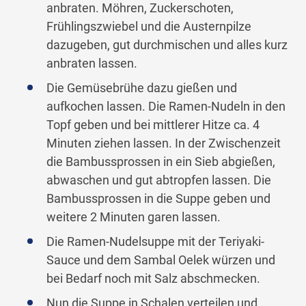
anbraten. Möhren, Zuckerschoten,
Frühlingszwiebel und die Austernpilze
dazugeben, gut durchmischen und alles kurz
anbraten lassen.
Die Gemüsebrühe dazu gießen und
aufkochen lassen. Die Ramen-Nudeln in den
Topf geben und bei mittlerer Hitze ca. 4
Minuten ziehen lassen. In der Zwischenzeit
die Bambussprossen in ein Sieb abgießen,
abwaschen und gut abtropfen lassen. Die
Bambussprossen in die Suppe geben und
weitere 2 Minuten garen lassen.
Die Ramen-Nudelsuppe mit der Teriyaki-
Sauce und dem Sambal Oelek würzen und
bei Bedarf noch mit Salz abschmecken.
Nun die Suppe in Schalen verteilen und