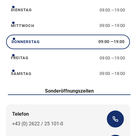
09:00
—
19:00
DIENSTAG
Dienstag
09:00
—
19:00
MITTWOCH
Mittwoch
09:00
—
19:00
DONNERSTAG
Donnerstag
09:00
—
19:00
FREITAG
Freitag
09:00
—
18:00
SAMSTAG
Samstag
Sonderöffnungszeiten
Telefon
+43 (0) 2622 / 25 101-0