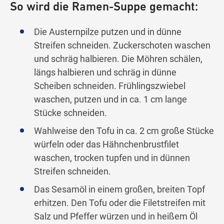
So wird die Ramen-Suppe gemacht:
Die Austernpilze putzen und in dünne
Streifen schneiden. Zuckerschoten waschen
und schräg halbieren. Die Möhren schälen,
längs halbieren und schräg in dünne
Scheiben schneiden. Frühlingszwiebel
waschen, putzen und in ca. 1 cm lange
Stücke schneiden.
Wahlweise den Tofu in ca. 2 cm große Stücke
würfeln oder das Hähnchenbrustfilet
waschen, trocken tupfen und in dünnen
Streifen schneiden.
Das Sesamöl in einem großen, breiten Topf
erhitzen. Den Tofu oder die Filetstreifen mit
Salz und Pfeffer würzen und in heißem Öl