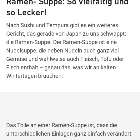
Ramen- Suppe: So vielfältig und
so Lecker!
Wegbeschreibung
Nach Sushi und Tempura gibt es ein weiteres
Gericht, das gerade von Japan zu uns schwappt:
die Ramen-Suppe. Die Ramen-Suppe ist eine
Nudelsuppe, die neben Nudeln auch ganz viel
Gemüse und wahlweise auch Fleisch, Tofu oder
Fisch enthält – genau das, was wir an kalten
Wintertagen brauchen.
Das Tolle an einer Ramen-Suppe ist, dass die
unterschiedlichen Einlagen ganz einfach verändert