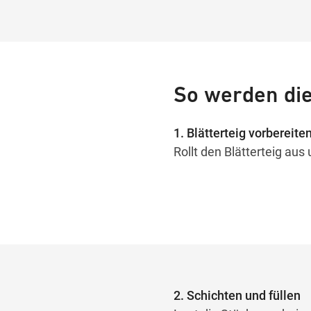
So werden die
1. Blätterteig vorbereite
Rollt den Blätterteig aus
2. Schichten und füllen