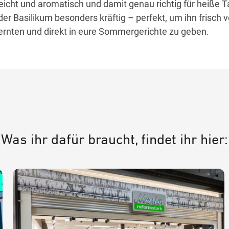
eicht und aromatisch und damit genau richtig für heiße 
der Basilikum besonders kräftig – perfekt, um ihn frisch
ernten und direkt in eure Sommergerichte zu geben.
Was ihr dafür braucht, findet ihr hier: