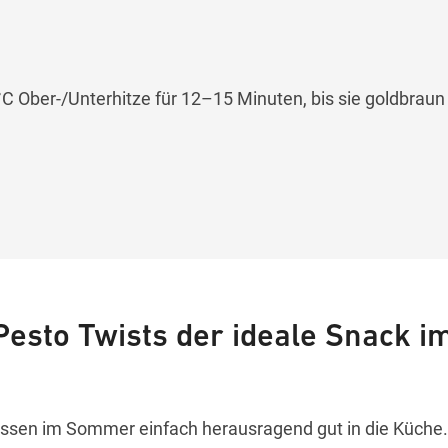
 °C Ober-/Unterhitze für 12–15 Minuten, bis sie goldbraun
Pesto Twists der ideale Snack i
assen im Sommer einfach herausragend gut in die Küche