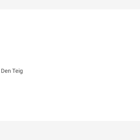
 Den Teig