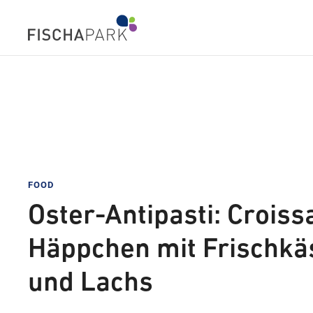
FOOD
Oster-Antipasti: Croiss
Häppchen mit Frischkä
und Lachs