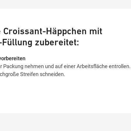
 Croissant-Häppchen mit
Füllung zubereitet:
 vorbereiten
r Packung nehmen und auf einer Arbeitsfläche entrollen.
ichgroße Streifen schneiden.