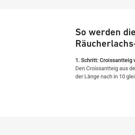
So werden die
Räucherlachs-
1. Schritt: Croissantteig
Den Croissantteig aus de
der Länge nach in 10 gle