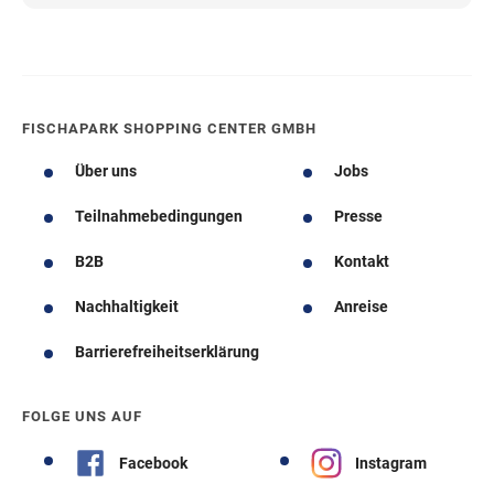
FISCHAPARK SHOPPING CENTER GMBH
Über uns
Jobs
Teilnahmebedingungen
Presse
B2B
Kontakt
Nachhaltigkeit
Anreise
Barrierefreiheitserklärung
FOLGE UNS AUF
Facebook
Instagram