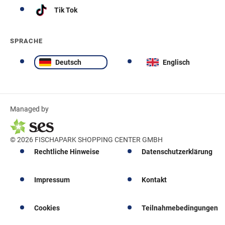
Tik Tok
SPRACHE
Deutsch
Englisch
Managed by
© 2026 FISCHAPARK SHOPPING CENTER GMBH
Rechtliche Hinweise
Datenschutzerklärung
Impressum
Kontakt
Cookies
Teilnahmebedingungen