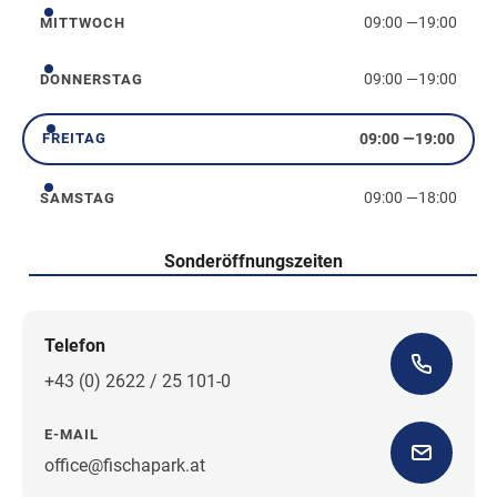
09:00
—
19:00
MITTWOCH
Mittwoch
09:00
—
19:00
DONNERSTAG
Donnerstag
09:00
—
19:00
FREITAG
Freitag
09:00
—
18:00
SAMSTAG
Samstag
Sonderöffnungszeiten
Telefon
+43 (0) 2622 / 25 101-0
E-MAIL
office@fischapark.at
Wegbeschreibung