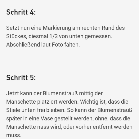
Schritt 4:
Setzt nun eine Markierung am rechten Rand des
Stückes, diesmal 1/3 von unten gemessen.
Abschließend laut Foto falten.
Schritt 5:
Jetzt kann der Blumenstrauß mittig der
Manschette platziert werden. Wichtig ist, dass die
Stiele unten frei bleiben. So kann der Blumenstrauß
später in eine Vase gestellt werden, ohne, dass die
Manschette nass wird, oder vorher entfernt werden
muss.