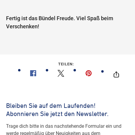
Fertig ist das Bündel Freude. Viel Spaß beim
Verschenken!
TEILEN: