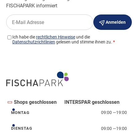
Shops geschlossen
INTERSPAR geschlossen
09:00
—
19:00
MONTAG
Montag
09:00
—
19:00
DIENSTAG
Dienstag