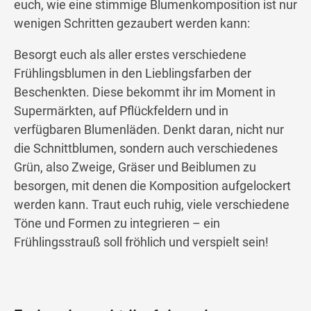
euch, wie eine stimmige Blumenkomposition ist nur
wenigen Schritten gezaubert werden kann:
Besorgt euch als aller erstes verschiedene
Frühlingsblumen in den Lieblingsfarben der
Beschenkten. Diese bekommt ihr im Moment in
Supermärkten, auf Pflückfeldern und in
verfügbaren Blumenläden. Denkt daran, nicht nur
die Schnittblumen, sondern auch verschiedenes
Grün, also Zweige, Gräser und Beiblumen zu
besorgen, mit denen die Komposition aufgelockert
werden kann. Traut euch ruhig, viele verschiedene
Töne und Formen zu integrieren – ein
Frühlingsstrauß soll fröhlich und verspielt sein!