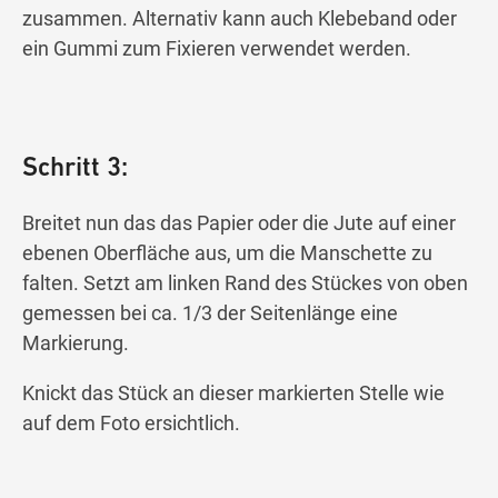
zusammen. Alternativ kann auch Klebeband oder
ein Gummi zum Fixieren verwendet werden.
Schritt 3:
Breitet nun das das Papier oder die Jute auf einer
ebenen Oberfläche aus, um die Manschette zu
falten. Setzt am linken Rand des Stückes von oben
gemessen bei ca. 1/3 der Seitenlänge eine
Markierung.
Knickt das Stück an dieser markierten Stelle wie
auf dem Foto ersichtlich.