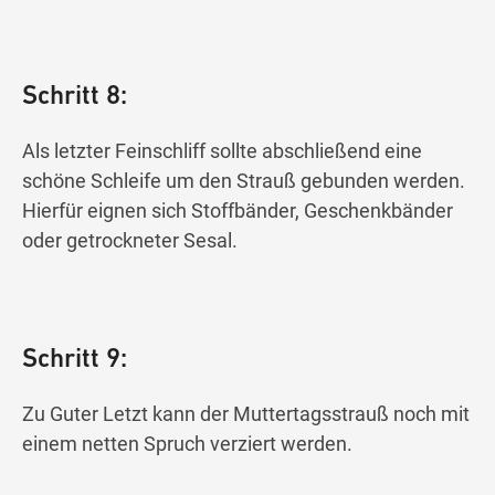
Schritt 8:
Als letzter Feinschliff sollte abschließend eine
schöne Schleife um den Strauß gebunden werden.
Hierfür eignen sich Stoffbänder, Geschenkbänder
oder getrockneter Sesal.
Schritt 9:
Zu Guter Letzt kann der Muttertagsstrauß noch mit
einem netten Spruch verziert werden.