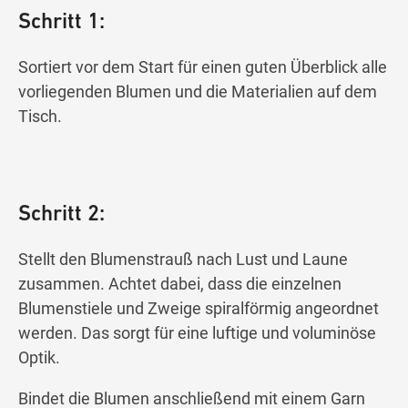
Schritt 1:
Sortiert vor dem Start für einen guten Überblick alle
vorliegenden Blumen und die Materialien auf dem
Tisch.
Schritt 2:
Stellt den Blumenstrauß nach Lust und Laune
zusammen. Achtet dabei, dass die einzelnen
Blumenstiele und Zweige spiralförmig angeordnet
werden. Das sorgt für eine luftige und voluminöse
Optik.
Bindet die Blumen anschließend mit einem Garn