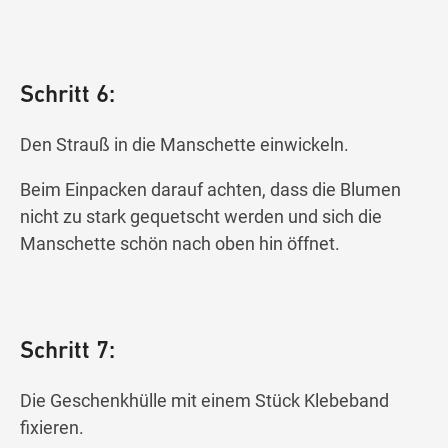
Schritt 6:
Den Strauß in die Manschette einwickeln.
Beim Einpacken darauf achten, dass die Blumen
nicht zu stark gequetscht werden und sich die
Manschette schön nach oben hin öffnet.
Schritt 7:
Die Geschenkhülle mit einem Stück Klebeband
fixieren.