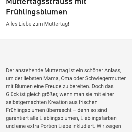
Muttertagsstrauss mit
Frühlingsblumen
Wegbeschreibung
Alles Liebe zum Muttertag!
Der anstehende Muttertag ist ein schöner Anlass,
um der liebsten Mama, Oma oder Schwiegermutter
mit Blumen eine Freude zu bereiten. Doch das
Glück ist gleich größer, wenn man sie mit einer
selbstgemachten Kreation aus frischen
Frühlingsblumen überrascht – denn so sind
garantiert alle Lieblingsblumen, Lieblingsfarben
und eine extra Portion Liebe inkludiert. Wir zeigen