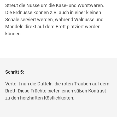
Streut die Nüsse um die Käse- und Wurstwaren.
Die Erdnüsse können z.B. auch in einer kleinen
Schale serviert werden, während Walnüsse und
Mandeln direkt auf dem Brett platziert werden
können.
Schritt 5:
Verteilt nun die Datteln, die roten Trauben auf dem
Brett. Diese Früchte bieten einen süßen Kontrast
zu den herzhaften Köstlichkeiten.