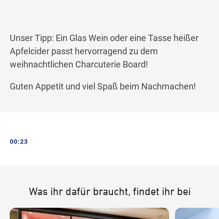
Unser Tipp: Ein Glas Wein oder eine Tasse heißer
Apfelcider passt hervorragend zu dem
weihnachtlichen Charcuterie Board!
Guten Appetit und viel Spaß beim Nachmachen!
00:23
Was ihr dafür braucht, findet ihr bei