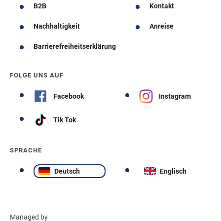
B2B
Kontakt
Nachhaltigkeit
Anreise
Barrierefreiheitserklärung
FOLGE UNS AUF
Facebook
Instagram
Tik Tok
SPRACHE
Deutsch
Englisch
Managed by