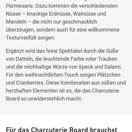
Parmesans. Dazu kommen die verschiedensten
Nüsse – knackige Erdnüsse, Walnüsse und
Mandeln ­– die nicht nur geschmacklich
überzeugen, sondern auch für eine willkommene
Texturvielfalt sorgen.
Ergänzt wird das feine Spektakel durch die Süße
von Datteln, die leuchtende Farbe roter Trauben
und die reichhaltige Würze von Speck und Salami.
Für den weihnachtlichen Touch sorgen Plätzchen
und Cranberries. Diese Kombination aus süßen und
herzhaften Elementen ist es, die das Charcuterie
Board so unwiderstehlich macht.
Für das Charcuterie Board brauchst