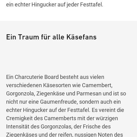
ein echter Hingucker auf jeder Festtafel.
Ein Traum für alle Käsefans
Ein Charcuterie Board besteht aus vielen
verschiedenen Käsesorten wie Camembert,
Gorgonzola, Ziegenkäse und Parmesan und ist so
nicht nur eine Gaumenfreude, sondern auch ein
echter Hingucker auf der Festtafel. Es vereint die
Cremigkeit des Camemberts mit der würzigen
Intensität des Gorgonzolas, der Frische des
Ziegenkäses und der reifen, nussigen Noten des