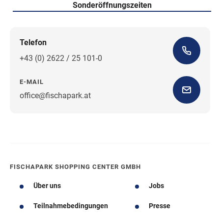
Sonderöffnungszeiten
Telefon
+43 (0) 2622 / 25 101-0
E-MAIL
office@fischapark.at
Wegbeschreibung
FISCHAPARK SHOPPING CENTER GMBH
Über uns
Jobs
Teilnahmebedingungen
Presse