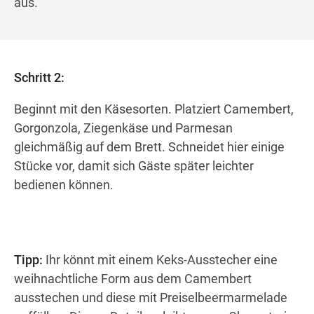
aus.
Schritt 2:
Beginnt mit den Käsesorten. Platziert Camembert,
Gorgonzola, Ziegenkäse und Parmesan
gleichmäßig auf dem Brett. Schneidet hier einige
Stücke vor, damit sich Gäste später leichter
bedienen können.
Tipp:
Ihr könnt mit einem Keks-Ausstecher eine
weihnachtliche Form aus dem Camembert
ausstechen und diese mit Preiselbeermarmelade