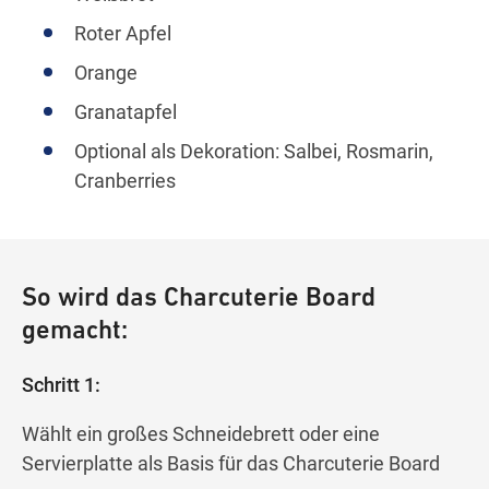
Roter Apfel
Orange
Granatapfel
Optional als Dekoration: Salbei, Rosmarin,
Cranberries
So wird das Charcuterie Board
gemacht:
Schritt 1:
Wählt ein großes Schneidebrett oder eine
Servierplatte als Basis für das Charcuterie Board