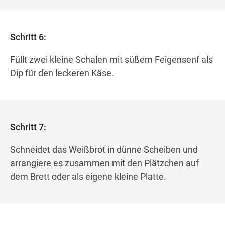
Schritt 6:
Füllt zwei kleine Schalen mit süßem Feigensenf als
Dip für den leckeren Käse.
Schritt 7:
Schneidet das Weißbrot in dünne Scheiben und
arrangiere es zusammen mit den Plätzchen auf
dem Brett oder als eigene kleine Platte.