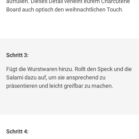
auffüllen. Dieses Detail verleiht eurem Charcuterie
Board auch optisch den weihnachtlichen Touch.
Schritt 3:
Fügt die Wurstwaren hinzu. Rollt den Speck und die
Salami dazu auf, um sie ansprechend zu
präsentieren und leicht greifbar zu machen.
Schritt 4: