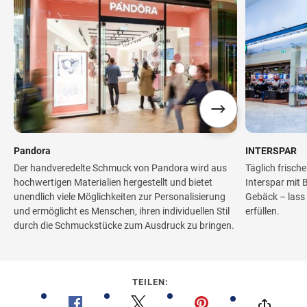
Pandora
INTERSPAR
Der handveredelte Schmuck von Pandora wird aus
Täglich frisch
hochwertigen Materialien hergestellt und bietet
Interspar mit
unendlich viele Möglichkeiten zur Personalisierung
Gebäck – lass 
und ermöglicht es Menschen, ihren individuellen Stil
erfüllen.
durch die Schmuckstücke zum Ausdruck zu bringen.
TEILEN: