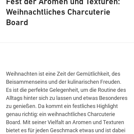
Fest der Aromen und Texturen:
Weihnachtliches Charcuterie
Board
Wegbeschreibung
Weihnachten ist eine Zeit der Gemütlichkeit, des
Beisammenseins und der kulinarischen Freuden.
Es ist die perfekte Gelegenheit, um die Routine des
Alltags hinter sich zu lassen und etwas Besonderes
zu genießen. Da kommt ein festliches Highlight
genau richtig: ein weihnachtliches Charcuterie
Board. Mit seiner Vielfalt an Aromen und Texturen
bietet es für jeden Geschmack etwas und ist dabei