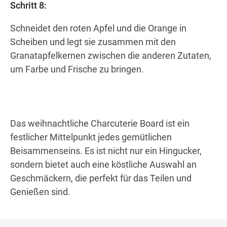
Schritt 8:
Schneidet den roten Apfel und die Orange in
Scheiben und legt sie zusammen mit den
Granatapfelkernen zwischen die anderen Zutaten,
um Farbe und Frische zu bringen.
Das weihnachtliche Charcuterie Board ist ein
festlicher Mittelpunkt jedes gemütlichen
Beisammenseins. Es ist nicht nur ein Hingucker,
sondern bietet auch eine köstliche Auswahl an
Geschmäckern, die perfekt für das Teilen und
Genießen sind.