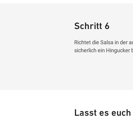
Schritt 6
Richtet die Salsa in der
sicherlich ein Hingucker
Lasst es euch