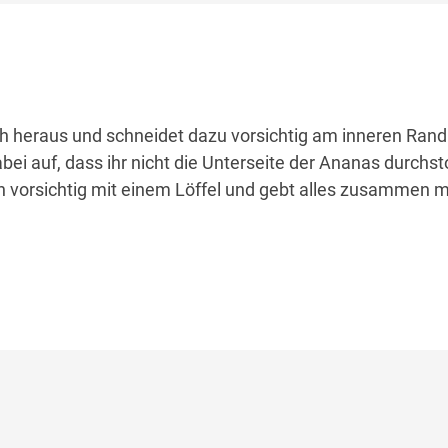
ch heraus und schneidet dazu vorsichtig am inneren Rand
ei auf, dass ihr nicht die Unterseite der Ananas durchst
ch vorsichtig mit einem Löffel und gebt alles zusammen 