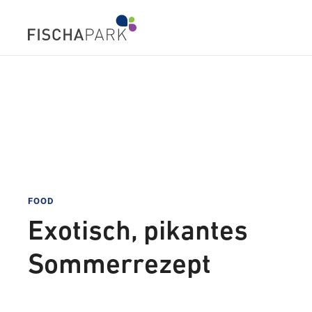
FOOD
Exotisch, pikantes
Sommerrezept