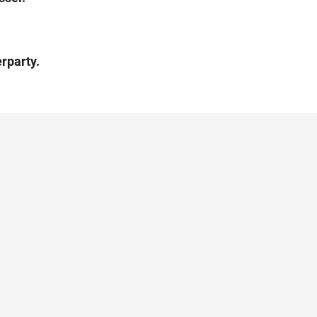
rparty.