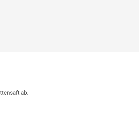
ttensaft ab.