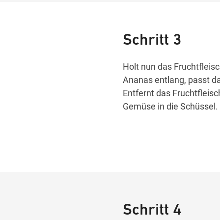
Schritt 3
Holt nun das Fruchtfleis
Ananas entlang, passt dab
Entfernt das Fruchtfleis
Gemüse in die Schüssel.
Schritt 4