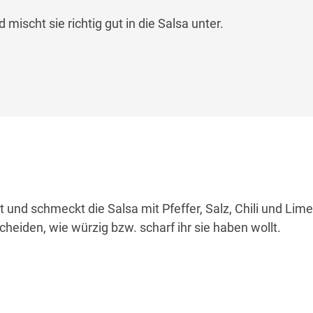
 mischt sie richtig gut in die Salsa unter.
und schmeckt die Salsa mit Pfeffer, Salz, Chili und Lime
scheiden, wie würzig bzw. scharf ihr sie haben wollt.