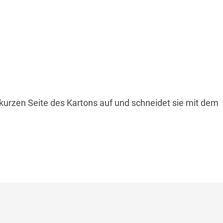
 kurzen Seite des Kartons auf und schneidet sie mit dem