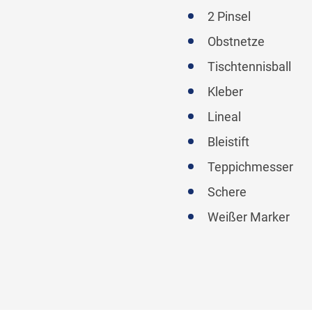
2 Pinsel
Obstnetze
Tischtennisball
Kleber
Lineal
Bleistift
Teppichmesser
Schere
Weißer Marker