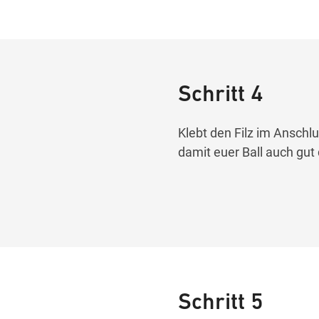
Schritt 4
Klebt den Filz im Anschlu
damit euer Ball auch gut 
Schritt 5