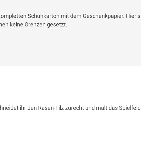
ompletten Schuhkarton mit dem Geschenkpapier. Hier s
en keine Grenzen gesetzt.
chneidet ihr den Rasen-Filz zurecht und malt das Spielfel