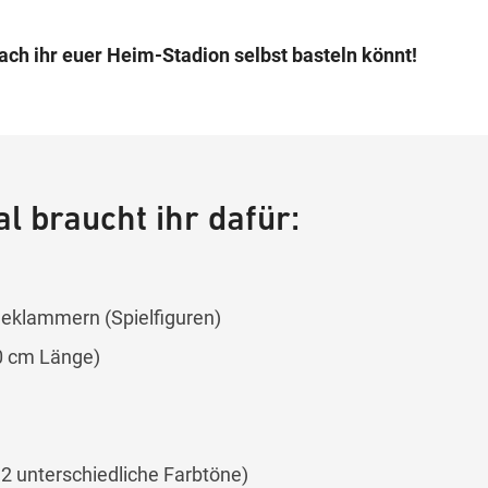
ach ihr euer Heim-Stadion selbst basteln könnt!
l braucht ihr dafür:
eklammern (Spielfiguren)
0 cm Länge)
 2 unterschiedliche Farbtöne)