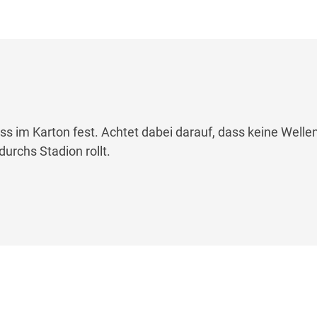
ss im Karton fest. Achtet dabei darauf, dass keine Welle
durchs Stadion rollt.