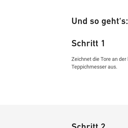
Und so geht‘s:
Schritt 1
Zeichnet die Tore an der
Teppichmesser aus.
Schritt 2