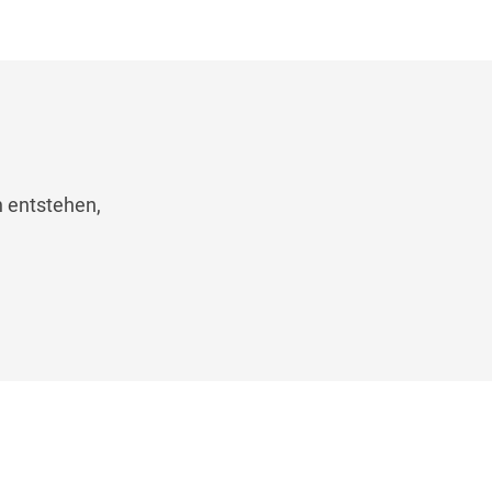
n entstehen,