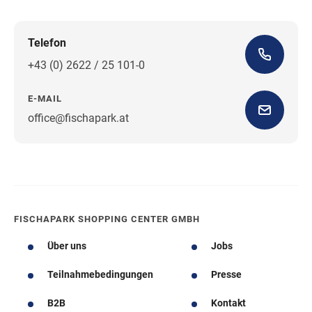
Telefon
+43 (0) 2622 / 25 101-0
E-MAIL
office@fischapark.at
Wegbeschreibung
FISCHAPARK SHOPPING CENTER GMBH
Über uns
Jobs
Teilnahmebedingungen
Presse
B2B
Kontakt