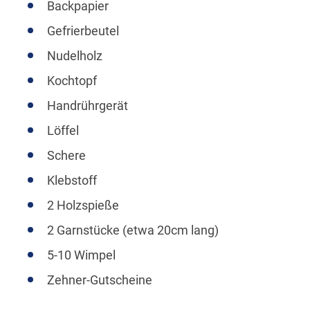
Backpapier
Gefrierbeutel
Nudelholz
Kochtopf
Handrührgerät
Löffel
Schere
Klebstoff
2 Holzspieße
2 Garnstücke (etwa 20cm lang)
5-10 Wimpel
Zehner-Gutscheine