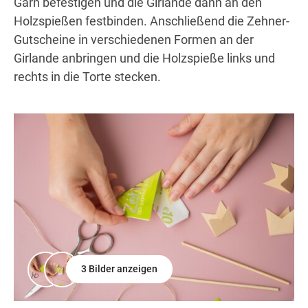
Garn befestigen und die Girlande dann an den
Holzspießen festbinden. Anschließend die Zehner-
Gutscheine in verschiedenen Formen an der
Girlande anbringen und die Holzspieße links und
rechts in die Torte stecken.
3 Bilder anzeigen