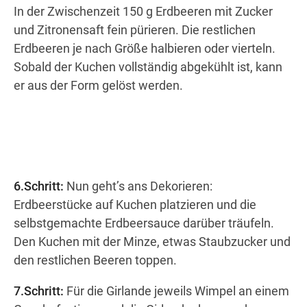
In der Zwischenzeit 150 g Erdbeeren mit Zucker
und Zitronensaft fein pürieren. Die restlichen
Erdbeeren je nach Größe halbieren oder vierteln.
Sobald der Kuchen vollständig abgekühlt ist, kann
er aus der Form gelöst werden.
6.Schritt:
Nun geht’s ans Dekorieren:
Erdbeerstücke auf Kuchen platzieren und die
selbstgemachte Erdbeersauce darüber träufeln.
Den Kuchen mit der Minze, etwas Staubzucker und
den restlichen Beeren toppen.
7.Schritt:
Für die Girlande jeweils Wimpel an einem