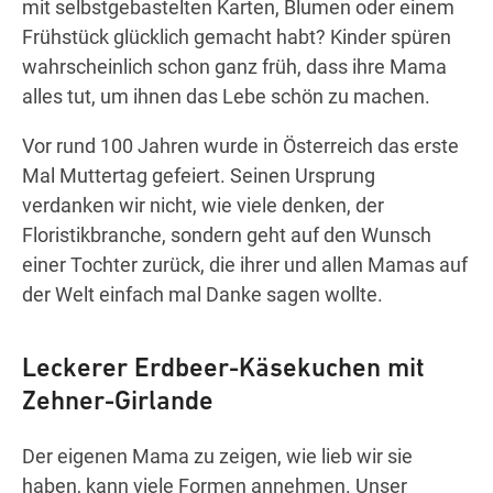
mit selbstgebastelten Karten, Blumen oder einem
Frühstück glücklich gemacht habt? Kinder spüren
wahrscheinlich schon ganz früh, dass ihre Mama
alles tut, um ihnen das Lebe schön zu machen.
Vor rund 100 Jahren wurde in Österreich das erste
Mal Muttertag gefeiert. Seinen Ursprung
verdanken wir nicht, wie viele denken, der
Floristikbranche, sondern geht auf den Wunsch
einer Tochter zurück, die ihrer und allen Mamas auf
der Welt einfach mal Danke sagen wollte.
Leckerer Erdbeer-Käsekuchen mit
Zehner-Girlande
Der eigenen Mama zu zeigen, wie lieb wir sie
haben, kann viele Formen annehmen. Unser