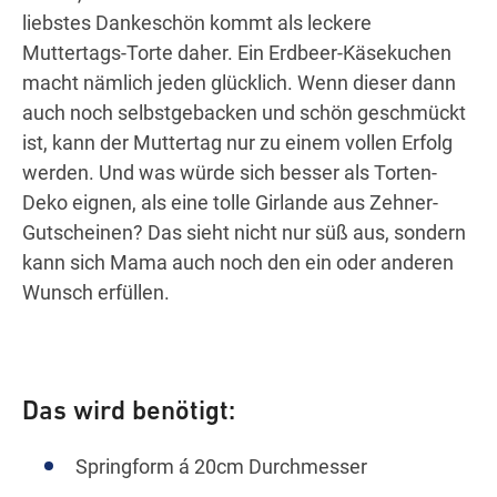
liebstes Dankeschön kommt als leckere
Muttertags-Torte daher. Ein Erdbeer-Käsekuchen
macht nämlich jeden glücklich. Wenn dieser dann
auch noch selbstgebacken und schön geschmückt
ist, kann der Muttertag nur zu einem vollen Erfolg
werden. Und was würde sich besser als Torten-
Deko eignen, als eine tolle Girlande aus Zehner-
Gutscheinen? Das sieht nicht nur süß aus, sondern
kann sich Mama auch noch den ein oder anderen
Wunsch erfüllen.
Das wird benötigt:
Springform á 20cm Durchmesser