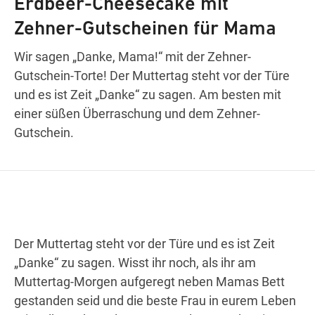
Erdbeer-Cheesecake mit
Zehner-Gutscheinen für Mama
Wegbeschreibung
Wir sagen „Danke, Mama!“ mit der Zehner-
Gutschein-Torte! Der Muttertag steht vor der Türe
und es ist Zeit „Danke“ zu sagen. Am besten mit
einer süßen Überraschung und dem Zehner-
Gutschein.
Der Muttertag steht vor der Türe und es ist Zeit
„Danke“ zu sagen. Wisst ihr noch, als ihr am
Muttertag-Morgen aufgeregt neben Mamas Bett
gestanden seid und die beste Frau in eurem Leben