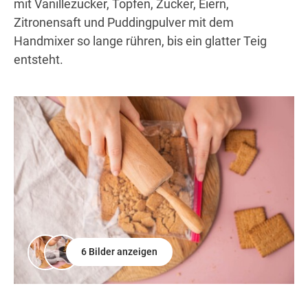
mit Vanillezucker, Topfen, Zucker, Eiern,
Zitronensaft und Puddingpulver mit dem
Handmixer so lange rühren, bis ein glatter Teig
entsteht.
6 Bilder anzeigen