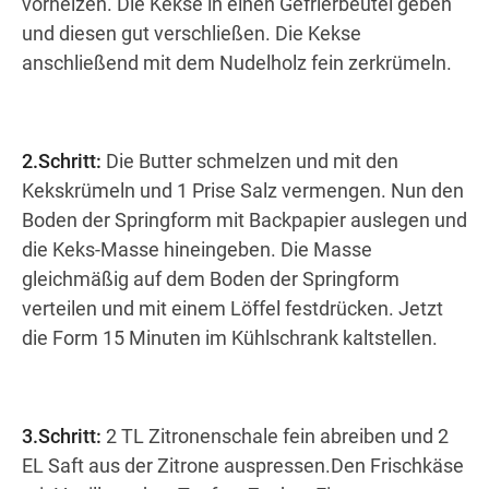
vorheizen. Die Kekse in einen Gefrierbeutel geben
und diesen gut verschließen. Die Kekse
anschließend mit dem Nudelholz fein zerkrümeln.
2.Schritt:
Die Butter schmelzen und mit den
Kekskrümeln und 1 Prise Salz vermengen. Nun den
Boden der Springform mit Backpapier auslegen und
die Keks-Masse hineingeben. Die Masse
gleichmäßig auf dem Boden der Springform
verteilen und mit einem Löffel festdrücken. Jetzt
die Form 15 Minuten im Kühlschrank kaltstellen.
3.Schritt:
2 TL Zitronenschale fein abreiben und 2
EL Saft aus der Zitrone auspressen.Den Frischkäse