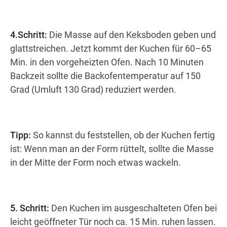
4.Schritt:
Die Masse auf den Keksboden geben und
glattstreichen. Jetzt kommt der Kuchen für 60–65
Min. in den vorgeheizten Ofen. Nach 10 Minuten
Backzeit sollte die Backofentemperatur auf 150
Grad (Umluft 130 Grad) reduziert werden.
Tipp:
So kannst du feststellen, ob der Kuchen fertig
ist: Wenn man an der Form rüttelt, sollte die Masse
in der Mitte der Form noch etwas wackeln.
5. Schritt:
Den Kuchen im ausgeschalteten Ofen bei
leicht geöffneter Tür noch ca. 15 Min. ruhen lassen.