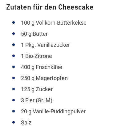
Zutaten für den Cheescake
100 g Vollkorn-Butterkekse
50 g Butter
1 Pkg. Vanillezucker
1 Bio-Zitrone
400 g Frischkäse
250 g Magertopfen
125 g Zucker
3 Eier (Gr. M)
20 g Vanille-Puddingpulver
Salz