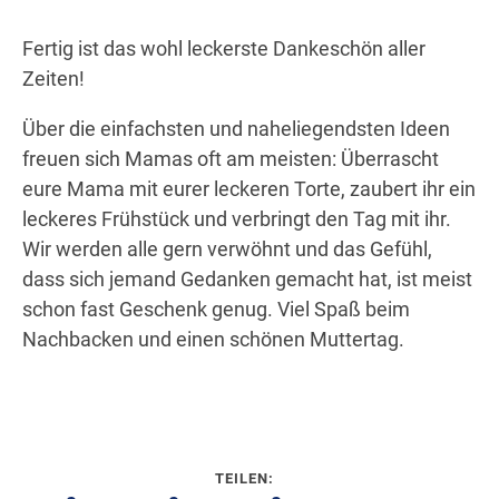
Fertig ist das wohl leckerste Dankeschön aller
Zeiten!
Über die einfachsten und naheliegendsten Ideen
freuen sich Mamas oft am meisten: Überrascht
eure Mama mit eurer leckeren Torte, zaubert ihr ein
leckeres Frühstück und verbringt den Tag mit ihr.
Wir werden alle gern verwöhnt und das Gefühl,
dass sich jemand Gedanken gemacht hat, ist meist
schon fast Geschenk genug. Viel Spaß beim
Nachbacken und einen schönen Muttertag.
TEILEN: