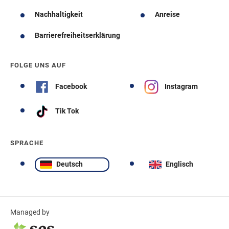
Nachhaltigkeit
Anreise
Barrierefreiheitserklärung
FOLGE UNS AUF
Facebook
Instagram
Tik Tok
SPRACHE
Deutsch
Englisch
Managed by