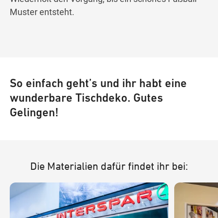
Muster entsteht.
So einfach geht’s und ihr habt eine
wunderbare Tischdeko. Gutes
Gelingen!
Die Materialien dafür findet ihr bei: