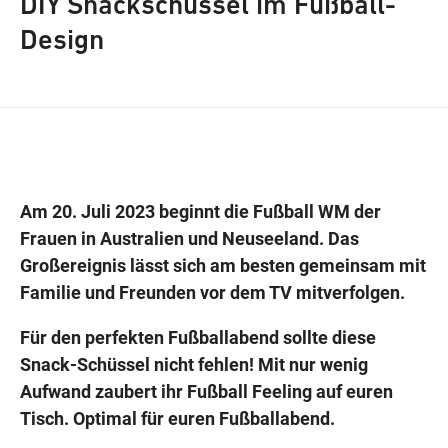
DIY Snackschüssel im Fußball-
Design
Wegbeschreibung
Am 20. Juli 2023 beginnt die Fußball WM der
Frauen in Australien und Neuseeland. Das
Großereignis lässt sich am besten gemeinsam mit
Familie und Freunden vor dem TV mitverfolgen.
Für den perfekten Fußballabend sollte diese
Snack-Schüssel nicht fehlen! Mit nur wenig
Aufwand zaubert ihr Fußball Feeling auf euren
Tisch. Optimal für euren Fußballabend.