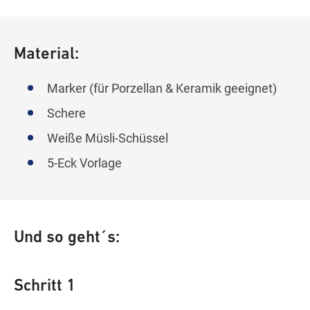
Material:
Marker (für Porzellan & Keramik geeignet)
Schere
Weiße Müsli-Schüssel
5-Eck Vorlage
Und so geht´s:
Schritt 1