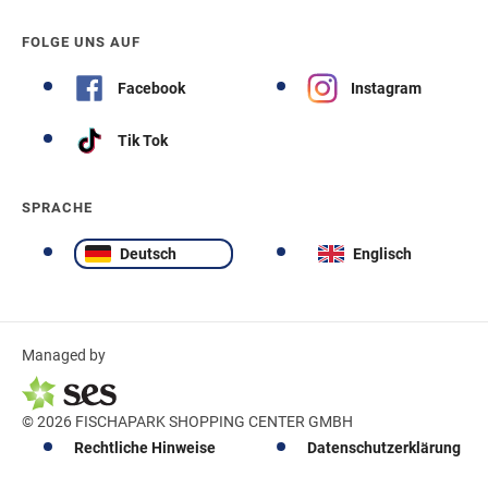
FOLGE UNS AUF
Facebook
Instagram
Tik Tok
SPRACHE
Deutsch
Englisch
Managed by
© 2026 FISCHAPARK SHOPPING CENTER GMBH
Rechtliche Hinweise
Datenschutzerklärung