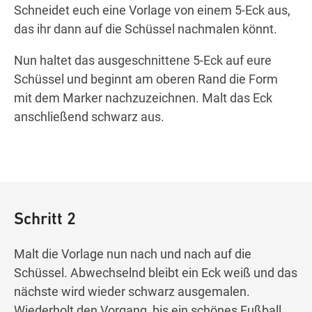
Schneidet euch eine Vorlage von einem 5-Eck aus,
das ihr dann auf die Schüssel nachmalen könnt.
Nun haltet das ausgeschnittene 5-Eck auf eure
Schüssel und beginnt am oberen Rand die Form
mit dem Marker nachzuzeichnen. Malt das Eck
anschließend schwarz aus.
Schritt 2
Malt die Vorlage nun nach und nach auf die
Schüssel. Abwechselnd bleibt ein Eck weiß und das
nächste wird wieder schwarz ausgemalen.
Wiederholt den Vorgang, bis ein schönes Fußball