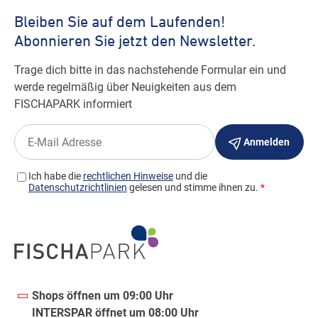
Shops öffnen um 09:00 Uhr
INTERSPAR öffnet um 08:00 Uhr