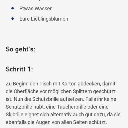
Etwas Wasser
Eure Lieblingsblumen
So geht’s:
Schritt 1:
Zu Beginn den Tisch mit Karton abdecken, damit
die Oberfläche vor möglichen Splittern geschützt
ist. Nun die Schutzbrille aufsetzen. Falls ihr keine
Schutzbrille habt, eine Taucherbrille oder eine
Skibrille eignet sich alternativ auch gut dazu, da sie
ebenfalls die Augen von allen Seiten schützt.