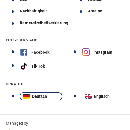
Nachhaltigkeit
Anreise
Barrierefreiheitserklärung
FOLGE UNS AUF
Facebook
Instagram
Tik Tok
SPRACHE
Deutsch
Englisch
Managed by