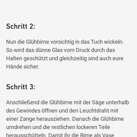
Schritt 2:
Nun die Glühbirne vorsichtig in das Tuch wickeln.
So wird das dünne Glas vom Druck durch das
Halten geschützt und gleichzeitig sind auch eure
Hände sicher.
Schritt 3:
Anschließend die Glühbirne mit der Säge unterhalb
des Gewindes öffnen und den Leuchtdraht mit
einer Zange herausziehen. Danach die Glühbirne
umdrehen und die restlichen lockeren Teile
herausschütteln. Damit ihr die Birne als Vase