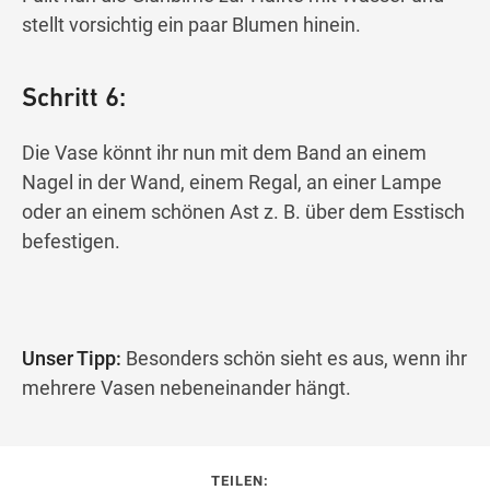
stellt vorsichtig ein paar Blumen hinein.
Schritt 6:
Die Vase könnt ihr nun mit dem Band an einem
Nagel in der Wand, einem Regal, an einer Lampe
oder an einem schönen Ast z. B. über dem Esstisch
befestigen.
Unser Tipp:
Besonders schön sieht es aus, wenn ihr
mehrere Vasen nebeneinander hängt.
TEILEN: