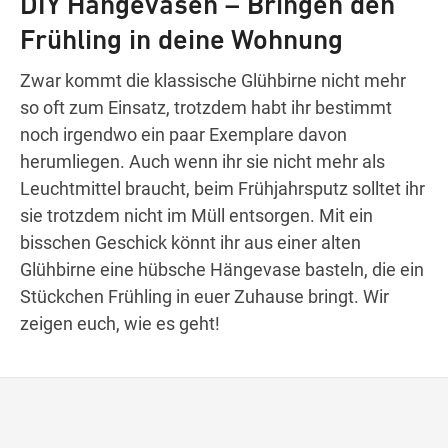
DIY Hängevasen – Bringen den
Frühling in deine Wohnung
Wegbeschreibung
Zwar kommt die klassische Glühbirne nicht mehr
so oft zum Einsatz, trotzdem habt ihr bestimmt
noch irgendwo ein paar Exemplare davon
herumliegen. Auch wenn ihr sie nicht mehr als
Leuchtmittel braucht, beim Frühjahrsputz solltet ihr
sie trotzdem nicht im Müll entsorgen. Mit ein
bisschen Geschick könnt ihr aus einer alten
Glühbirne eine hübsche Hängevase basteln, die ein
Stückchen Frühling in euer Zuhause bringt. Wir
zeigen euch, wie es geht!