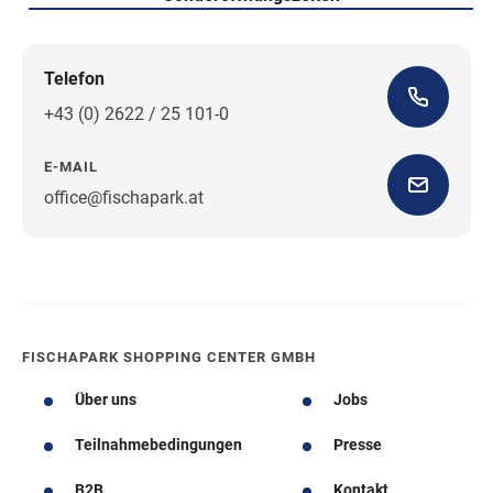
Telefon
+43 (0) 2622 / 25 101-0
E-MAIL
office@fischapark.at
Wegbeschreibung
FISCHAPARK SHOPPING CENTER GMBH
Über uns
Jobs
Teilnahmebedingungen
Presse
B2B
Kontakt