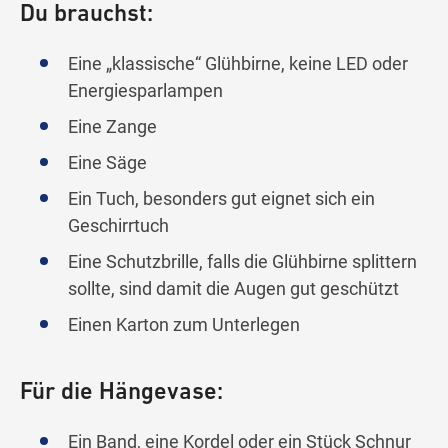
Du brauchst:
Eine „klassische“ Glühbirne, keine LED oder
Energiesparlampen
Eine Zange
Eine Säge
Ein Tuch, besonders gut eignet sich ein
Geschirrtuch
Eine Schutzbrille, falls die Glühbirne splittern
sollte, sind damit die Augen gut geschützt
Einen Karton zum Unterlegen
Für die Hängevase:
Ein Band, eine Kordel oder ein Stück Schnur