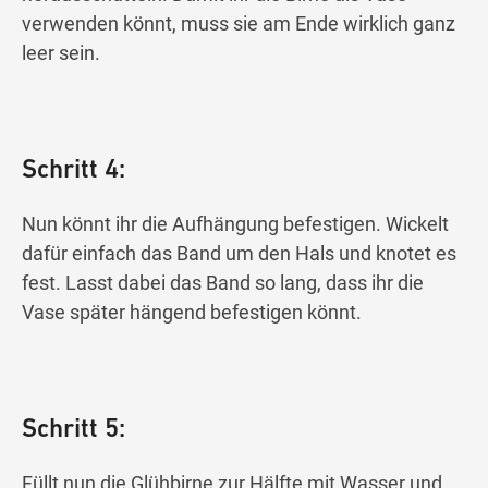
verwenden könnt, muss sie am Ende wirklich ganz
leer sein.
Schritt 4:
Nun könnt ihr die Aufhängung befestigen. Wickelt
dafür einfach das Band um den Hals und knotet es
fest. Lasst dabei das Band so lang, dass ihr die
Vase später hängend befestigen könnt.
Schritt 5:
Füllt nun die Glühbirne zur Hälfte mit Wasser und