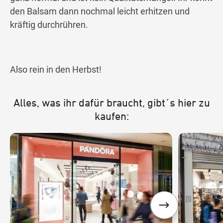
den Balsam dann nochmal leicht erhitzen und
kräftig durchrühren.
Also rein in den Herbst!
Alles, was ihr dafür braucht, gibt´s hier zu
kaufen: