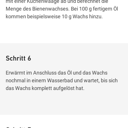
mit einer Küchenwaage ab und berechnet die
Menge des Bienenwachses. Bei 100 g fertigem Öl
kommen beispielsweise 10 g Wachs hinzu.
Schritt 6
Erwärmt im Anschluss das Öl und das Wachs
nochmal in einem Wasserbad und wartet, bis sich
das Wachs komplett aufgelöst hat.