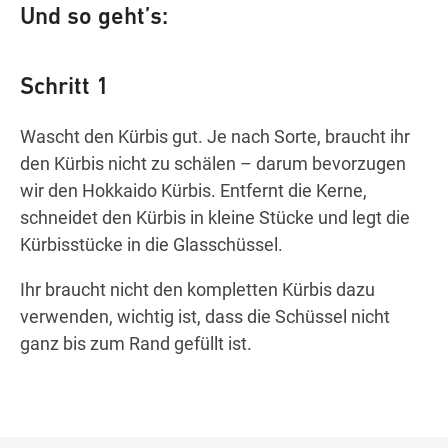
Und so geht’s:
Schritt 1
Wascht den Kürbis gut. Je nach Sorte, braucht ihr
den Kürbis nicht zu schälen – darum bevorzugen
wir den Hokkaido Kürbis. Entfernt die Kerne,
schneidet den Kürbis in kleine Stücke und legt die
Kürbisstücke in die Glasschüssel.
Ihr braucht nicht den kompletten Kürbis dazu
verwenden, wichtig ist, dass die Schüssel nicht
ganz bis zum Rand gefüllt ist.