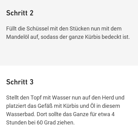
Schritt 2
Füllt die Schüssel mit den Stücken nun mit dem
Mandelöl auf, sodass der ganze Kürbis bedeckt ist.
Schritt 3
Stellt den Topf mit Wasser nun auf den Herd und
platziert das Gefäß mit Kürbis und Öl in diesem
Wasserbad. Dort sollte das Ganze für etwa 4
Stunden bei 60 Grad ziehen.