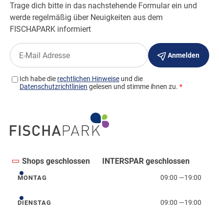
Shops geschlossen
INTERSPAR geschlossen
09:00
—
19:00
MONTAG
Montag
09:00
—
19:00
DIENSTAG
Dienstag