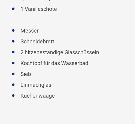
1 Vanilleschote
Messer
Schneidebrett
2 hitzebeständige Glasschüsseln
Kochtopf für das Wasserbad
Sieb
Einmachglas
Küchenwaage