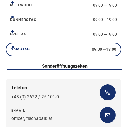
09:00
—
19:00
MITTWOCH
Mittwoch
09:00
—
19:00
DONNERSTAG
Donnerstag
09:00
—
19:00
FREITAG
Freitag
09:00
—
18:00
SAMSTAG
Samstag
Sonderöffnungszeiten
Telefon
+43 (0) 2622 / 25 101-0
E-MAIL
office@fischapark.at
Wegbeschreibung