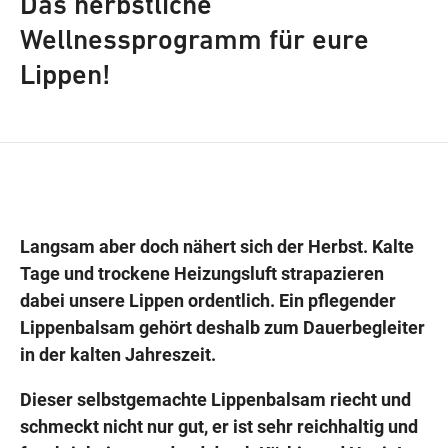
Das herbstliche
Wellnessprogramm für eure
Lippen!
Wegbeschreibung
Langsam aber doch nähert sich der Herbst. Kalte
Tage und trockene Heizungsluft strapazieren
dabei unsere Lippen ordentlich. Ein pflegender
Lippenbalsam gehört deshalb zum Dauerbegleiter
in der kalten Jahreszeit.
Dieser selbstgemachte Lippenbalsam riecht und
schmeckt nicht nur gut, er ist sehr reichhaltig und