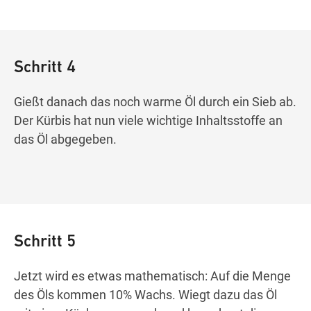
Schritt 4
Gießt danach das noch warme Öl durch ein Sieb ab.
Der Kürbis hat nun viele wichtige Inhaltsstoffe an
das Öl abgegeben.
Schritt 5
Jetzt wird es etwas mathematisch: Auf die Menge
des Öls kommen 10% Wachs. Wiegt dazu das Öl