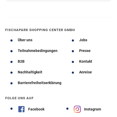
FISCHAPARK SHOPPING CENTER GMBH
Über uns
Jobs
Teilnahmebedingungen
Presse
B2B
Kontakt
Nachhaltigkeit
Anreise
Barrierefreiheitserklärung
FOLGE UNS AUF
Facebook
Instagram