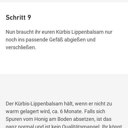
Schritt 9
Nun braucht ihr euren Kürbis Lippenbalsam nur
noch ins passende Gefäß abgießen und
verschließen.
Der Kürbis-Lippenbalsam hält, wenn er nicht zu
warm gelagert wird, ca. 6 Monate. Falls sich
Spuren vom Honig am Boden absetzen, ist das
ganz normal und ist kein Qualitätsmangel. Ihr könnt