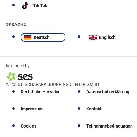
Tik Tok
SPRACHE
Deutsch
Englisch
Managed by
© 2026 FISCHAPARK SHOPPING CENTER GMBH
Rechtliche Hinweise
Datenschutzerklärung
Impressum
Kontakt
Cookies
Teilnahmebedingungen