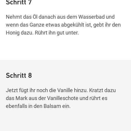
Schritt 7
Nehmt das Öl danach aus dem Wasserbad und
wenn das Ganze etwas abgekühlt ist, gebt ihr den
Honig dazu. Rührt ihn gut unter.
Schritt 8
Jetzt fügt ihr noch die Vanille hinzu. Kratzt dazu
das Mark aus der Vanilleschote und rührt es
ebenfalls in den Balsam ein.