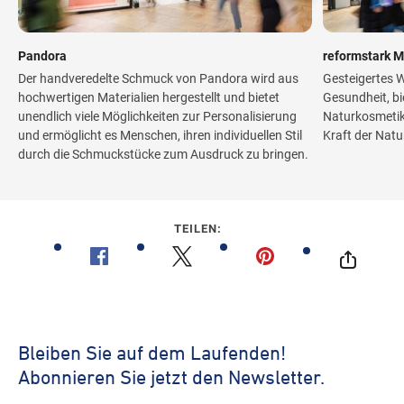
Pandora
reformstark M
Der handveredelte Schmuck von Pandora wird aus
Gesteigertes W
hochwertigen Materialien hergestellt und bietet
Gesundheit, bi
unendlich viele Möglichkeiten zur Personalisierung
Naturkosmetik 
und ermöglicht es Menschen, ihren individuellen Stil
Kraft der Natu
durch die Schmuckstücke zum Ausdruck zu bringen.
TEILEN: