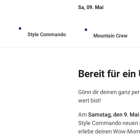
Sa, 09. Mai
Style Commando
Mountain Crew
Bereit für ein
Gönn dir deinen ganz per
wert bist!
Am
Samstag, den 9. Mai
Style Commando neuen Gl
erlebe deinen Wow-Mom