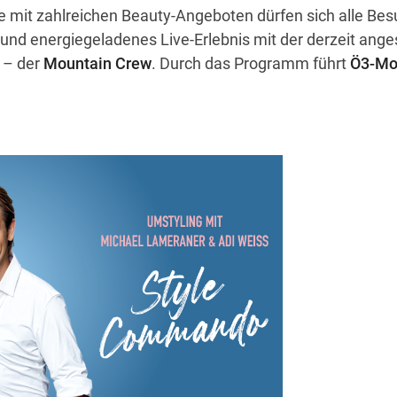
 mit zahlreichen Beauty-Angeboten dürfen sich alle Bes
und energiegeladenes Live-Erlebnis mit der derzeit ang
 – der
Mountain Crew
. Durch das Programm führt
Ö3-Mo