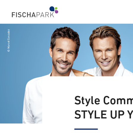
Style Comm
STYLE UP Y