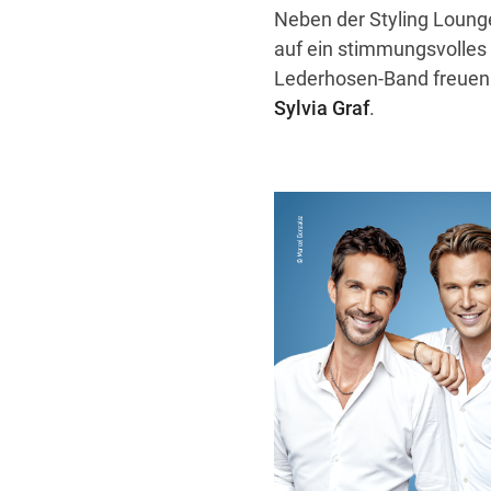
Neben der Styling Lounge
auf ein stimmungsvolles 
Lederhosen-Band freuen
Sylvia Graf
.