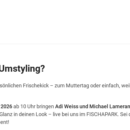
 Umstyling?
sönlichen Frischekick – zum Muttertag oder einfach, weil
 2026
ab 10 Uhr bringen
Adi Weiss und Michael Lameran
anz in deinen Look – live bei uns im FISCHAPARK. Sei 
ent!