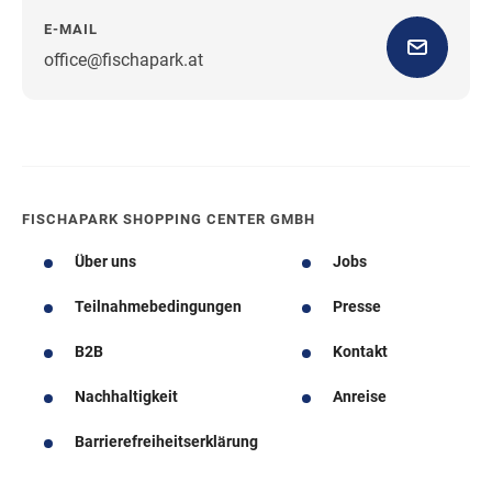
E-MAIL
office@fischapark.at
Wegbeschreibung
FISCHAPARK SHOPPING CENTER GMBH
Über uns
Jobs
Teilnahmebedingungen
Presse
B2B
Kontakt
Nachhaltigkeit
Anreise
Barrierefreiheitserklärung