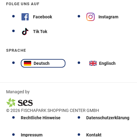
FOLGE UNS AUF
Facebook
Instagram
Tik Tok
SPRACHE
Deutsch
Englisch
Managed by
© 2026 FISCHAPARK SHOPPING CENTER GMBH
Rechtliche Hinweise
Datenschutzerklärung
Impressum
Kontakt