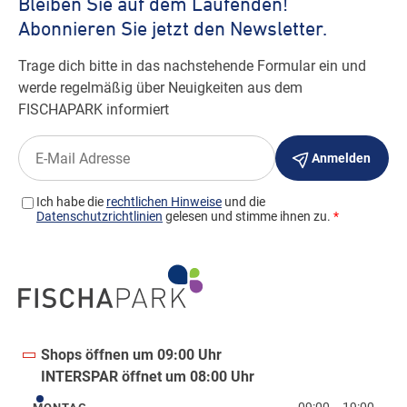
Shops öffnen um 09:00 Uhr
INTERSPAR öffnet um 08:00 Uhr