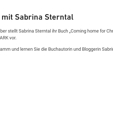
 mit Sabrina Sterntal
r stellt Sabrina Sterntal ihr Buch „Coming home for Ch
ARK vor.
ramm und lernen Sie die Buchautorin und Bloggerin Sabri