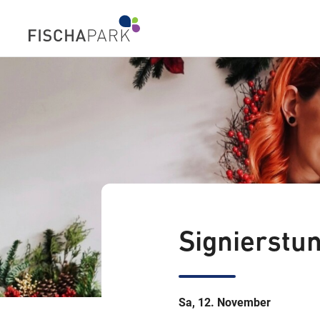
Signierstun
Sa, 12. November