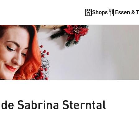
Shops
Essen & 
de Sabrina Sterntal