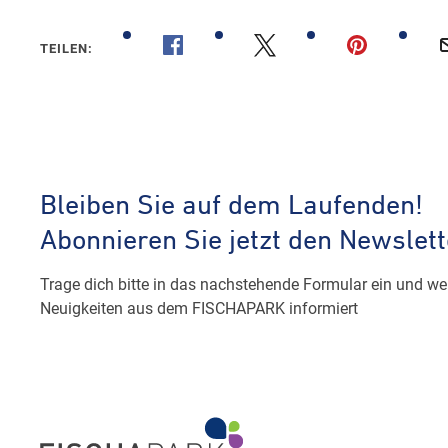
TEILEN: