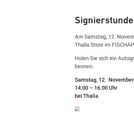
Signierstunde
Am Samstag, 12. Novembe
Thalia Store im FISCHAP
Holen Sie sich ein Autog
kennen.
Samstag, 12. November
14.00 – 16.00 Uhr
bei Thalia