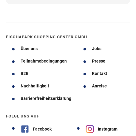
FISCHAPARK SHOPPING CENTER GMBH
Über uns
Jobs
Teilnahmebedingungen
Presse
B2B
Kontakt
Nachhaltigkeit
Anreise
Barrierefreiheitserklärung
FOLGE UNS AUF
Facebook
Instagram