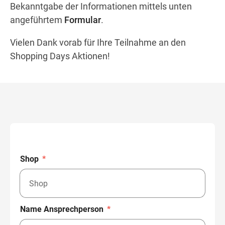
Bekanntgabe der Informationen mittels unten
angeführtem
Formular
.
Wegbeschreibung
Vielen Dank vorab für Ihre Teilnahme an den
Shopping Days Aktionen!
Shop
*
Name Ansprechperson
*