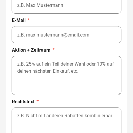
E-Mail
*
Aktion + Zeitraum
*
Rechtstext
*