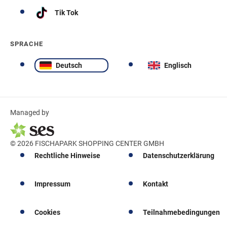
Tik Tok
SPRACHE
Deutsch
Englisch
Managed by
© 2026 FISCHAPARK SHOPPING CENTER GMBH
Rechtliche Hinweise
Datenschutzerklärung
Impressum
Kontakt
Cookies
Teilnahmebedingungen