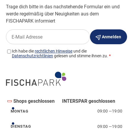
Shops geschlossen
INTERSPAR geschlossen
09:00
—
19:00
MONTAG
Montag
09:00
—
19:00
DIENSTAG
Dienstag