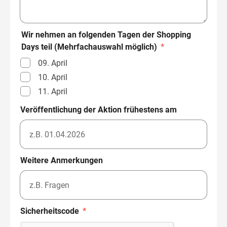
Wir nehmen an folgenden Tagen der Shopping
Days teil (Mehrfachauswahl möglich)
*
09. April
10. April
11. April
Veröffentlichung der Aktion frühestens am
Weitere Anmerkungen
Sicherheitscode
*