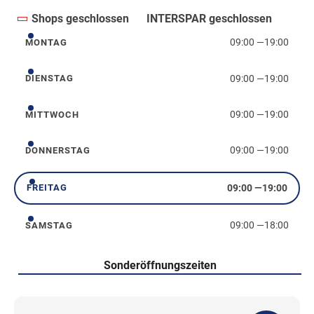
Shops geschlossen
INTERSPAR geschlossen
09:00
—
19:00
MONTAG
Montag
09:00
—
19:00
DIENSTAG
Dienstag
09:00
—
19:00
MITTWOCH
Mittwoch
09:00
—
19:00
DONNERSTAG
Donnerstag
09:00
—
19:00
FREITAG
Freitag
09:00
—
18:00
SAMSTAG
Samstag
Sonderöffnungszeiten