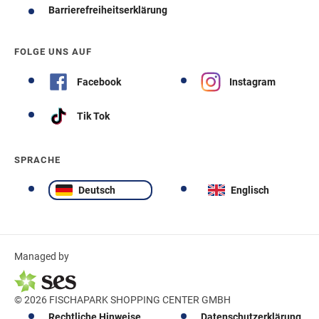
Barrierefreiheitserklärung
FOLGE UNS AUF
Facebook
Instagram
Tik Tok
SPRACHE
Deutsch
Englisch
Managed by
© 2026 FISCHAPARK SHOPPING CENTER GMBH
Rechtliche Hinweise
Datenschutzerklärung