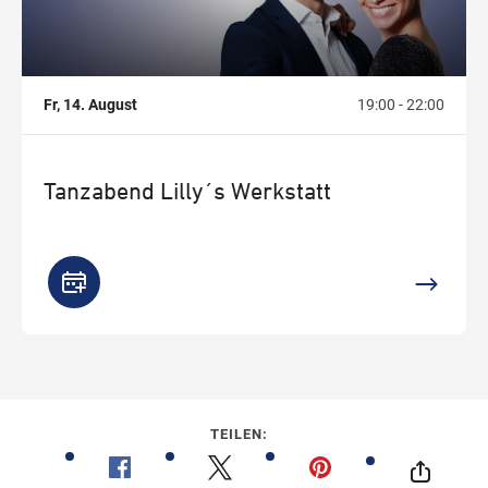
Fr, 14. August
19:00 - 22:00
Tanzabend Lilly´s Werkstatt
TEILEN: