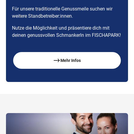
Für unsere traditionelle Genussmeile suchen wir
weitere Standbetreiber:innen.
Nutze die Möglichkeit und präsentiere dich mit
deinen genussvollen Schmankerln im FISCHAPARK!
Mehr Infos
,