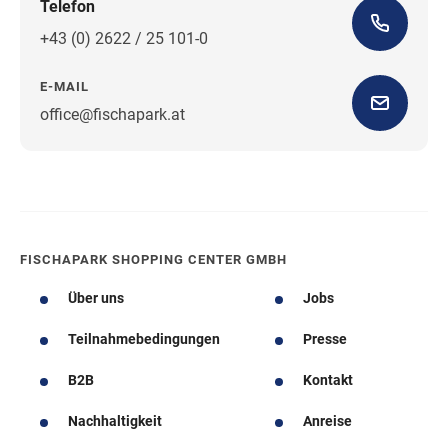
Telefon
+43 (0) 2622 / 25 101-0
E-MAIL
office@fischapark.at
Wegbeschreibung
FISCHAPARK SHOPPING CENTER GMBH
Über uns
Jobs
Teilnahmebedingungen
Presse
B2B
Kontakt
Nachhaltigkeit
Anreise