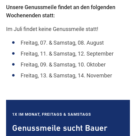
Unsere Genussmeile findet an den folgenden
Wochenenden statt:
Im Juli findet keine Genussmeile statt!
Freitag, 07. & Samstag, 08. August
Freitag, 11. & Samstag, 12. September
Freitag, 09. & Samstag, 10. Oktober
Freitag, 13. & Samstag, 14. November
1X IM MONAT, FREITAGS & SAMSTAGS
Genussmeile sucht Bauer