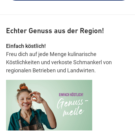
Wegbeschreibung
Echter Genuss aus der Region!
Einfach köstlich!
Freu dich auf jede Menge kulinarische
Köstlichkeiten und verkoste Schmankerl von
regionalen Betrieben und Landwirten.