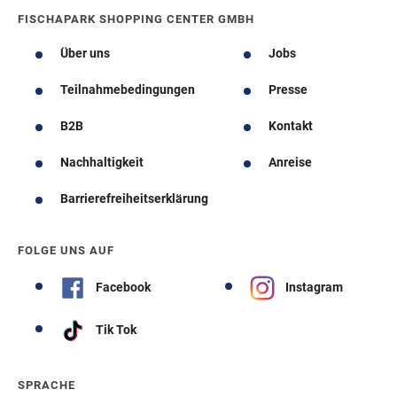
FISCHAPARK SHOPPING CENTER GMBH
Über uns
Jobs
Teilnahmebedingungen
Presse
B2B
Kontakt
Nachhaltigkeit
Anreise
Barrierefreiheitserklärung
FOLGE UNS AUF
Facebook
Instagram
Tik Tok
SPRACHE