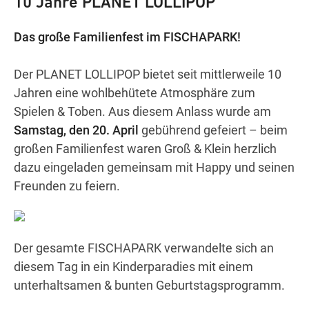
10 Jahre PLANET LOLLIPOP
Das große Familienfest im FISCHAPARK!
Wegbeschreibung
Der PLANET LOLLIPOP bietet seit mittlerweile 10
Jahren eine wohlbehütete Atmosphäre zum
Spielen & Toben. Aus diesem Anlass wurde am
Samstag, den 20. April
gebührend gefeiert – beim
großen Familienfest waren Groß & Klein herzlich
dazu eingeladen gemeinsam mit Happy und seinen
Freunden zu feiern.
Der gesamte FISCHAPARK verwandelte sich an
diesem Tag in ein Kinderparadies mit einem
unterhaltsamen & bunten Geburtstagsprogramm.