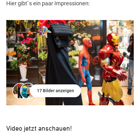
Hier gibt´s ein paar Impressionen:
17 Bilder anzeigen
Video jetzt anschauen!