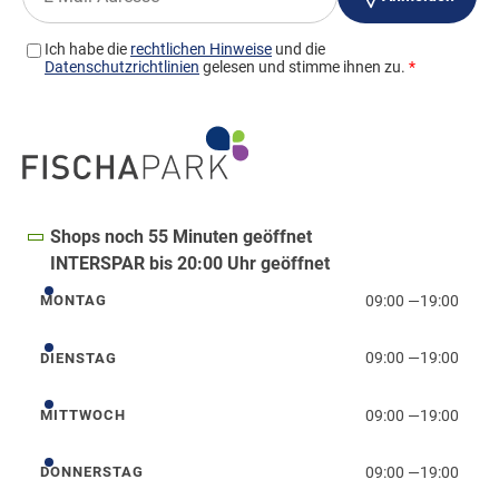
Shops noch 55 Minuten geöffnet
INTERSPAR bis 20:00 Uhr geöffnet
09:00
—
19:00
MONTAG
Montag
09:00
—
19:00
DIENSTAG
Dienstag
09:00
—
19:00
MITTWOCH
Mittwoch
09:00
—
19:00
DONNERSTAG
Donnerstag