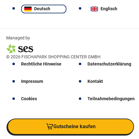
Deutsch
Englisch
Managed by
© 2026 FISCHAPARK SHOPPING CENTER GMBH
Rechtliche Hinweise
Datenschutzerklärung
Impressum
Kontakt
Cookies
Teilnahmebedingungen
Gutscheine kaufen