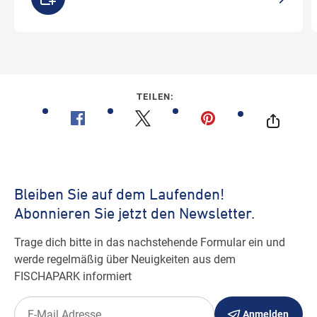
TEILEN: