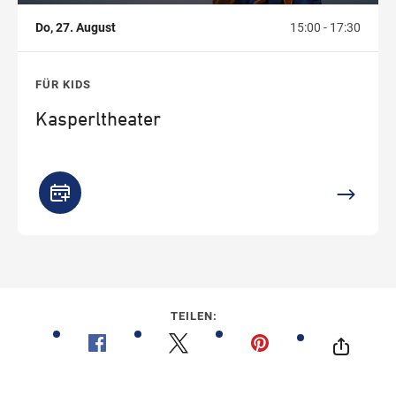
Do, 27. August
15:00 - 17:30
FÜR KIDS
Kasperltheater
TEILEN: