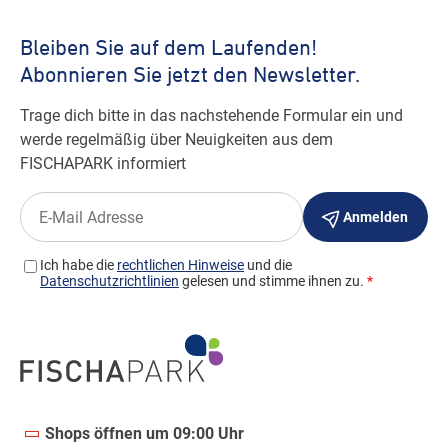
Shops öffnen um 09:00 Uhr