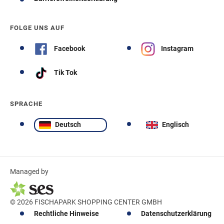
FOLGE UNS AUF
Facebook
Instagram
Tik Tok
SPRACHE
Deutsch
Englisch
Managed by
© 2026 FISCHAPARK SHOPPING CENTER GMBH
Rechtliche Hinweise
Datenschutzerklärung