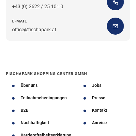
+43 (0) 2622 / 25 101-0
E-MAIL
office@fischapark.at
Wegbeschreibung
FISCHAPARK SHOPPING CENTER GMBH
Über uns
Jobs
Teilnahmebedingungen
Presse
B2B
Kontakt
Nachhaltigkeit
Anreise
Barrierefreiheitserklärung