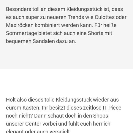
Besonders toll an diesem Kleidungsstück ist, dass
es auch super zu neueren Trends wie Culottes oder
Maxiröcken kombiniert werden kann. Für heiße
Sommertage bietet sich auch eine Shorts mit
bequemen Sandalen dazu an.
Holt also dieses tolle Kleidungsstück wieder aus
eurem Kasten. Ihr besitzt dieses zeitlose IT-Piece
noch nicht? Dann schaut doch in den Shops
unserer Center vorbei und fühlt euch herrlich
elegant oder auch verspielt.