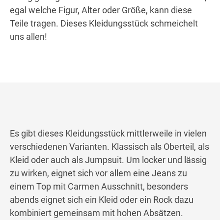
egal welche Figur, Alter oder Größe, kann diese
Teile tragen. Dieses Kleidungsstück schmeichelt
uns allen!
Es gibt dieses Kleidungsstück mittlerweile in vielen
verschiedenen Varianten. Klassisch als Oberteil, als
Kleid oder auch als Jumpsuit. Um locker und lässig
zu wirken, eignet sich vor allem eine Jeans zu
einem Top mit Carmen Ausschnitt, besonders
abends eignet sich ein Kleid oder ein Rock dazu
kombiniert gemeinsam mit hohen Absätzen.