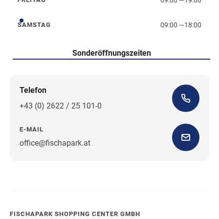
Freitag
09:00
—
18:00
SAMSTAG
Samstag
Sonderöffnungszeiten
Telefon
+43 (0) 2622 / 25 101-0
E-MAIL
office@fischapark.at
Wegbeschreibung
FISCHAPARK SHOPPING CENTER GMBH