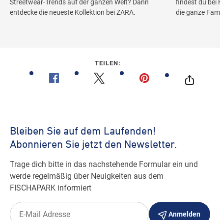
Streetwear-Trends auf der ganzen Welt? Dann
findest du bei
entdecke die neueste Kollektion bei ZARA.
die ganze Fami
TEILEN: