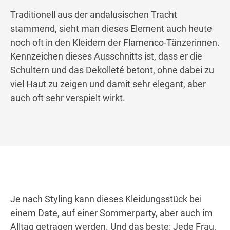
Traditionell aus der andalusischen Tracht
stammend, sieht man dieses Element auch heute
noch oft in den Kleidern der Flamenco-Tänzerinnen.
Kennzeichen dieses Ausschnitts ist, dass er die
Schultern und das Dekolleté betont, ohne dabei zu
viel Haut zu zeigen und damit sehr elegant, aber
auch oft sehr verspielt wirkt.
Je nach Styling kann dieses Kleidungsstück bei
einem Date, auf einer Sommerparty, aber auch im
Alltag getragen werden. Und das beste: Jede Frau,