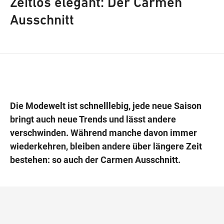
Zeitlos elegant: Der Carmen
Ausschnitt
Wegbeschreibung
Die Modewelt ist schnelllebig, jede neue Saison
bringt auch neue Trends und lässt andere
verschwinden. Während manche davon immer
wiederkehren, bleiben andere über längere Zeit
bestehen: so auch der Carmen Ausschnitt.