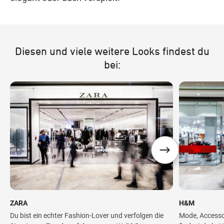
Diesen und viele weitere Looks findest du
bei:
ZARA
H&M
Du bist ein echter Fashion-Lover und verfolgen die
Mode, Accesso