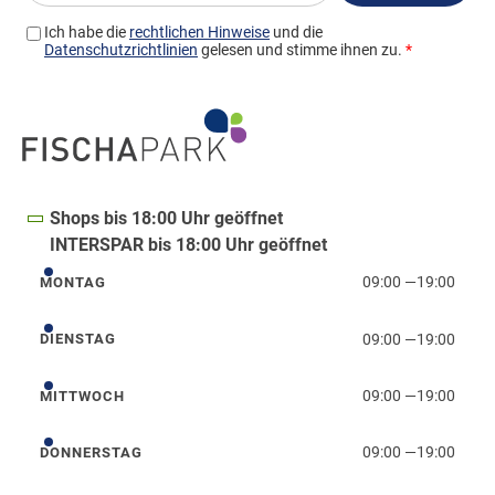
Shops bis 18:00 Uhr geöffnet
INTERSPAR bis 18:00 Uhr geöffnet
09:00
—
19:00
MONTAG
Montag
09:00
—
19:00
DIENSTAG
Dienstag
09:00
—
19:00
MITTWOCH
Mittwoch
09:00
—
19:00
DONNERSTAG
Donnerstag