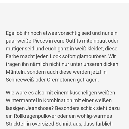
Egal ob ihr noch etwas vorsichtig seid und nur ein
paar weiße Pieces in eure Outfits miteinbaut oder
mutiger seid und euch ganz in weiß kleidet, diese
Farbe macht jeden Look sofort glamouröser. Wir
tragen ihn nämlich nicht nur unter unseren dicken
Mänteln, sondern auch diese werden jetzt in
Schneeweiß oder Cremetönen getragen.
Wie wäre es also mit einem kuscheligen weißen
Wintermantel in Kombination mit einer weißen
lässigen Jeanshose? Besonders schick sieht dazu
ein Rollkragenpullover oder ein wohlig-warmes
Strickteil in oversized-Schnitt aus, dass farblich