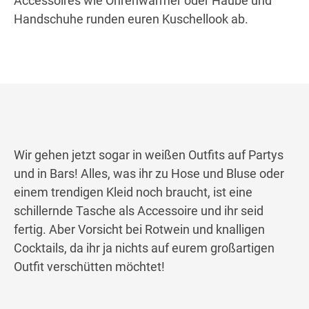
Accessoires wie Ohrenwärmer oder Haube und
Handschuhe runden euren Kuschellook ab.
Wir gehen jetzt sogar in weißen Outfits auf Partys
und in Bars! Alles, was ihr zu Hose und Bluse oder
einem trendigen Kleid noch braucht, ist eine
schillernde Tasche als Accessoire und ihr seid
fertig. Aber Vorsicht bei Rotwein und knalligen
Cocktails, da ihr ja nichts auf eurem großartigen
Outfit verschütten möchtet!