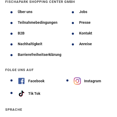
FISCHAPARK SHOPPING CENTER GMBH
Über uns
Jobs
Teilnahmebedingungen
Presse
B2B
Kontakt
Nachhaltigkeit
Anreise
Barrierefreiheitserklärung
FOLGE UNS AUF
Facebook
Instagram
Tik Tok
SPRACHE