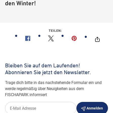
den Winter!
TEILEN: