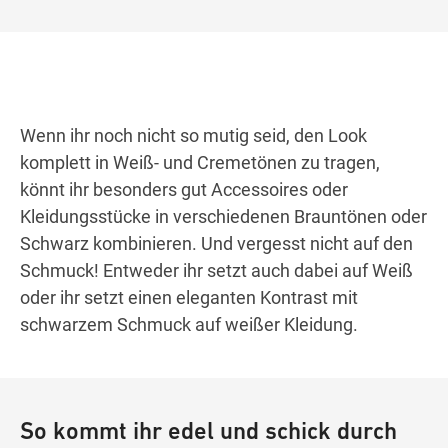
Wenn ihr noch nicht so mutig seid, den Look
komplett in Weiß- und Cremetönen zu tragen,
könnt ihr besonders gut Accessoires oder
Kleidungsstücke in verschiedenen Brauntönen oder
Schwarz kombinieren. Und vergesst nicht auf den
Schmuck! Entweder ihr setzt auch dabei auf Weiß
oder ihr setzt einen eleganten Kontrast mit
schwarzem Schmuck auf weißer Kleidung.
So kommt ihr edel und schick durch