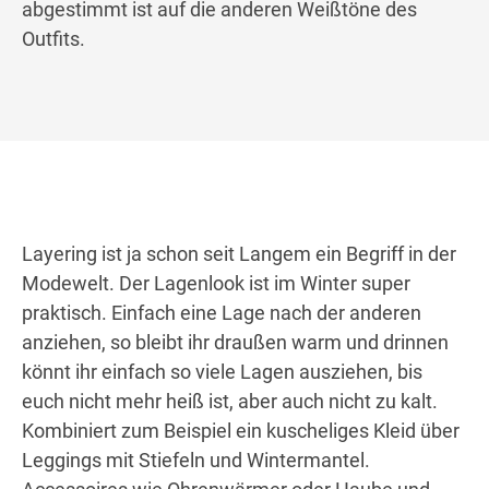
abgestimmt ist auf die anderen Weißtöne des
Outfits.
Layering ist ja schon seit Langem ein Begriff in der
Modewelt. Der Lagenlook ist im Winter super
praktisch. Einfach eine Lage nach der anderen
anziehen, so bleibt ihr draußen warm und drinnen
könnt ihr einfach so viele Lagen ausziehen, bis
euch nicht mehr heiß ist, aber auch nicht zu kalt.
Kombiniert zum Beispiel ein kuscheliges Kleid über
Leggings mit Stiefeln und Wintermantel.