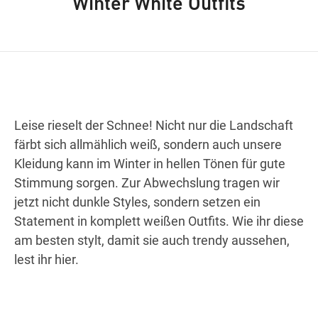
Winter White Outfits
Wegbeschreibung
Leise rieselt der Schnee! Nicht nur die Landschaft
färbt sich allmählich weiß, sondern auch unsere
Kleidung kann im Winter in hellen Tönen für gute
Stimmung sorgen. Zur Abwechslung tragen wir
jetzt nicht dunkle Styles, sondern setzen ein
Statement in komplett weißen Outfits. Wie ihr diese
am besten stylt, damit sie auch trendy aussehen,
lest ihr hier.