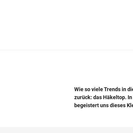
Wie so viele Trends in 
zurück: das Häkeltop. I
begeistert uns dieses Kl