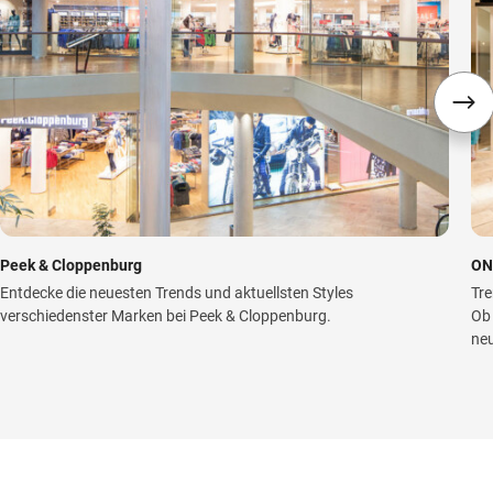
Peek & Cloppenburg
ON
Entdecke die neuesten Trends und aktuellsten Styles
Tre
verschiedenster Marken bei Peek & Cloppenburg.
Ob 
neu