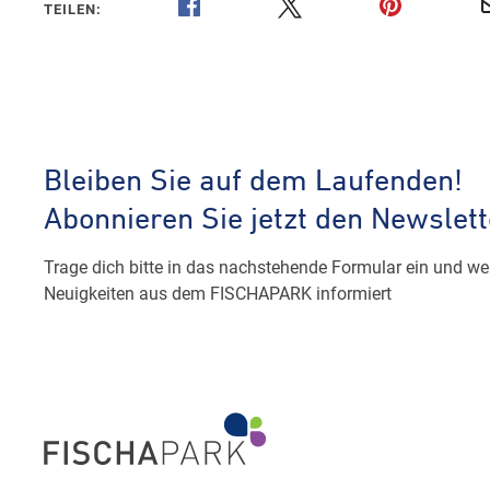
TEILEN: