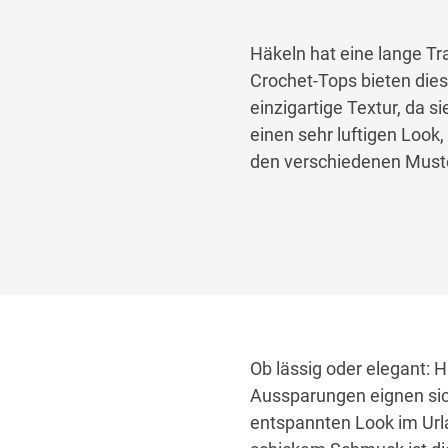
Häkeln hat eine lange Tra
Crochet-Tops bieten die
einzigartige Textur, da 
einen sehr luftigen Look
den verschiedenen Muste
Ob lässig oder elegant: 
Aussparungen eignen sic
entspannten Look im Url