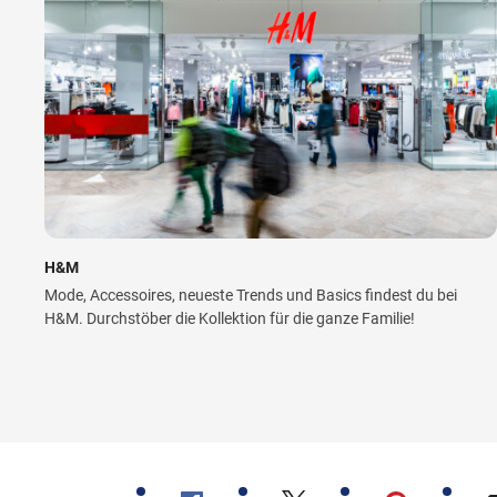
H&M
Mode, Accessoires, neueste Trends und Basics findest du bei
H&M. Durchstöber die Kollektion für die ganze Familie!