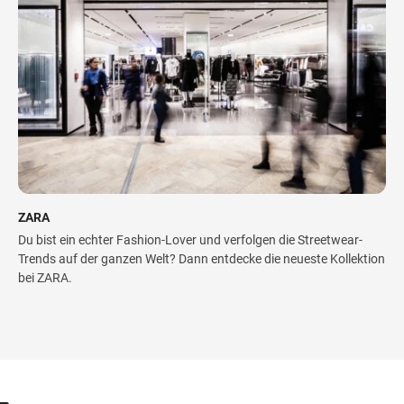
ZARA
Du bist ein echter Fashion-Lover und verfolgen die Streetwear-
Trends auf der ganzen Welt? Dann entdecke die neueste Kollektion
bei ZARA.