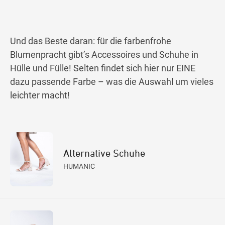
Und das Beste daran: für die farbenfrohe
Blumenpracht gibt’s Accessoires und Schuhe in
Hülle und Fülle! Selten findet sich hier nur EINE
dazu passende Farbe – was die Auswahl um vieles
leichter macht!
Alternative Schuhe
HUMANIC