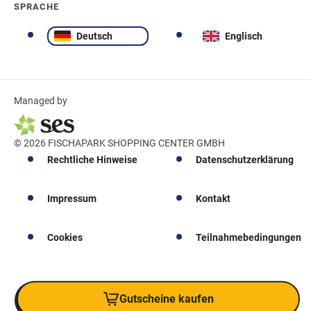
SPRACHE
Deutsch
Englisch
Managed by
© 2026 FISCHAPARK SHOPPING CENTER GMBH
Rechtliche Hinweise
Datenschutzerklärung
Impressum
Kontakt
Cookies
Teilnahmebedingungen
Gutscheine kaufen