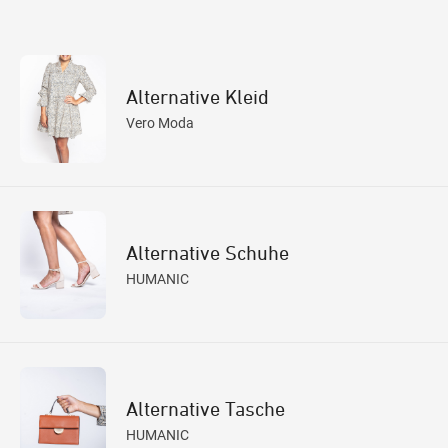
Alternative Kleid
Vero Moda
Alternative Schuhe
HUMANIC
Alternative Tasche
HUMANIC