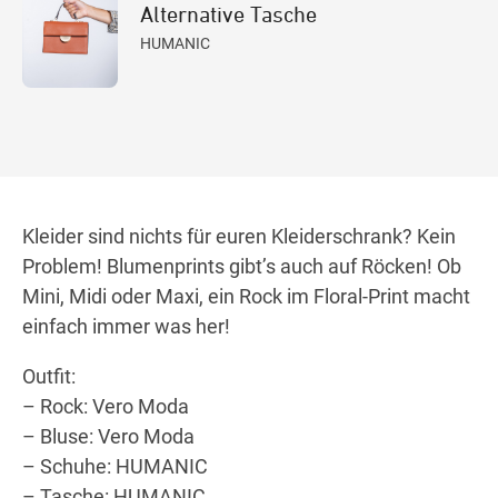
Alternative Tasche
HUMANIC
Kleider sind nichts für euren Kleiderschrank? Kein
Problem! Blumenprints gibt’s auch auf Röcken! Ob
Mini, Midi oder Maxi, ein Rock im Floral-Print macht
einfach immer was her!
Outfit:
– Rock: Vero Moda
– Bluse: Vero Moda
– Schuhe: HUMANIC
– Tasche: HUMANIC