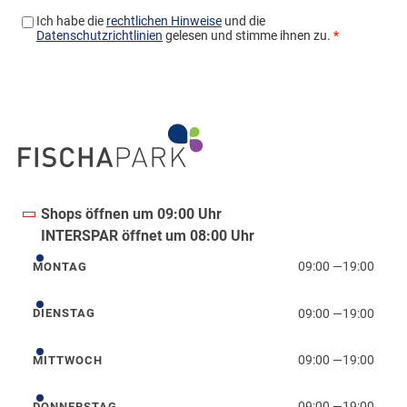
Shops öffnen um 09:00 Uhr
INTERSPAR öffnet um 08:00 Uhr
09:00
—
19:00
MONTAG
Montag
09:00
—
19:00
DIENSTAG
Dienstag
09:00
—
19:00
MITTWOCH
Mittwoch
09:00
—
19:00
DONNERSTAG