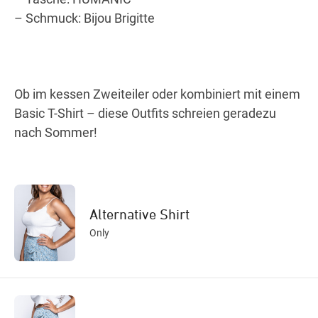
– Schmuck: Bijou Brigitte
Ob im kessen Zweiteiler oder kombiniert mit einem
Basic T-Shirt – diese Outfits schreien geradezu
nach Sommer!
Alternative Shirt
Only