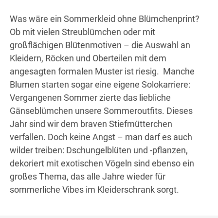
Was wäre ein Sommerkleid ohne Blümchenprint?
Ob mit vielen Streublümchen oder mit
großflächigen Blütenmotiven – die Auswahl an
Kleidern, Röcken und Oberteilen mit dem
angesagten formalen Muster ist riesig. Manche
Blumen starten sogar eine eigene Solokarriere:
Vergangenen Sommer zierte das liebliche
Gänseblümchen unsere Sommeroutfits. Dieses
Jahr sind wir dem braven Stiefmütterchen
verfallen. Doch keine Angst – man darf es auch
wilder treiben: Dschungelblüten und -pflanzen,
dekoriert mit exotischen Vögeln sind ebenso ein
großes Thema, das alle Jahre wieder für
sommerliche Vibes im Kleiderschrank sorgt.