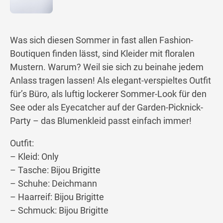
Was sich diesen Sommer in fast allen Fashion-
Boutiquen finden lässt, sind Kleider mit floralen
Mustern. Warum? Weil sie sich zu beinahe jedem
Anlass tragen lassen! Als elegant-verspieltes Outfit
für’s Büro, als luftig lockerer Sommer-Look für den
See oder als Eyecatcher auf der Garden-Picknick-
Party – das Blumenkleid passt einfach immer!
Outfit:
– Kleid: Only
– Tasche: Bijou Brigitte
– Schuhe: Deichmann
– Haarreif: Bijou Brigitte
– Schmuck: Bijou Brigitte