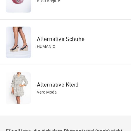
Bijou Brigitte
Alternative Schuhe
HUMANIC
Alternative Kleid
Vero Moda