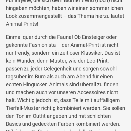
Für all jene, die sich dem Blumentrend (noch) nicht
hingeben möchten, haben wir einen sommerlichen
Look zusammengestellt – das Thema hierzu lautet
Animal Prints!
Einmal quer durch die Fauna! Ob Einsteiger oder
gekonnte Fashionista – der Animal-Print ist nicht
nur trendy, sondern ein zeitloser Klassiker. Das ist
kein Wunder, denn Muster, wie der Leo-Print,
passen zu jeder Gelegenheit und sorgen sowohl
tagsüber im Büro als auch am Abend für einen
echten Hingucker. Animals sind überall zu finden
und machen auch vor unseren Accessoires nicht
halt. Wichtig jedoch ist, dass Teile mit auffälligem
Tierfell-Muster richtig kombiniert werden. Sie sollen
den Ton im Outfit angeben und mit schlichten
Basics und gedeckten Farben kombiniert werden.