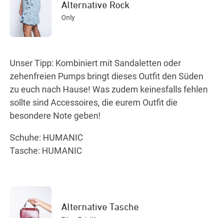
Alternative Rock
Only
Unser Tipp: Kombiniert mit Sandaletten oder
zehenfreien Pumps bringt dieses Outfit den Süden
zu euch nach Hause! Was zudem keinesfalls fehlen
sollte sind Accessoires, die eurem Outfit die
besondere Note geben!
Schuhe: HUMANIC
Tasche: HUMANIC
Alternative Tasche