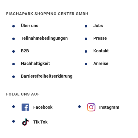
FISCHAPARK SHOPPING CENTER GMBH
Über uns
Jobs
Teilnahmebedingungen
Presse
B2B
Kontakt
Nachhaltigkeit
Anreise
Barrierefreiheitserklärung
FOLGE UNS AUF
Facebook
Instagram
Tik Tok