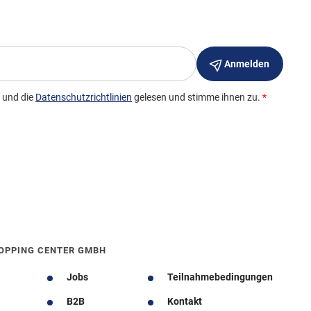
OPPING CENTER GMBH
Jobs
Teilnahmebedingungen
B2B
Kontakt