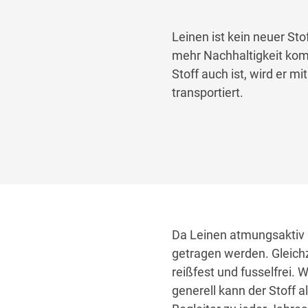
Leinen ist kein neuer Sto
mehr Nachhaltigkeit komm
Stoff auch ist, wird er m
transportiert.
Da Leinen atmungsaktiv 
getragen werden. Gleichze
reißfest und fusselfrei.
generell kann der Stoff 