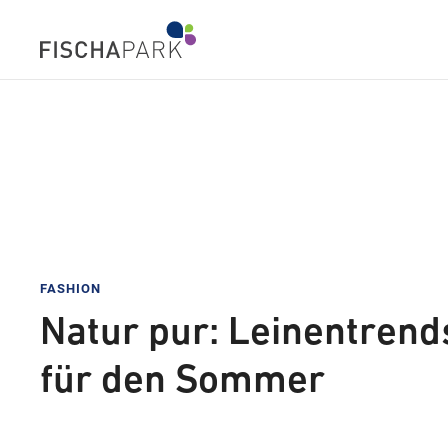
FASHION
Natur pur: Leinentrend
für den Sommer