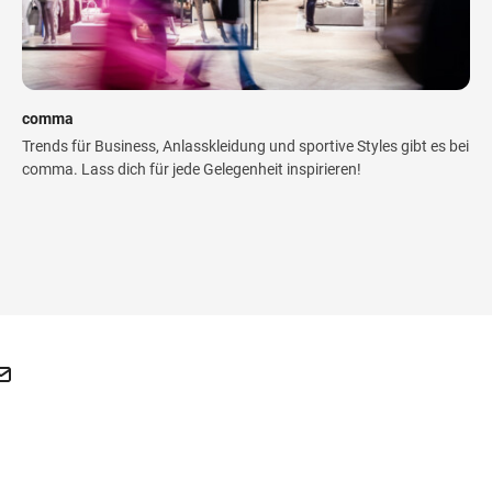
comma
Trends für Business, Anlasskleidung und sportive Styles gibt es bei
comma. Lass dich für jede Gelegenheit inspirieren!