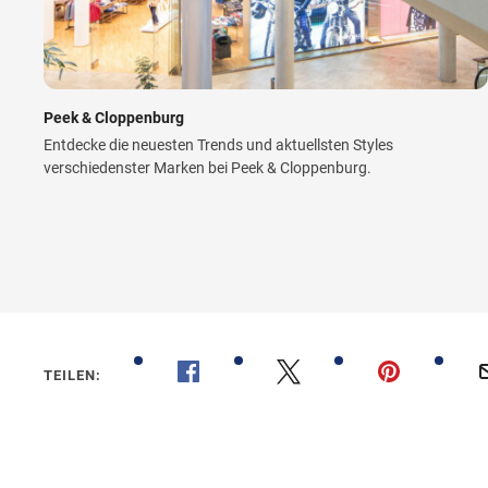
Peek & Cloppenburg
Entdecke die neuesten Trends und aktuellsten Styles
verschiedenster Marken bei Peek & Cloppenburg.
TEILEN: