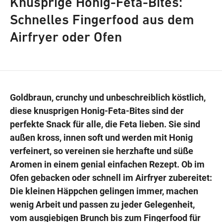
Knusprige Honig-Feta-Bites:
Schnelles Fingerfood aus dem
Airfryer oder Ofen
Wegbeschreibung
Goldbraun, crunchy und unbeschreiblich köstlich,
diese knusprigen Honig-Feta-Bites sind der
perfekte Snack für alle, die Feta lieben. Sie sind
außen kross, innen soft und werden mit Honig
verfeinert, so vereinen sie herzhafte und süße
Aromen in einem genial einfachen Rezept. Ob im
Ofen gebacken oder schnell im Airfryer zubereitet:
Die kleinen Häppchen gelingen immer, machen
wenig Arbeit und passen zu jeder Gelegenheit,
vom ausgiebigen Brunch bis zum Fingerfood für