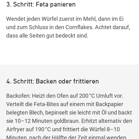
3. Schritt: Feta panieren
Wendet jeden Würfel zuerst im Mehl, dann im Ei
und zum Schluss in den Cornflakes. Achtet darauf,
dass alle Seiten gut bedeckt sind.
4. Schritt: Backen oder frittieren
Backofen: Heizt den Ofen auf 200 °C Umluft vor.
Verteilt die Feta-Bites auf einem mit Backpapier
belegten Blech, bepinselt sie leicht mit Öl und backt
sie 10–12 Minuten goldbraun. Erhitzt alternativ den
Airfryer auf 190 °C und frittiert die Würfel 8–10
Minuten, nach der Hälfte der Zeit einmal wenden.