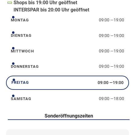
Shops bis 19:00 Uhr geöffnet
INTERSPAR bis 20:00 Uhr geöffnet
09:00
—
19:00
MONTAG
Montag
09:00
—
19:00
DIENSTAG
Dienstag
09:00
—
19:00
MITTWOCH
Mittwoch
09:00
—
19:00
DONNERSTAG
Donnerstag
09:00
—
19:00
FREITAG
Freitag
09:00
—
18:00
SAMSTAG
Samstag
Sonderöffnungszeiten