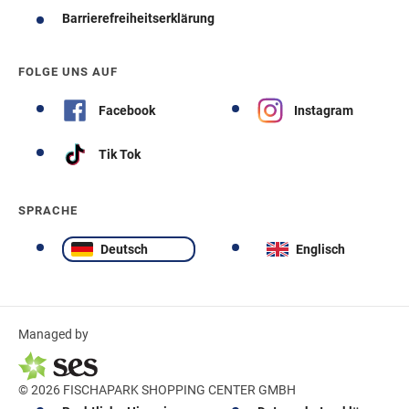
Barrierefreiheitserklärung
FOLGE UNS AUF
Facebook
Instagram
Tik Tok
SPRACHE
Deutsch
Englisch
Managed by
© 2026 FISCHAPARK SHOPPING CENTER GMBH