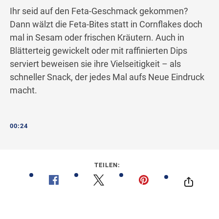
Ihr seid auf den Feta-Geschmack gekommen?
Dann wälzt die Feta-Bites statt in Cornflakes doch
mal in Sesam oder frischen Kräutern. Auch in
Blätterteig gewickelt oder mit raffinierten Dips
serviert beweisen sie ihre Vielseitigkeit – als
schneller Snack, der jedes Mal aufs Neue Eindruck
macht.
00:24
TEILEN: