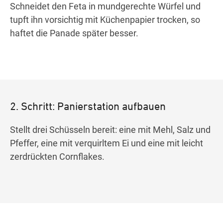
Schneidet den Feta in mundgerechte Würfel und
tupft ihn vorsichtig mit Küchenpapier trocken, so
haftet die Panade später besser.
2. Schritt: Panierstation aufbauen
Stellt drei Schüsseln bereit: eine mit Mehl, Salz und
Pfeffer, eine mit verquirltem Ei und eine mit leicht
zerdrückten Cornflakes.