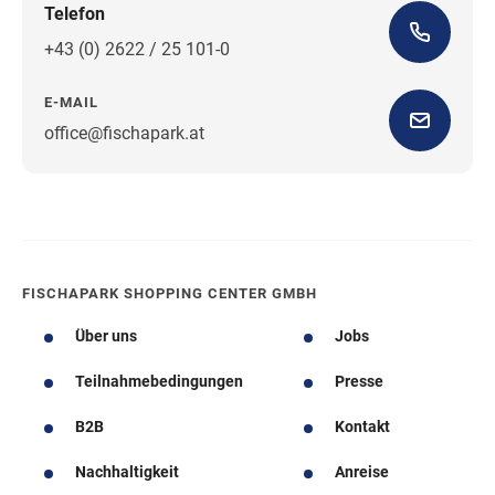
Telefon
+43 (0) 2622 / 25 101-0
E-MAIL
office@fischapark.at
Wegbeschreibung
FISCHAPARK SHOPPING CENTER GMBH
Über uns
Jobs
Teilnahmebedingungen
Presse
B2B
Kontakt
Nachhaltigkeit
Anreise