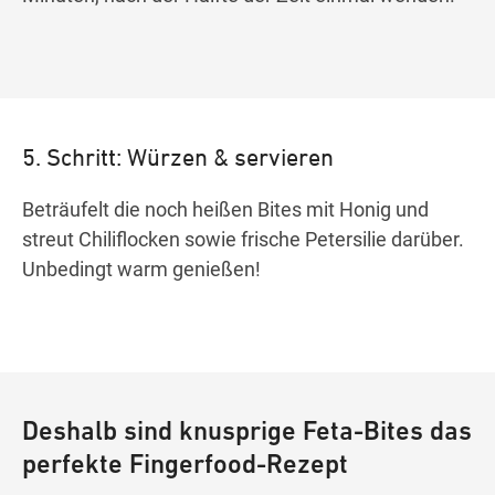
5. Schritt: Würzen & servieren
Beträufelt die noch heißen Bites mit Honig und
streut Chiliflocken sowie frische Petersilie darüber.
Unbedingt warm genießen!
Deshalb sind knusprige Feta-Bites das
perfekte Fingerfood-Rezept