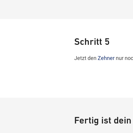
Schritt 5
Jetzt den
Zehner
nur noc
Fertig ist dei