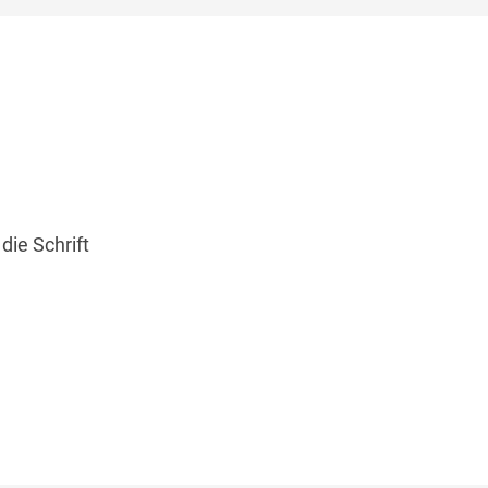
ie Schrift