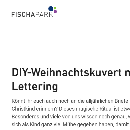
DIY-Weihnachtskuvert 
Lettering
Könnt ihr euch auch noch an die alljährlichen Briefe
Christkind erinnern? Dieses magische Ritual ist et
Besonderes und viele von uns wissen noch genau, w
sich als Kind ganz viel Mühe gegeben haben, damit