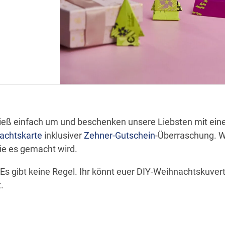
eß einfach um und beschenken unsere Liebsten mit einer
achtskarte
inklusiver
Zehner-Gutschein
-Überraschung. W
wie es gemacht wird.
 Es gibt keine Regel. Ihr könnt euer DIY-Weihnachtskuvert
.