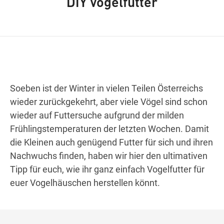
DIY Vogelfutter
Wegbeschreibung
Soeben ist der Winter in vielen Teilen Österreichs
wieder zurückgekehrt, aber viele Vögel sind schon
wieder auf Futtersuche aufgrund der milden
Frühlingstemperaturen der letzten Wochen. Damit
die Kleinen auch genügend Futter für sich un
d ihren
Nachwuchs finden, haben wir hier den ultimativen
Tipp für euch, wie ihr ganz einfach Vogelfutter
für
euer Vogelhäuschen
herstellen könnt.