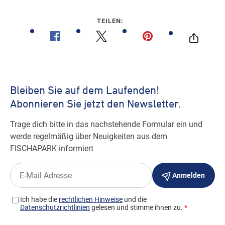
TEILEN: