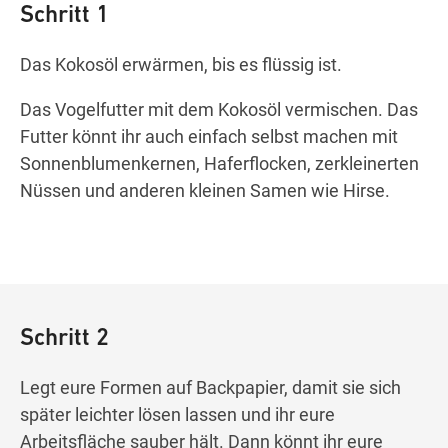
Schritt 1
Das Kokosöl erwärmen, bis es flüssig ist.
Das Vogelfutter mit dem Kokosöl vermischen. Das
Futter könnt ihr auch einfach selbst machen mit
Sonnenblumenkernen, Haferflocken, zerkleinerten
Nüssen und anderen kleinen Samen wie Hirse.
Schritt 2
Legt eure Formen auf Backpapier, damit sie sich
später leichter lösen lassen und ihr eure
Arbeitsfläche sauber hält. Dann könnt ihr eure