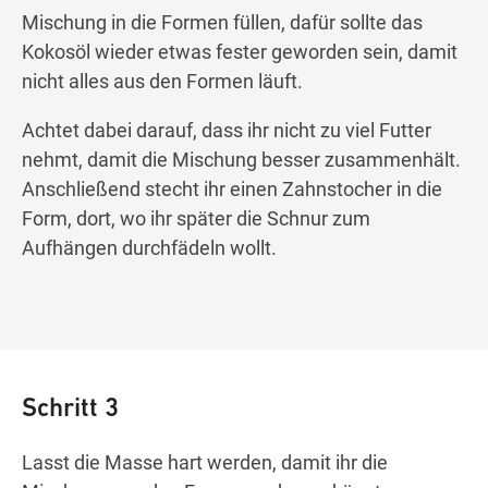
Mischung in die Formen füllen, dafür sollte das
Kokosöl wieder etwas fester geworden sein, damit
nicht alles aus den Formen läuft.
Achtet dabei darauf, dass ihr nicht zu viel Futter
nehmt, damit die Mischung besser zusammenhält.
Anschließend stecht ihr einen Zahnstocher in die
Form, dort, wo ihr später die Schnur zum
Aufhängen durchfädeln wollt.
Schritt 3
Lasst die Masse hart werden, damit ihr die