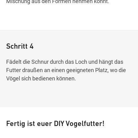
Mischung aus den Formen nehmen könnt.
Schritt 4
Fädelt die Schnur durch das Loch und hängt das
Futter draußen an einen geeigneten Platz, wo die
Vögel sich bedienen können.
Fertig ist euer DIY Vogelfutter!