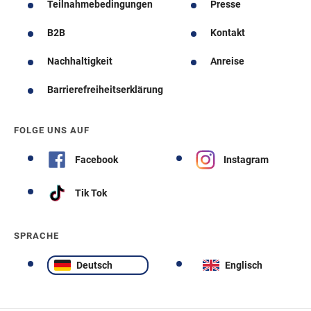
Teilnahmebedingungen
Presse
B2B
Kontakt
Nachhaltigkeit
Anreise
Barrierefreiheitserklärung
FOLGE UNS AUF
Facebook
Instagram
Tik Tok
SPRACHE
Deutsch
Englisch