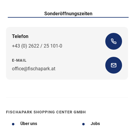
Sonderöffnungszeiten
Telefon
+43 (0) 2622 / 25 101-0
E-MAIL
office@fischapark.at
Wegbeschreibung
FISCHAPARK SHOPPING CENTER GMBH
Über uns
Jobs