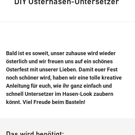
DIY Osterhasen-Untersetzer
Wegbeschreibung
Bald ist es
soweit
, unser zuhause wird wieder
österlich und wir freuen uns auf ein schönes
Osterfest mit unserer Lieben. Damit euer Fest
noch schöner wird, haben wir eine tolle kreative
Anleitung für euch, wie ihr ganz einfach und
schnell Untersetzer im Hasen-Look zaubern
könnt. Viel Freude beim Basteln!
Das wird benötigt: