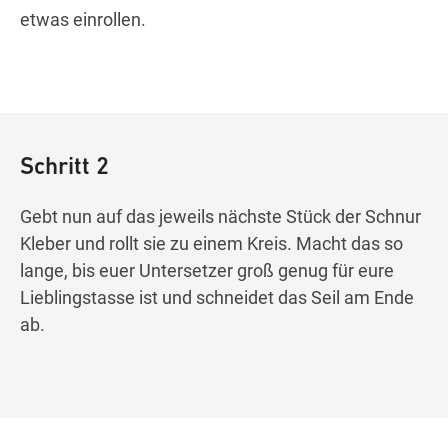
etwas einrollen.
Schritt 2
Gebt nun auf das jeweils nächste Stück der Schnur
Kleber und rollt sie zu einem Kreis.
Macht das so
lange, bis euer Untersetzer groß genug für eure
Lieblingstasse ist und schneidet das Seil am Ende
ab.