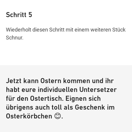
Schritt 5
Wiederholt diesen Schritt mit einem weiteren Stück
Schnur.
Jetzt kann Ostern kommen und ihr
habt eure individuellen Untersetzer
für den Ostertisch. Eignen sich
übrigens auch toll als Geschenk im
Osterkörbchen 😊.