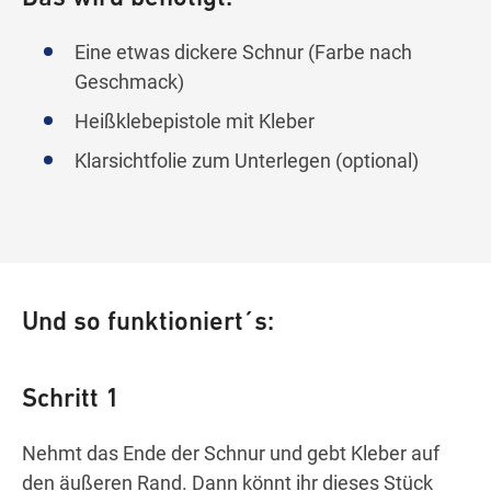
Eine etwas dickere Schnur (Farbe nach
Geschmack)
Heißklebepistole mit Kleber
Klarsichtfolie zum Unterlegen (optional)
Und so funktioniert´s:
Schritt 1
Nehmt das Ende der Schnur und gebt Kleber auf
den äußeren Rand. Dann könnt ihr dieses Stück