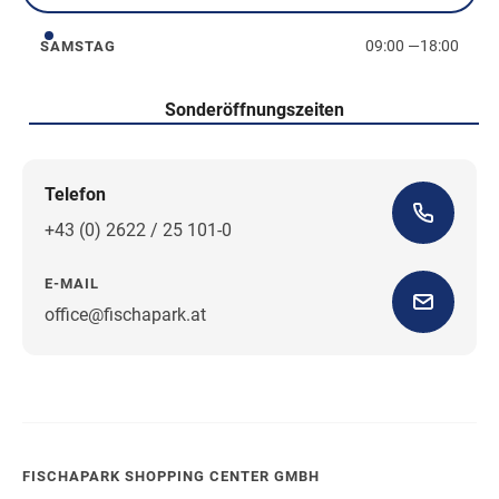
09:00
—
18:00
SAMSTAG
Samstag
Sonderöffnungszeiten
Telefon
+43 (0) 2622 / 25 101-0
E-MAIL
office@fischapark.at
Wegbeschreibung
FISCHAPARK SHOPPING CENTER GMBH