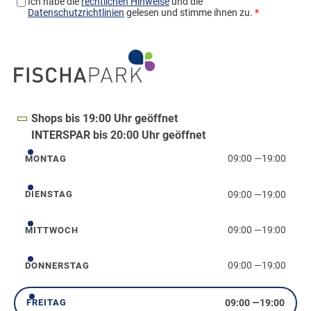
Shops bis 19:00 Uhr geöffnet
INTERSPAR bis 20:00 Uhr geöffnet
09:00
—
19:00
MONTAG
Montag
09:00
—
19:00
DIENSTAG
Dienstag
09:00
—
19:00
MITTWOCH
Mittwoch
09:00
—
19:00
DONNERSTAG
Donnerstag
09:00
—
19:00
FREITAG
Freitag