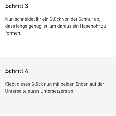
Schritt 3
Nun schneidet ihr ein Stück von der Schnur ab,
dass lange genug ist, um daraus ein Hasenohr zu
formen.
Schritt 4
Klebt dieses Stück nun mit beiden Enden auf der
Unterseite eures Untersetzers an.