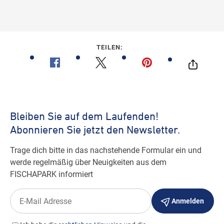
TEILEN: